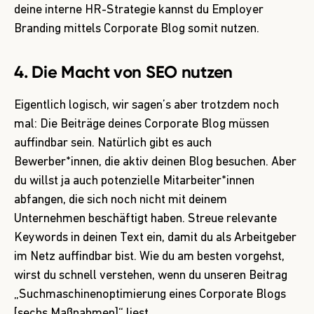
deine interne HR-Strategie kannst du Employer
Branding mittels Corporate Blog somit nutzen.
4. Die Macht von SEO nutzen
Eigentlich logisch, wir sagen’s aber trotzdem noch
mal: Die Beiträge deines Corporate Blog müssen
auffindbar sein. Natürlich gibt es auch
Bewerber*innen, die aktiv deinen Blog besuchen. Aber
du willst ja auch potenzielle Mitarbeiter*innen
abfangen, die sich noch nicht mit deinem
Unternehmen beschäftigt haben. Streue relevante
Keywords in deinen Text ein, damit du als Arbeitgeber
im Netz auffindbar bist. Wie du am besten vorgehst,
wirst du schnell verstehen, wenn du unseren Beitrag
„
Suchmaschinenoptimierung eines Corporate Blogs
[sechs Maßnahmen]
“ liest.