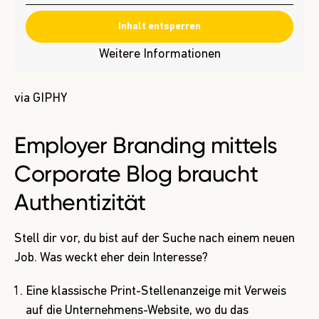
Inhalt entsperren
Weitere Informationen
via GIPHY
Employer Branding mittels
Corporate Blog braucht
Authentizität
Stell dir vor, du bist auf der Suche nach einem neuen
Job. Was weckt eher dein Interesse?
Eine klassische Print-Stellenanzeige mit Verweis
auf die Unternehmens-Website, wo du das