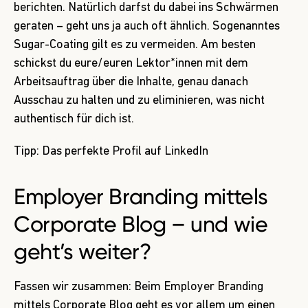
berichten. Natürlich darfst du dabei ins Schwärmen
geraten – geht uns ja auch oft ähnlich. Sogenanntes
Sugar-Coating gilt es zu vermeiden. Am besten
schickst du eure/euren Lektor*innen mit dem
Arbeitsauftrag über die Inhalte, genau danach
Ausschau zu halten und zu eliminieren, was nicht
authentisch für dich ist.
Tipp: Das perfekte Profil auf LinkedIn
Employer Branding mittels
Corporate Blog – und wie
geht’s weiter?
Fassen wir zusammen: Beim Employer Branding
mittels Corporate Blog geht es vor allem um einen