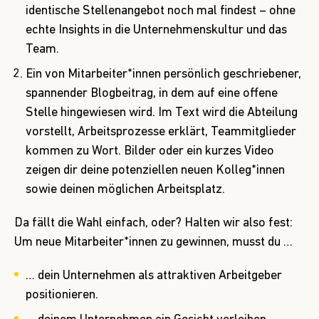
identische Stellenangebot noch mal findest – ohne
echte Insights in die Unternehmenskultur und das
Team.
Ein von Mitarbeiter*innen persönlich geschriebener,
spannender Blogbeitrag, in dem auf eine offene
Stelle hingewiesen wird. Im Text wird die Abteilung
vorstellt, Arbeitsprozesse erklärt, Teammitglieder
kommen zu Wort. Bilder oder ein kurzes Video
zeigen dir deine potenziellen neuen Kolleg*innen
sowie deinen möglichen Arbeitsplatz.
Da fällt die Wahl einfach, oder? Halten wir also fest:
Um neue Mitarbeiter*innen zu gewinnen, musst du …
… dein Unternehmen als attraktiven Arbeitgeber
positionieren.