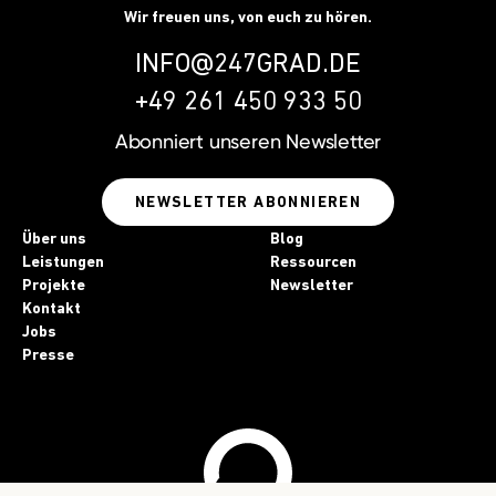
Wir freuen uns, von euch zu hören.
INFO@247GRAD.DE
+49 261 450 933 50
Abonniert unseren
Newsletter
NEWSLETTER ABONNIEREN
Über uns
Blog
Leistungen
Ressourcen
Projekte
Newsletter
Kontakt
Jobs
Presse