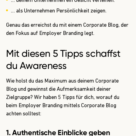
… deinem Unternehmen ein Gesicht verleihen.
… als Unternehmen Persönlichkeit zeigen.
Genau das erreichst du mit einem Corporate Blog, der
den Fokus auf Employer Branding legt.
Mit diesen 5 Tipps schaffst
du Awareness
Wie holst du das Maximum aus deinem Corporate
Blog und gewinnst die Aufmerksamkeit deiner
Zielgruppe? Wir haben 5 Tipps für dich, worauf du
beim Employer Branding mittels Corporate Blog
achten solltest:
1. Authentische Einblicke geben