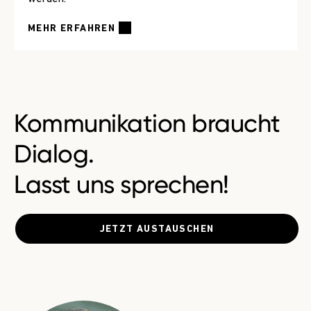
MEHR ERFAHREN
Kommunikation braucht
Dialog.
Lasst uns sprechen!
JETZT AUSTAUSCHEN