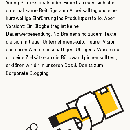
Young Professionals oder Experts freuen sich über
unterhaltsame Beiträge zum Arbeitsalltag und eine
kurzweilige Einführung ins Produktportfolio. Aber
Vorsicht: Ein Blogbeitrag ist keine
Dauerwerbesendung. No Brainer sind zudem Texte,
die sich mit euer Unternehmenskultur, eurer Vision
und euren Werten beschäftigen. Übrigens: Warum du
dir deine Zielsätze an die Bürowand pinnen solltest,
erklären wir dir in unseren
Dos & Don’ts zum
Corporate Blogging
.