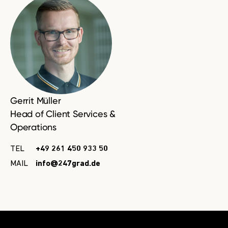
Gerrit Müller
Head of Client Services &
Operations
TEL
+49 261 450 933 50
MAIL
info@247grad.de