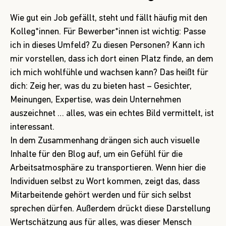
Wie gut ein Job gefällt, steht und fällt häufig mit den
Kolleg*innen. Für Bewerber*innen ist wichtig: Passe
ich in dieses Umfeld? Zu diesen Personen? Kann ich
mir vorstellen, dass ich dort einen Platz finde, an dem
ich mich wohlfühle und wachsen kann? Das heißt für
dich: Zeig her, was du zu bieten hast – Gesichter,
Meinungen, Expertise, was dein Unternehmen
auszeichnet … alles, was ein echtes Bild vermittelt, ist
interessant.
In dem Zusammenhang drängen sich auch visuelle
Inhalte für den Blog auf, um ein Gefühl für die
Arbeitsatmosphäre zu transportieren. Wenn hier die
Individuen selbst zu Wort kommen, zeigt das, dass
Mitarbeitende gehört werden und für sich selbst
sprechen dürfen. Außerdem drückt diese Darstellung
Wertschätzung aus für alles, was dieser Mensch