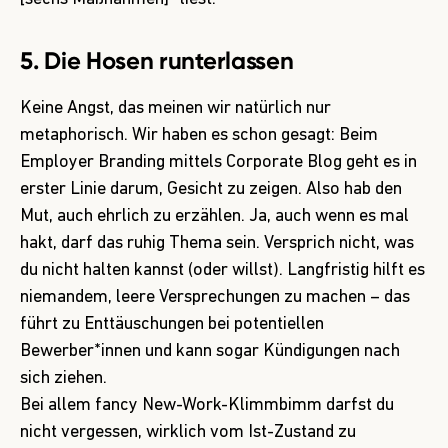
5. Die Hosen runterlassen
Keine Angst, das meinen wir natürlich nur
metaphorisch. Wir haben es schon gesagt: Beim
Employer Branding mittels Corporate Blog geht es in
erster Linie darum, Gesicht zu zeigen. Also hab den
Mut, auch ehrlich zu erzählen. Ja, auch wenn es mal
hakt, darf das ruhig Thema sein. Versprich nicht, was
du nicht halten kannst (oder willst). Langfristig hilft es
niemandem, leere Versprechungen zu machen – das
führt zu Enttäuschungen bei potentiellen
Bewerber*innen und kann sogar Kündigungen nach
sich ziehen.
Bei allem fancy New-Work-Klimmbimm darfst du
nicht vergessen, wirklich vom Ist-Zustand zu