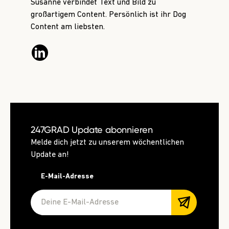
Susanne verbindet Text und Bild zu
großartigem Content. Persönlich ist ihr Dog
Content am liebsten.
247GRAD Update abonnieren
Melde dich jetzt zu unserem wöchentlichen
Update an!
E-Mail-Adresse