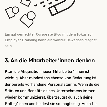
Ein gut gemachter Corporate Blog mit dem Fokus auf
Employer Branding kann ein wahrer Bewerber-Magnet
sein.
3. An die Mitarbeiter*innen denken
Klar, die Akquisition neuer Mitarbeiter*innen ist
wichtig. Aber mindestens ebenso von Bedeutung ist
der bereits vorhandene Personalstamm. Wenn du die
Stärken und Benefits deines Unternehmens immer
wieder kommunizierst, überzeugst du auch deine
Kolleg*innen und bindest sie so langfristig. Auch für