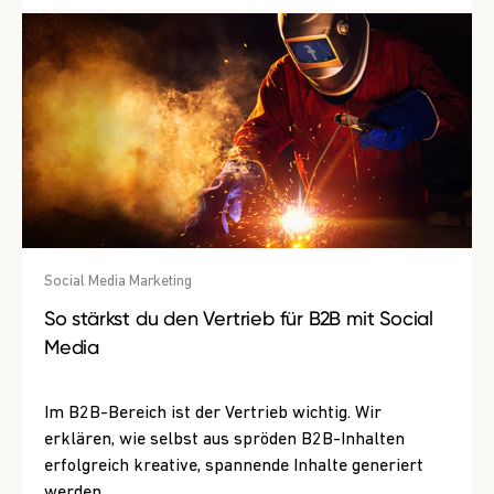
Social Media Marketing
So stärkst du den Vertrieb für B2B mit Social
Media
Im B2B-Bereich ist der Vertrieb wichtig. Wir
erklären, wie selbst aus spröden B2B-Inhalten
erfolgreich kreative, spannende Inhalte generiert
werden.