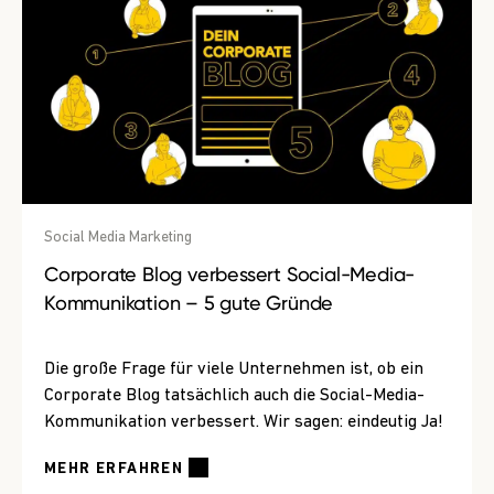
Social Media Marketing
Corporate Blog verbessert Social-Media-
Kommunikation – 5 gute Gründe
Die große Frage für viele Unternehmen ist, ob ein
Corporate Blog tatsächlich auch die Social-Media-
Kommunikation verbessert. Wir sagen: eindeutig Ja!
MEHR ERFAHREN