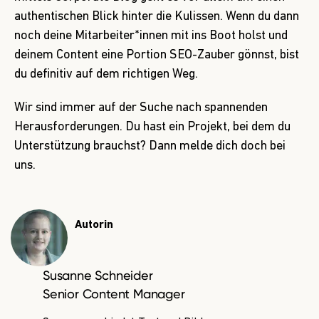
authentischen Blick hinter die Kulissen. Wenn du dann
noch deine Mitarbeiter*innen mit ins Boot holst und
deinem Content eine Portion SEO-Zauber gönnst, bist
du definitiv auf dem richtigen Weg.
Wir sind immer auf der Suche nach spannenden
Herausforderungen. Du hast ein Projekt, bei dem du
Unterstützung brauchst?
Dann melde dich doch bei
uns
.
Autorin
Susanne Schneider
Senior Content Manager