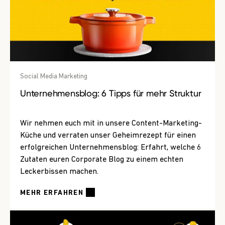
Social Media Marketing
Unternehmensblog: 6 Tipps für mehr Struktur
Wir nehmen euch mit in unsere Content-Marketing-
Küche und verraten unser Geheimrezept für einen
erfolgreichen Unternehmensblog: Erfahrt, welche 6
Zutaten euren Corporate Blog zu einem echten
Leckerbissen machen.
MEHR ERFAHREN