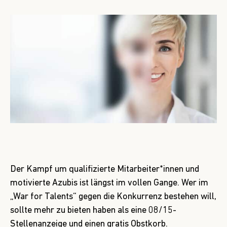
Der Kampf um qualifizierte Mitarbeiter*innen und
motivierte Azubis ist längst im vollen Gange. Wer im
„War for Talents“ gegen die Konkurrenz bestehen will,
sollte mehr zu bieten haben als eine 08/15-
Stellenanzeige und einen gratis Obstkorb.