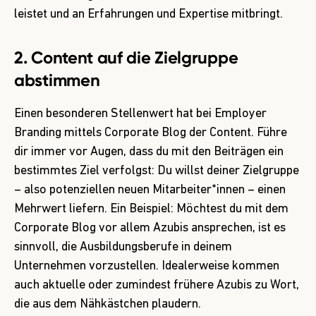
leistet und an Erfahrungen und Expertise mitbringt.
2. Content auf die Zielgruppe
abstimmen
Einen besonderen Stellenwert hat bei Employer
Branding mittels Corporate Blog der Content. Führe
dir immer vor Augen, dass du mit den Beiträgen ein
bestimmtes Ziel verfolgst: Du willst deiner Zielgruppe
– also potenziellen neuen Mitarbeiter*innen – einen
Mehrwert liefern. Ein Beispiel: Möchtest du mit dem
Corporate Blog vor allem Azubis ansprechen, ist es
sinnvoll, die Ausbildungsberufe in deinem
Unternehmen vorzustellen. Idealerweise kommen
auch aktuelle oder zumindest frühere Azubis zu Wort,
die aus dem Nähkästchen plaudern.