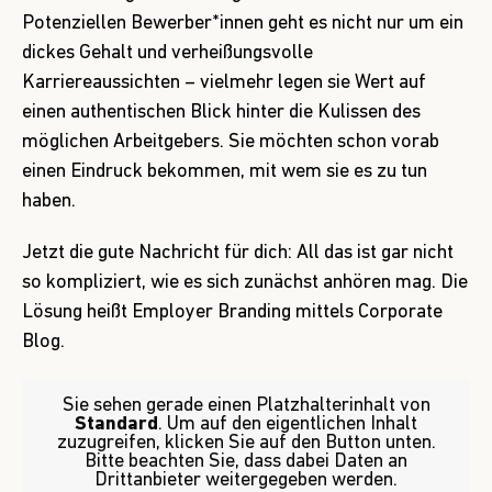
Potenziellen Bewerber*innen geht es nicht nur um ein
dickes Gehalt und verheißungsvolle
Karriereaussichten – vielmehr legen sie Wert auf
einen authentischen Blick hinter die Kulissen des
möglichen Arbeitgebers. Sie möchten schon vorab
einen Eindruck bekommen, mit wem sie es zu tun
haben.
Jetzt die gute Nachricht für dich: All das ist gar nicht
so kompliziert, wie es sich zunächst anhören mag. Die
Lösung heißt Employer Branding mittels Corporate
Blog.
Sie sehen gerade einen Platzhalterinhalt von
Standard
. Um auf den eigentlichen Inhalt
zuzugreifen, klicken Sie auf den Button unten.
Bitte beachten Sie, dass dabei Daten an
Drittanbieter weitergegeben werden.