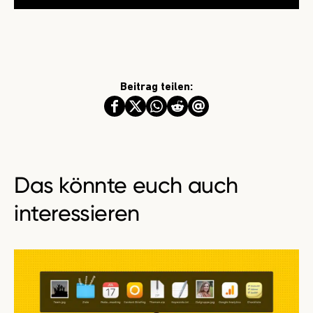
Beitrag teilen:
Das könnte euch auch
interessieren