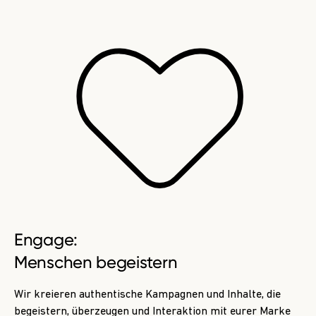
Engage:
Menschen begeistern
Wir kreieren authentische Kampagnen und Inhalte, die
begeistern, überzeugen und Interaktion mit eurer Marke