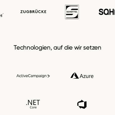
Technologien, auf die wir setzen