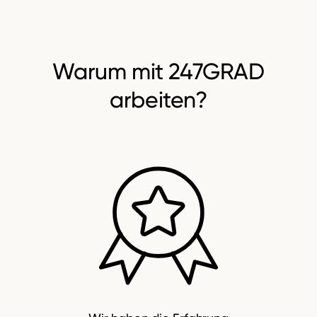
Warum
mit 247GRAD
arbeiten?