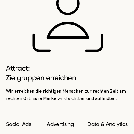
Attract:
Zielgruppen erreichen
Wir erreichen die richtigen Menschen zur rechten Zeit am
rechten Ort. Eure Marke wird sichtbar und auffindbar.
Social Ads
Advertising
Data & Analytics