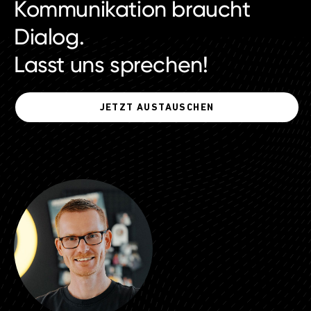
Kommunikation braucht
Dialog.
Lasst uns sprechen!
JETZT AUSTAUSCHEN