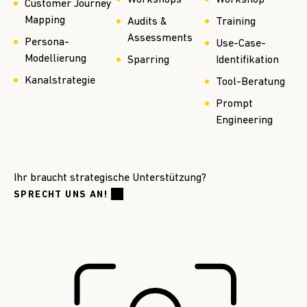
Workshops
Workshop
Customer Journey
Mapping
Audits &
Training
Assessments
Persona-
Use-Case-
Modellierung
Sparring
Identifikation
Kanalstrategie
Tool-Beratung
Prompt
Engineering
Ihr braucht strategische Unterstützung?
SPRECHT UNS AN!