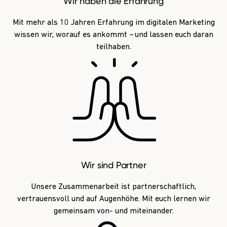
Wir haben die Erfahrung
Mit mehr als 10 Jahren Erfahrung im digitalen Marketing
wissen wir, worauf es ankommt – und lassen euch daran
teilhaben.
Wir sind Partner
Unsere Zusammenarbeit ist partnerschaftlich,
vertrauensvoll und auf Augenhöhe. Mit euch lernen wir
gemeinsam von- und miteinander.