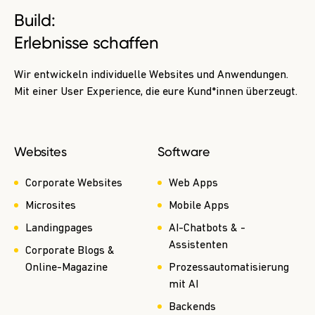
Build:
Erlebnisse schaffen
Wir entwickeln individuelle Websites und Anwendungen.
Mit einer User Experience, die eure Kund*innen überzeugt.
Websites
Software
Corporate Websites
Web Apps
Microsites
Mobile Apps
Landingpages
AI-Chatbots & -
Assistenten
Corporate Blogs &
Online-Magazine
Prozessautomatisierung
mit AI
Backends