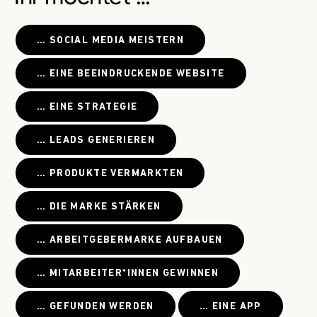
… SOCIAL MEDIA MEISTERN
… EINE BEEINDRUCKENDE WEBSITE
… EINE STRATEGIE
… LEADS GENERIEREN
… PRODUKTE VERMARKTEN
… DIE MARKE STÄRKEN
… ARBEITGEBERMARKE AUFBAUEN
… MITARBEITER*INNEN GEWINNEN
… GEFUNDEN WERDEN
… EINE APP