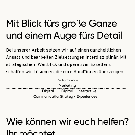
Mit Blick fürs große Ganze
und einem Auge fürs Detail
Bei unserer Arbeit setzen wir auf einen ganzheitlichen
Ansatz und bearbeiten Zielsetzungen interdisziplinär. Mit
strategischem Weitblick und operativer Exzellenz
schaffen wir Lösungen, die eure Kund*innen überzeugen.
Performance
Marketing
Digital
Digital
Interactive
Communications
Strategy
Experiences
Wie können wir euch
helfen?
Ihr möchtet …