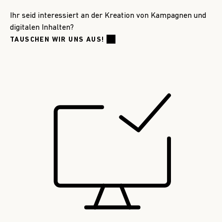
Ihr seid interessiert an der Kreation von Kampagnen und
digitalen Inhalten?
TAUSCHEN WIR UNS AUS!