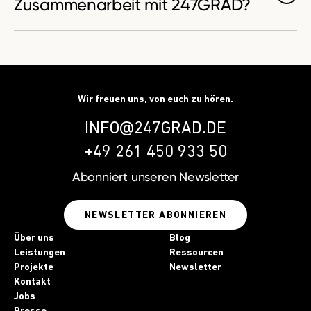
Zusammenarbeit mit 247GRAD?
Wir freuen uns, von euch zu hören.
INFO@247GRAD.DE
+49 261 450 933 50
Abonniert unseren
Newsletter
NEWSLETTER ABONNIEREN
Über uns
Blog
Leistungen
Ressourcen
Projekte
Newsletter
Kontakt
Jobs