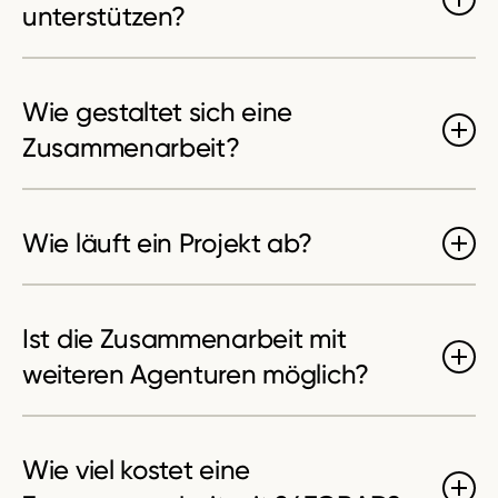
unterstützen?
Wie gestaltet sich eine
Zusammen­arbeit?
Wie läuft ein Projekt ab?
Ist die Zusammenarbeit mit
weiteren Agenturen möglich?
Wie viel kostet eine