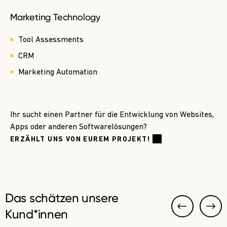
Marketing Technology
Tool Assessments
CRM
Marketing Automation
Ihr sucht einen Partner für die Entwicklung von Websites,
Apps oder anderen Softwarelösungen?
ERZÄHLT UNS VON EUREM PROJEKT!
Das schätzen unsere
Kund*innen