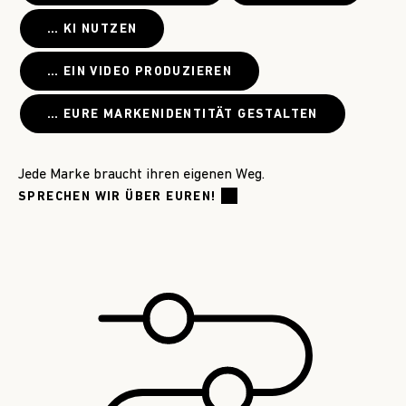
… KI NUTZEN
… EIN VIDEO PRODUZIEREN
… EURE MARKENIDENTITÄT GESTALTEN
Jede Marke braucht ihren eigenen Weg.
SPRECHEN WIR ÜBER EUREN!