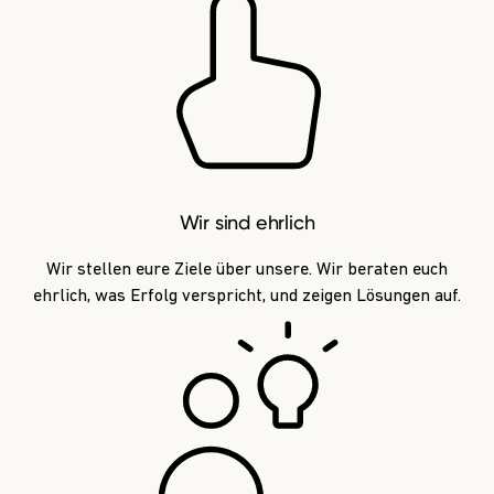
Wir sind ehrlich
Wir stellen eure Ziele über unsere. Wir beraten euch
ehrlich, was Erfolg verspricht, und zeigen Lösungen auf.