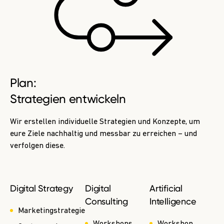
Plan:
Strategien entwickeln
Wir erstellen individuelle Strategien und Konzepte, um
eure Ziele nachhaltig und messbar zu erreichen – und
verfolgen diese.
Digital Strategy
Digital
Artificial
Consulting
InteIligence
Marketingstrategie