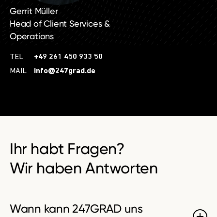
Gerrit Müller
Head of Client Services &
Operations
TEL
+49 261 450 933 50
MAIL
info@247grad.de
Ihr habt Fragen?
Wir haben
Antworten
Wann kann 247GRAD uns