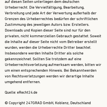
auf diesen Seiten unterliegen dem deutschen
Urheberrecht. Die Vervielfältigung, Bearbeitung,
Verbreitung und jede Art der Verwertung außerhalb der
Grenzen des Urheberrechtes bedürfen der schriftlichen
Zustimmung des jeweiligen Autors bzw. Erstellers.
Downloads und Kopien dieser Seite sind nur für den
privaten, nicht kommerziellen Gebrauch gestattet. Soweit
die Inhalte auf dieser Seite nicht vom Betreiber erstellt
wurden, werden die Urheberrechte Dritter beachtet.
Insbesondere werden Inhalte Dritter als solche
gekennzeichnet. Sollten Sie trotzdem auf eine
Urheberrechtsverletzung aufmerksam werden, bitten wir
um einen entsprechenden Hinweis. Bei Bekanntwerden
von Rechtsverletzungen werden wir derartige Inhalte
umgehend entfernen.
Quelle:
eRecht24.de
© Copyright 247GRAD GmbH, Koblenz, Deutschland