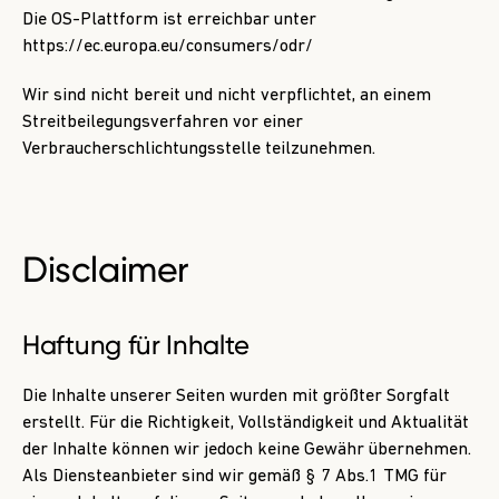
Die OS-Plattform ist erreichbar unter
https://ec.europa.eu/consumers/odr/
Wir sind nicht bereit und nicht verpflichtet, an einem
Streitbeilegungsverfahren vor einer
Verbraucherschlichtungsstelle teilzunehmen.
Disclaimer
Haftung für Inhalte
Die Inhalte unserer Seiten wurden mit größter Sorgfalt
erstellt. Für die Richtigkeit, Vollständigkeit und Aktualität
der Inhalte können wir jedoch keine Gewähr übernehmen.
Als Diensteanbieter sind wir gemäß § 7 Abs.1 TMG für