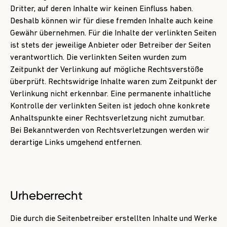
Dritter, auf deren Inhalte wir keinen Einfluss haben.
Deshalb können wir für diese fremden Inhalte auch keine
Gewähr übernehmen. Für die Inhalte der verlinkten Seiten
ist stets der jeweilige Anbieter oder Betreiber der Seiten
verantwortlich. Die verlinkten Seiten wurden zum
Zeitpunkt der Verlinkung auf mögliche Rechtsverstöße
überprüft. Rechtswidrige Inhalte waren zum Zeitpunkt der
Verlinkung nicht erkennbar. Eine permanente inhaltliche
Kontrolle der verlinkten Seiten ist jedoch ohne konkrete
Anhaltspunkte einer Rechtsverletzung nicht zumutbar.
Bei Bekanntwerden von Rechtsverletzungen werden wir
derartige Links umgehend entfernen.
Urheberrecht
Die durch die Seitenbetreiber erstellten Inhalte und Werke