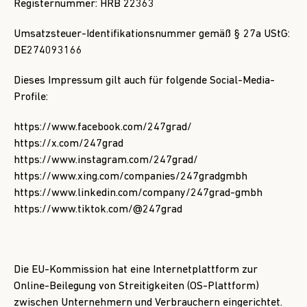
Registernummer: HRB 22363
Umsatzsteuer-Identifikationsnummer gemäß § 27a UStG:
DE274093166
Dieses Impressum gilt auch für folgende Social-Media-
Profile:
https://www.facebook.com/247grad/
https://x.com/247grad
https://www.instagram.com/247grad/
https://www.xing.com/companies/247gradgmbh
https://www.linkedin.com/company/247grad-gmbh
https://www.tiktok.com/@247grad
Die EU-Kommission hat eine Internetplattform zur
Online-Beilegung von Streitigkeiten (OS-Plattform)
zwischen Unternehmern und Verbrauchern eingerichtet.