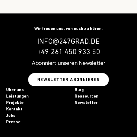
Wir freuen uns, von euch zu hören.
INFO@247GRAD.DE
+49 261 450 933 50
Abonniert unseren
Newsletter
NEWSLETTER ABONNIEREN
Über uns
Blog
Leistungen
Ressourcen
Projekte
Newsletter
Kontakt
Jobs
Presse