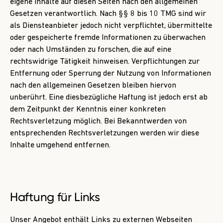
eigene Inhalte auf diesen Seiten nach den allgemeinen
Gesetzen verantwortlich. Nach §§ 8 bis 10 TMG sind wir
als Diensteanbieter jedoch nicht verpflichtet, übermittelte
oder gespeicherte fremde Informationen zu überwachen
oder nach Umständen zu forschen, die auf eine
rechtswidrige Tätigkeit hinweisen. Verpflichtungen zur
Entfernung oder Sperrung der Nutzung von Informationen
nach den allgemeinen Gesetzen bleiben hiervon
unberührt. Eine diesbezügliche Haftung ist jedoch erst ab
dem Zeitpunkt der Kenntnis einer konkreten
Rechtsverletzung möglich. Bei Bekanntwerden von
entsprechenden Rechtsverletzungen werden wir diese
Inhalte umgehend entfernen.
Haftung für Links
Unser Angebot enthält Links zu externen Webseiten