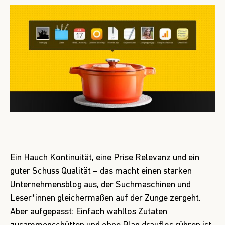
Ein Hauch Kontinuität, eine Prise Relevanz und ein
guter Schuss Qualität – das macht einen starken
Unternehmensblog aus, der Suchmaschinen und
Leser*innen gleichermaßen auf der Zunge zergeht.
Aber aufgepasst: Einfach wahllos Zutaten