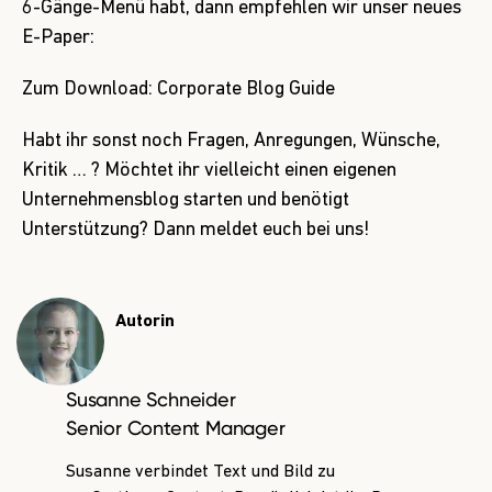
6-Gänge-Menü habt, dann empfehlen wir
unser neues
E-Paper:
Zum Download: Corporate Blog Guide
Habt ihr sonst noch Fragen, Anregungen, Wünsche,
Kritik … ? Möchtet ihr vielleicht einen eigenen
Unternehmensblog starten und benötigt
Unterstützung?
Dann meldet euch bei uns!
Autorin
Susanne Schneider
Senior Content Manager
Susanne verbindet Text und Bild zu