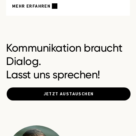
MEHR ERFAHREN
Kommunikation braucht
Dialog.
Lasst uns sprechen!
JETZT AUSTAUSCHEN