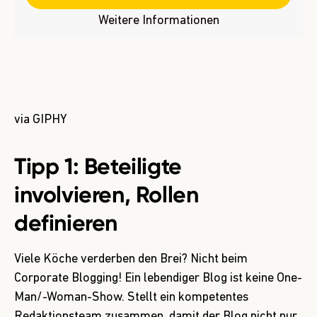
Weitere Informationen
via GIPHY
Tipp 1: Beteiligte
involvieren, Rollen
definieren
Viele Köche verderben den Brei? Nicht beim
Corporate Blogging! Ein lebendiger Blog ist keine One-
Man/-Woman-Show. Stellt ein kompetentes
Redaktionsteam zusammen, damit der Blog nicht nur