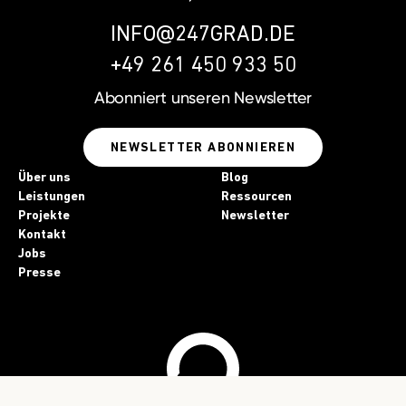
INFO@247GRAD.DE
+49 261 450 933 50
Abonniert unseren
Newsletter
NEWSLETTER ABONNIEREN
Über uns
Blog
Leistungen
Ressourcen
Projekte
Newsletter
Kontakt
Jobs
Presse