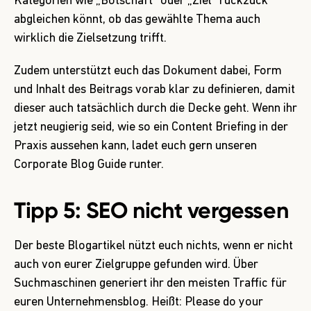
Kategorien wie „Botschaft” oder „Ziel” ruckzuck
abgleichen könnt, ob das gewählte Thema auch
wirklich die Zielsetzung trifft.
Zudem unterstützt euch das Dokument dabei, Form
und Inhalt des Beitrags vorab klar zu definieren, damit
dieser auch tatsächlich durch die Decke geht. Wenn ihr
jetzt neugierig seid, wie so ein Content Briefing in der
Praxis aussehen kann, ladet euch gern unseren
Corporate Blog Guide runter.
Tipp 5: SEO nicht vergessen
Der beste Blogartikel nützt euch nichts, wenn er nicht
auch von eurer Zielgruppe gefunden wird. Über
Suchmaschinen generiert ihr den meisten Traffic für
euren Unternehmensblog. Heißt: Please do your