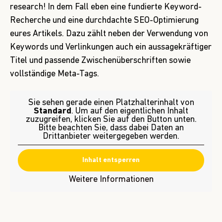
research! In dem Fall eben eine fundierte Keyword-
Recherche und eine durchdachte SEO-Optimierung
eures Artikels. Dazu zählt neben der Verwendung von
Keywords und Verlinkungen auch ein aussagekräftiger
Titel und passende Zwischenüberschriften sowie
vollständige
Meta-Tags
.
Sie sehen gerade einen Platzhalterinhalt von
Standard
. Um auf den eigentlichen Inhalt
zuzugreifen, klicken Sie auf den Button unten.
Bitte beachten Sie, dass dabei Daten an
Drittanbieter weitergegeben werden.
Inhalt entsperren
Weitere Informationen