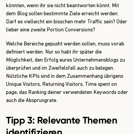
könnten, wenn ihr sie nicht beantworten könnt. Mit
dem Blog sollen bestimmte Ziele erreicht werden:
Darf es vielleicht ein bisschen mehr Traffic sein? Oder
lieber eine zweite Portion Conversions?
Welche Bereiche gepusht werden sollen, muss vorab
definiert werden. Nur so habt ihr später die
Möglichkeit, den Erfolg eures Unternehmensblogs zu
überprüfen und im Zweifelsfall auch zu belegen.
Nützliche KPIs sind in dem Zusammenhang übrigens
Unique Visitors, Returning Visitors, Time spent on
page, das Ranking deiner verwendeten Keywords oder
auch die Absprungrate.
Tipp 3: Relevante Themen
identifizieren