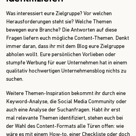
Was interessiert eure Zielgruppe? Vor welchen
Herausforderungen steht sie? Welche Themen
bewegen eure Branche? Die Antworten auf diese
Fragen liefern euch mögliche Content-Themen. Denkt
immer daran, dass ihr mit dem Blog eure Zielgruppe
abholen wollt. Eure persönlichen Vorlieben oder
stumpfe Werbung für euer Unternehmen hat in einem
qualitativ hochwertigen Unternehmensblog nichts zu
suchen.
Weitere Themen-Inspiration bekommt ihr durch eine
Keyword-Analyse, die Social Media Community oder
auch eine Analyse der Suchanfragen. Habt ihr erst
mal relevante Themen identifiziert, stehen euch bei
der Wahl des Content-Formats alle Türen offen: wie
wäre es mit einem How-to, einer Checkliste oder doch