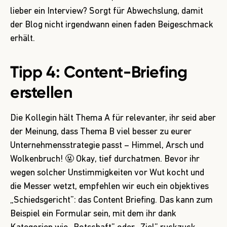
lieber ein Interview? Sorgt für Abwechslung, damit
der Blog nicht irgendwann einen faden Beigeschmack
erhält.
Tipp 4: Content-Briefing
erstellen
Die Kollegin hält Thema A für relevanter, ihr seid aber
der Meinung, dass Thema B viel besser zu eurer
Unternehmensstrategie passt – Himmel, Arsch und
Wolkenbruch! 🤬 Okay, tief durchatmen. Bevor ihr
wegen solcher Unstimmigkeiten vor Wut kocht und
die Messer wetzt, empfehlen wir euch ein objektives
„Schiedsgericht”: das Content Briefing. Das kann zum
Beispiel ein Formular sein, mit dem ihr dank