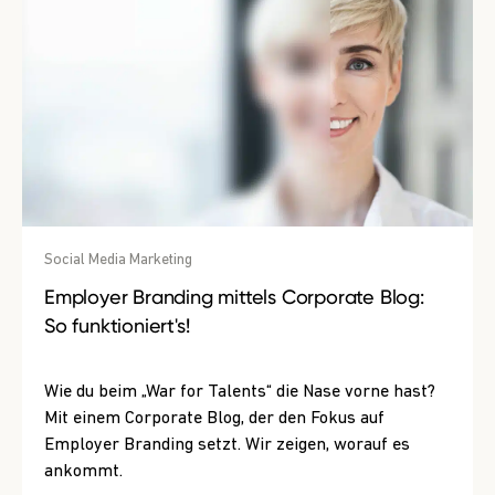
Social Media Marketing
Employer Branding mittels Corporate Blog:
So funktioniert's!
Wie du beim „War for Talents“ die Nase vorne hast?
Mit einem Corporate Blog, der den Fokus auf
Employer Branding setzt. Wir zeigen, worauf es
ankommt.