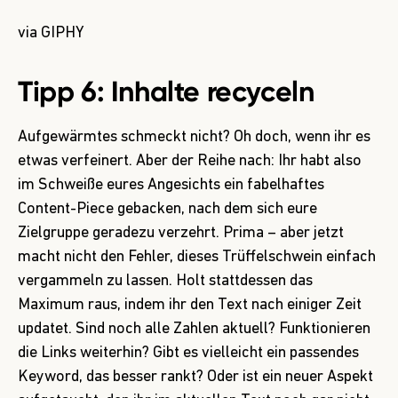
via GIPHY
Tipp 6: Inhalte recyceln
Aufgewärmtes schmeckt nicht? Oh doch, wenn ihr es
etwas verfeinert. Aber der Reihe nach: Ihr habt also
im Schweiße eures Angesichts ein fabelhaftes
Content-Piece gebacken, nach dem sich eure
Zielgruppe geradezu verzehrt. Prima – aber jetzt
macht nicht den Fehler, dieses Trüffelschwein einfach
vergammeln zu lassen. Holt stattdessen das
Maximum raus, indem ihr den Text nach einiger Zeit
updatet. Sind noch alle Zahlen aktuell? Funktionieren
die Links weiterhin? Gibt es vielleicht ein passendes
Keyword, das besser rankt? Oder ist ein neuer Aspekt