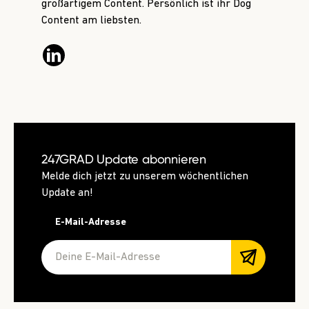
großartigem Content. Persönlich ist ihr Dog
Content am liebsten.
247GRAD Update abonnieren
Melde dich jetzt zu unserem wöchentlichen
Update an!
E-Mail-Adresse