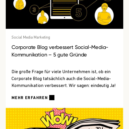
Social Media Marketing
Corporate Blog verbessert Social-Media-
Kommunikation – 5 gute Gründe
Die große Frage für viele Unternehmen ist, ob ein
Corporate Blog tatsächlich auch die Social-Media-
Kommunikation verbessert. Wir sagen: eindeutig Ja!
MEHR ERFAHREN