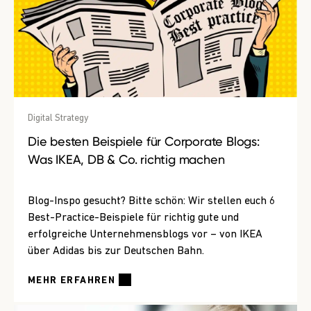
Digital Strategy
Die besten Beispiele für Corporate Blogs:
Was IKEA, DB & Co. richtig machen
Blog-Inspo gesucht? Bitte schön: Wir stellen euch 6
Best-Practice-Beispiele für richtig gute und
erfolgreiche Unternehmensblogs vor – von IKEA
über Adidas bis zur Deutschen Bahn.
MEHR ERFAHREN