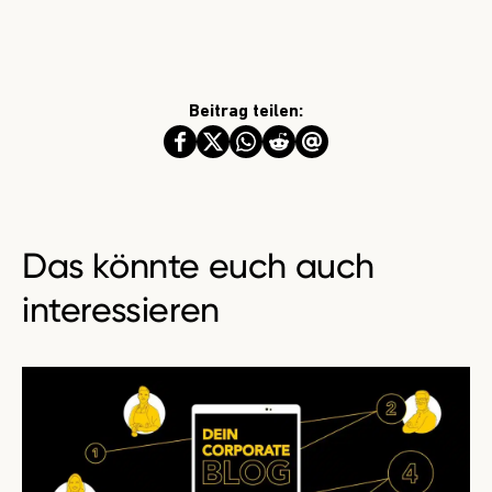
Beitrag teilen:
Das könnte euch auch
interessieren