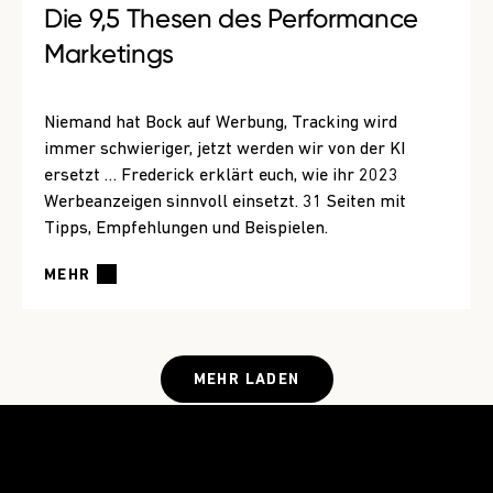
Die 9,5 Thesen des Performance
Marketings
Niemand hat Bock auf Werbung, Tracking wird
immer schwieriger, jetzt werden wir von der KI
ersetzt … Frederick erklärt euch, wie ihr 2023
Werbeanzeigen sinnvoll einsetzt. 31 Seiten mit
Tipps, Empfehlungen und Beispielen.
MEHR
MEHR LADEN