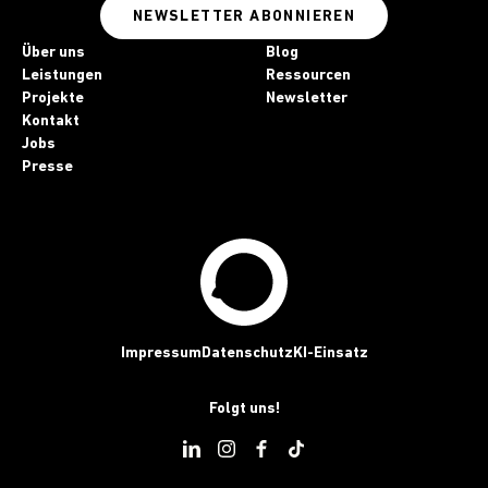
NEWSLETTER ABONNIEREN
Über uns
Blog
Leistungen
Ressourcen
Projekte
Newsletter
Kontakt
Jobs
Presse
Impressum
Datenschutz
KI-Einsatz
Folgt uns!