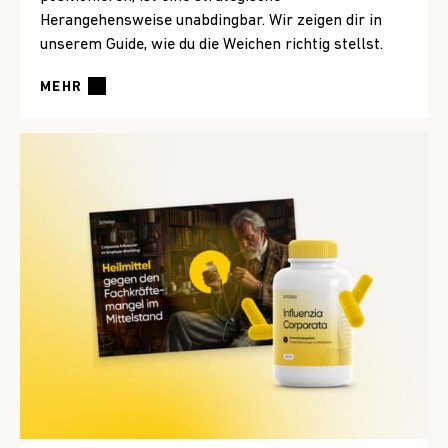
Herangehensweise unabdingbar. Wir zeigen dir in
unserem Guide, wie du die Weichen richtig stellst.
MEHR