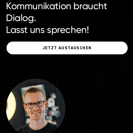
Kommunikation braucht
Dialog.
Lasst uns sprechen!
JETZT AUSTAUSCHEN