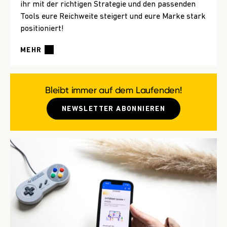
ihr mit der richtigen Strategie und den passenden
Tools eure Reichweite steigert und eure Marke stark
positioniert!
MEHR
Bleibt immer auf dem Laufenden!
NEWSLETTER ABONNIEREN