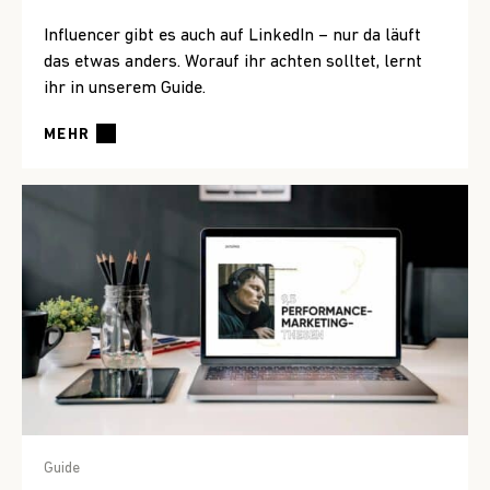
Influencer gibt es auch auf LinkedIn – nur da läuft
das etwas anders. Worauf ihr achten solltet, lernt
ihr in unserem Guide.
MEHR
Guide