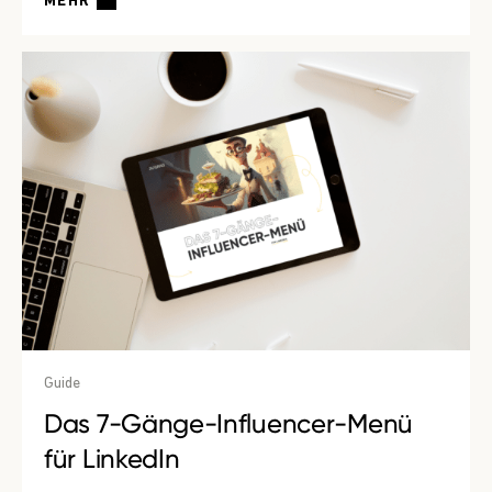
MEHR
Guide
Das 7-Gänge-Influencer-Menü
für LinkedIn