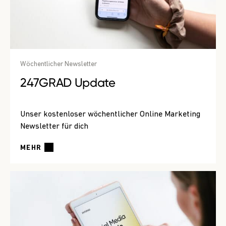
Wöchentlicher Newsletter
247GRAD Update
Unser kostenloser wöchentlicher Online Marketing
Newsletter für dich
MEHR