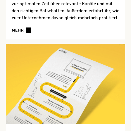
zur optimalen Zeit über relevante Kanäle und mit
den richtigen Botschaften. Außerdem erfahrt ihr, wie
euer Unternehmen davon gleich mehrfach profitiert.
MEHR