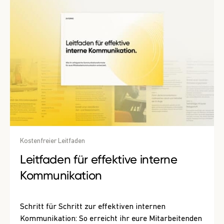
Kostenfreier Leitfaden
Leitfaden für effektive interne
Kommunikation
Schritt für Schritt zur effektiven internen
Kommunikation: So erreicht ihr eure Mitarbeitenden