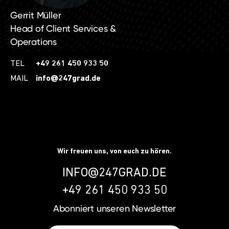
Gerrit Müller
Head of Client Services &
Operations
TEL
+49 261 450 933 50
MAIL
info@247grad.de
Wir freuen uns, von euch zu hören.
INFO@247GRAD.DE
+49 261 450 933 50
Abonniert unseren
Newsletter