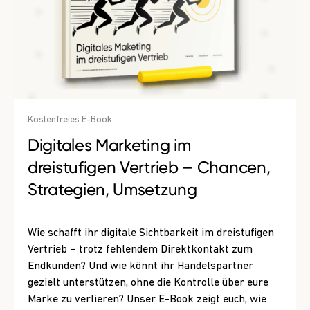
Kostenfreies E-Book
Digitales Marketing im
dreistufigen Vertrieb – Chancen,
Strategien, Umsetzung
Wie schafft ihr digitale Sichtbarkeit im dreistufigen
Vertrieb – trotz fehlendem Direktkontakt zum
Endkunden? Und wie könnt ihr Handelspartner
gezielt unterstützen, ohne die Kontrolle über eure
Marke zu verlieren? Unser E-Book zeigt euch, wie