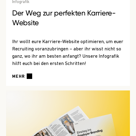
Infografik
Der Weg zur perfekten Karriere-
Website
Ihr wollt eure Karriere-Website optimieren, um euer
Recruiting voranzubringen – aber ihr wisst nicht so
ganz, wo ihr am besten anfangt? Unsere Infografik
hilft euch bei den ersten Schritten!
MEHR