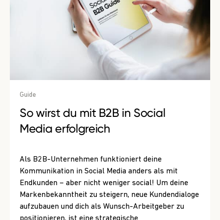
Guide
So wirst du mit B2B in Social
Media erfolgreich
Als B2B-Unternehmen funktioniert deine
Kommunikation in Social Media anders als mit
Endkunden – aber nicht weniger social! Um deine
Markenbekanntheit zu steigern, neue Kundendialoge
aufzubauen und dich als Wunsch-Arbeitgeber zu
positionieren, ist eine strategische