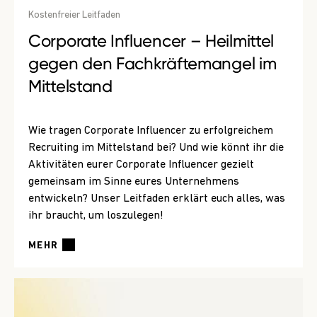
Kostenfreier Leitfaden
Corporate Influencer – Heilmittel
gegen den Fachkräftemangel im
Mittelstand
Wie tragen Corporate Influencer zu erfolgreichem
Recruiting im Mittelstand bei? Und wie könnt ihr die
Aktivitäten eurer Corporate Influencer gezielt
gemeinsam im Sinne eures Unternehmens
entwickeln? Unser Leitfaden erklärt euch alles, was
ihr braucht, um loszulegen!
MEHR