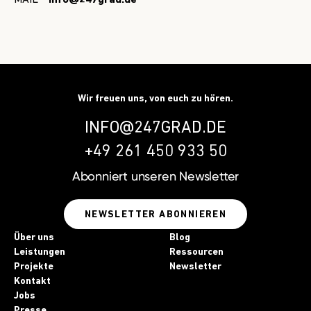
Wir freuen uns, von euch zu hören.
INFO@247GRAD.DE
+49 261 450 933 50
Abonniert unseren
Newsletter
NEWSLETTER ABONNIEREN
Über uns
Blog
Leistungen
Ressourcen
Projekte
Newsletter
Kontakt
Jobs
Presse