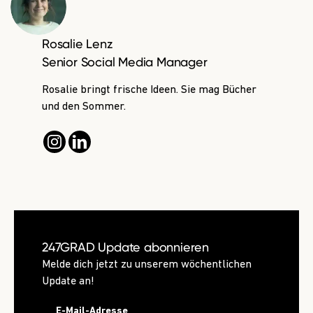
Rosalie Lenz
Senior Social Media Manager
Rosalie bringt frische Ideen. Sie mag Bücher
und den Sommer.
247GRAD Update abonnieren
Melde dich jetzt zu unserem wöchentlichen
Update an!
E-Mail-Adresse