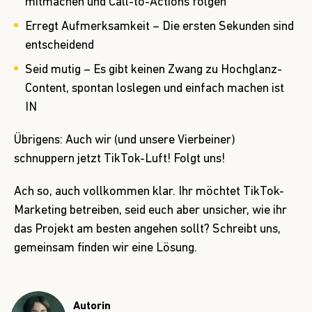
mitmachen und Call-to-Actions folgen
Erregt Aufmerksamkeit – Die ersten Sekunden sind
entscheidend
Seid mutig – Es gibt keinen Zwang zu Hochglanz-
Content, spontan loslegen und einfach machen ist
IN
Übrigens: Auch wir (und unsere Vierbeiner)
schnuppern jetzt TikTok-Luft!
Folgt uns!
Ach so, auch vollkommen klar. Ihr möchtet TikTok-
Marketing betreiben, seid euch aber unsicher, wie ihr
das Projekt am besten angehen sollt?
Schreibt uns
,
gemeinsam finden wir eine Lösung.
Autorin