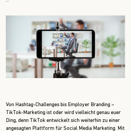
…
Von Hashtag-Challenges bis Employer Branding –
TikTok-Marketing ist oder wird vielleicht genau euer
Ding, denn TikTok entwickelt sich weiterhin zu einer
angesagten Plattform für Social Media Marketing. Mit