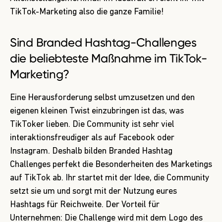
TikTok-Marketing also die ganze Familie!
Sind Branded
Hashtag-
Challenges
die beliebteste Maßnahme im TikTok-
Marketing?
Eine Herausforderung selbst umzusetzen und den
eigenen kleinen Twist einzubringen ist das, was
TikToker lieben. Die Community ist sehr viel
interaktionsfreudiger als auf Facebook oder
Instagram. Deshalb bilden Branded Hashtag
Challenges perfekt die Besonderheiten des Marketings
auf TikTok ab. Ihr startet mit der Idee, die Community
setzt sie um und sorgt mit der Nutzung eures
Hashtags für Reichweite. Der Vorteil für
Unternehmen: Die Challenge wird mit dem Logo des