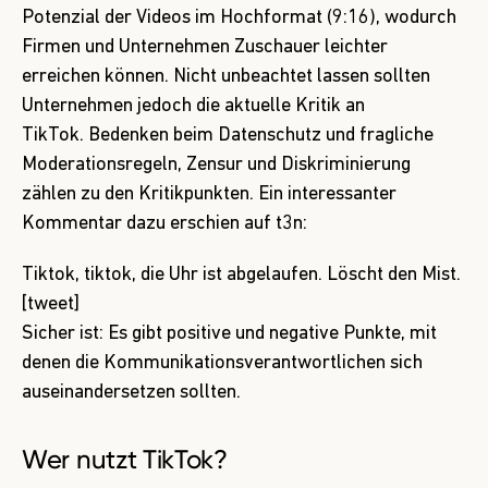
Potenzial der Videos im Hochformat (9:16), wodurch
Firmen und Unternehmen Zuschauer leichter
erreichen können. Nicht unbeachtet lassen sollten
Unternehmen jedoch die aktuelle Kritik an
TikTok. Bedenken beim Datenschutz und fragliche
Moderationsregeln, Zensur und Diskriminierung
zählen zu den Kritikpunkten. Ein interessanter
Kommentar
dazu erschien auf t3n:
Tiktok, tiktok, die Uhr ist abgelaufen. Löscht den Mist.
[tweet]
Sicher ist: Es gibt positive und negative Punkte, mit
denen die Kommunikationsverantwortlichen sich
auseinandersetzen sollten.
Wer nutzt TikTok?