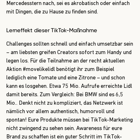
Mercedesstern nach, sei es akrobatisch oder einfach
mit Dingen, die zu Hause zu finden sind.
Lerneffekt dieser TikTok-Maßnahme
Challenges sollten schnell und einfach umsetzbar sein
– am liebsten greifen Creators sofort zum Handy und
legen los. Für die Teilnahme an der recht aktuellen
Aktion #movelikelidl benötigt ihr zum Beispiel
lediglich eine Tomate und eine Zitrone – und schon
kann es losgehen. Etwa 75 Mio. Aufrufe erreichte Lidl
damit bereits. Zum Vergleich: Bei BMW sind es 6,5
Mio.. Denkt nicht zu kompliziert, das Netzwerk ist
nämlich vor allem authentisch, humorvoll und
spontan! Eure Produkte müssen bei TikTok-Marketing
nicht zwingend zu sehen sein. Awareness für eure
Brand zu schaffen ist ein guter Schritt im TikTok-