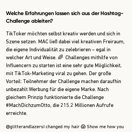
Welche Erfahrungen lassen sich aus der Hashtag-
Challenge ableiten?
TikToker möchten selbst kreativ werden und sich in
Szene setzen. MAC ließ dabei viel kreativen Freiraum,
die eigene Individualität zu zelebrieren – egal in
welcher Art und Weise. 🌈 Challenges mithilfe von
Influencern zu starten ist eine sehr gute Möglichkeit,
mit TikTok-Marketing viral zu gehen. Der große
Vorteil: Teilnehmer der Challenge machen daraufhin
unbezahlt Werbung für die eigene Marke. Nach
gleichem Prinzip funktionierte die Challenge
#MachDichzumOtto, die 215.2 Millionen Aufrufe
erreichte.
@glitterandlazers
I changed my hair 😱 Show me how you