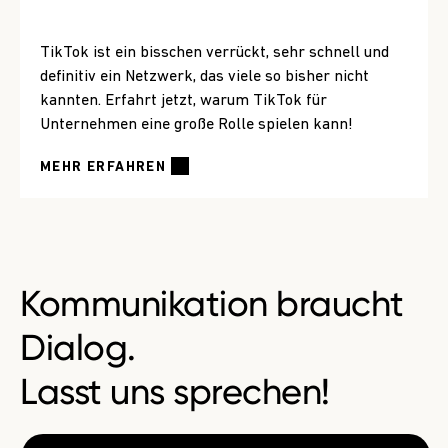
TikTok ist ein bisschen verrückt, sehr schnell und
definitiv ein Netzwerk, das viele so bisher nicht
kannten. Erfahrt jetzt, warum TikTok für
Unternehmen eine große Rolle spielen kann!
MEHR ERFAHREN
Kommunikation braucht
Dialog.
Lasst uns sprechen!