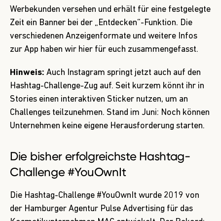
Werbekunden versehen und erhält für eine festgelegte
Zeit ein Banner bei der „Entdecken“-Funktion. Die
verschiedenen Anzeigenformate und weitere Infos
zur App haben wir
hier
für euch zusammengefasst.
Hinweis:
Auch Instagram springt jetzt auch auf den
Hashtag-Challenge-Zug auf. Seit kurzem könnt ihr in
Stories einen interaktiven Sticker nutzen, um an
Challenges teilzunehmen. Stand im Juni: Noch können
Unternehmen keine eigene Herausforderung starten.
Die bisher erfolgreichste Hashtag-
Challenge #YouOwnIt
Die Hashtag-Challenge #YouOwnIt wurde 2019 von
der Hamburger Agentur Pulse Advertising für das