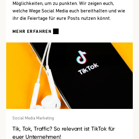
Möglichkeiten, um zu punkten. Wir zeigen euch,
welche Wege Social Media euch bereithalten und wie
ihr die Feiertage für eure Posts nutzen könnt.
MEHR ERFAHREN
Social Media Marketing
Tik, Tok, Traffic? So relevant ist TikTok für
euer Unternehmen!