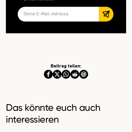
Beitrag teilen:
Das könnte euch auch
interessieren