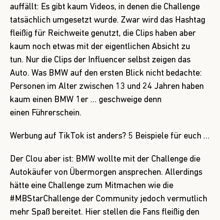
auffällt: Es gibt kaum Videos, in denen die Challenge
tatsächlich umgesetzt wurde. Zwar wird das Hashtag
fleißig für Reichweite genutzt, die Clips haben aber
kaum noch etwas mit der eigentlichen Absicht zu
tun. Nur die Clips der Influencer selbst zeigen das
Auto. Was BMW auf den ersten Blick nicht bedachte:
Personen im Alter zwischen 13 und 24 Jahren haben
kaum einen BMW 1er … geschweige denn
einen Führerschein.
Werbung auf TikTok ist anders? 5 Beispiele für euch …
Der Clou aber ist: BMW wollte mit der Challenge die
Autokäufer von Übermorgen ansprechen. Allerdings
hätte eine Challenge zum Mitmachen wie die
#MBStarChallenge der Community jedoch vermutlich
mehr Spaß bereitet. Hier stellen die Fans fleißig den