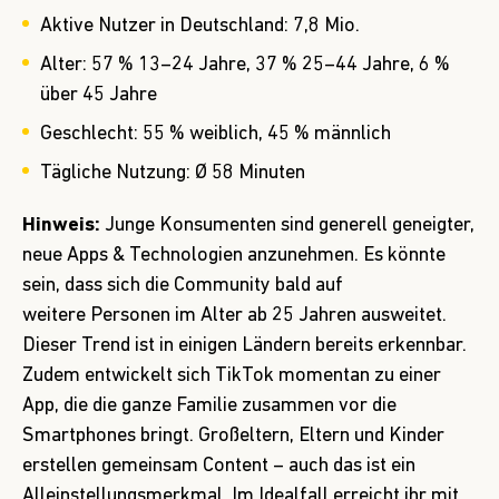
Aktive Nutzer in Deutschland: 7,8 Mio.
Alter: 57 % 13–24 Jahre, 37 % 25–44 Jahre, 6 %
über 45 Jahre
Geschlecht: 55 % weiblich, 45 % männlich
Tägliche Nutzung: Ø 58 Minuten
Hinweis:
Junge Konsumenten sind generell geneigter,
neue Apps & Technologien anzunehmen. Es könnte
sein, dass sich die Community bald auf
weitere Personen im Alter ab 25 Jahren ausweitet.
Dieser Trend ist in einigen Ländern bereits erkennbar.
Zudem entwickelt sich TikTok momentan zu einer
App, die die ganze Familie zusammen vor die
Smartphones bringt. Großeltern, Eltern und Kinder
erstellen gemeinsam Content – auch das ist ein
Alleinstellungsmerkmal. Im Idealfall erreicht ihr mit