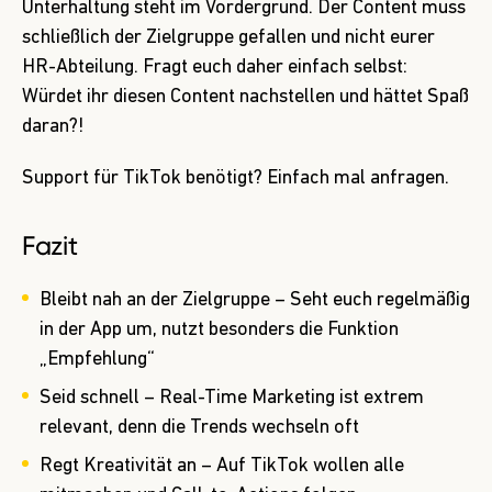
Unterhaltung steht im Vordergrund. Der Content muss
schließlich der Zielgruppe gefallen und nicht eurer
HR-Abteilung. Fragt euch daher einfach selbst:
Würdet ihr diesen Content nachstellen und hättet Spaß
daran?!
Support für TikTok benötigt? Einfach mal anfragen.
Fazit
Bleibt nah an der Zielgruppe – Seht euch regelmäßig
in der App um, nutzt besonders die Funktion
„Empfehlung“
Seid schnell – Real-Time Marketing ist extrem
relevant, denn die Trends wechseln oft
Regt Kreativität an – Auf TikTok wollen alle