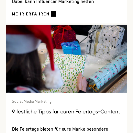
Dabei kann Influencer Marketing helfen
MEHR ERFAHREN
Social Media Marketing
9 festliche Tipps für euren Feiertags-Content
Die Feiertage bieten für eure Marke besondere