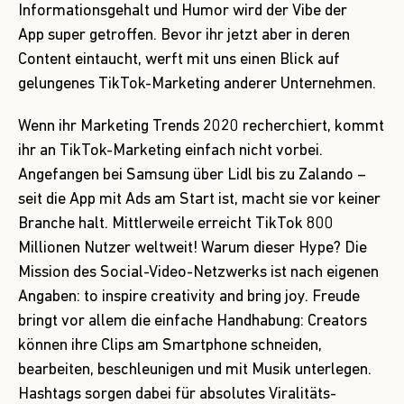
Informationsgehalt und Humor wird der Vibe der
App super getroffen. Bevor ihr jetzt aber in deren
Content eintaucht, werft mit uns einen Blick auf
gelungenes TikTok-Marketing anderer Unternehmen.
Wenn ihr
Marketing Trends 2020
recherchiert, kommt
ihr an TikTok-Marketing einfach nicht vorbei.
Angefangen bei Samsung über Lidl bis zu Zalando –
seit die App mit Ads am Start ist, macht sie vor keiner
Branche halt. Mittlerweile erreicht TikTok 800
Millionen Nutzer weltweit! Warum dieser Hype? Die
Mission des Social-Video-Netzwerks ist nach eigenen
Angaben: to inspire creativity and bring joy. Freude
bringt vor allem die einfache Handhabung: Creators
können ihre Clips am Smartphone schneiden,
bearbeiten, beschleunigen und mit Musik unterlegen.
Hashtags sorgen dabei für absolutes Viralitäts-