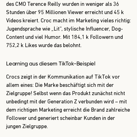
des CMO Terence Reilly wurden in weniger als 36
Stunden über 95 Millionen Viewer erreicht und 45 k
Videos kreiert. Croc macht im Marketing vieles richtig:
Jugendsprache wie „Lit“, stylische Influencer, Dog-
Content und viel Humor. Mit 184,1 k Followern und
752,2 k Likes wurde das belohnt.
Learning aus diesem TikTok-Beispiel
Crocs zeigt in der Kommunikation auf TikTok vor
allem eines: Die Marke beschäftigt sich mit der
Zielgruppe! Selbst wenn das Produkt zunächst nicht
unbedingt mit der Generation Z verbunden wird – mit
dem richtigen Marketing erreicht die Brand zahlreiche
Follower und generiert scheinbar Kunden in der
jungen Zielgruppe.