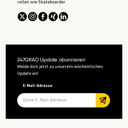
rollen wie Skateboarder.
247GRAD Update abonnieren
Melde dich jetzt zu unserem wöchentlichen
Update an!
E-Mail-Adresse