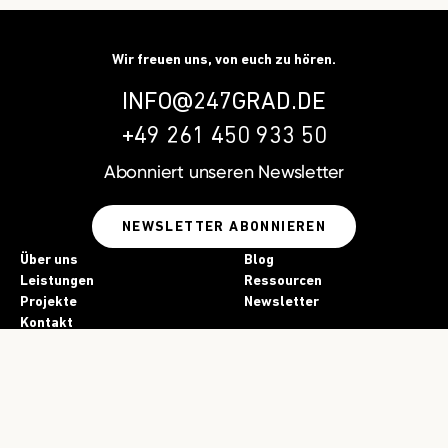
Wir freuen uns, von euch zu hören.
INFO@247GRAD.DE
+49 261 450 933 50
Abonniert unseren
Newsletter
NEWSLETTER ABONNIEREN
Über uns
Blog
Leistungen
Ressourcen
Projekte
Newsletter
Kontakt
Jobs
Presse