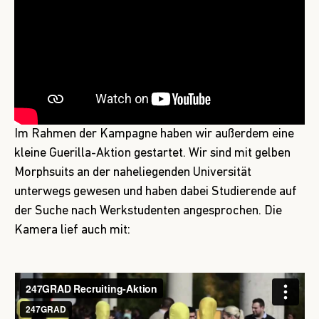
Im Rahmen der Kampagne haben wir außerdem eine
kleine Guerilla-Aktion gestartet. Wir sind mit gelben
Morphsuits an der naheliegenden Universität
unterwegs gewesen und haben dabei Studierende auf
der Suche nach Werkstudenten angesprochen. Die
Kamera lief auch mit: