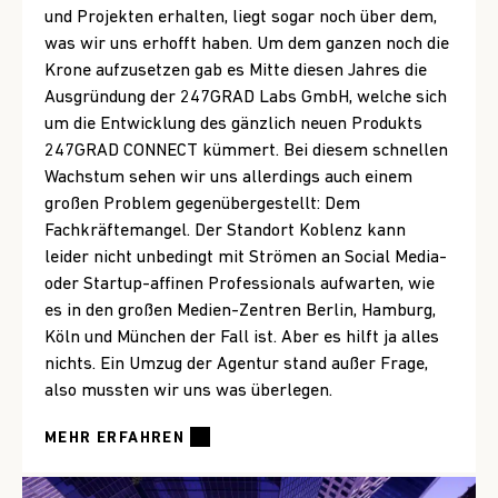
und Projekten erhalten, liegt sogar noch über dem,
was wir uns erhofft haben. Um dem ganzen noch die
Krone aufzusetzen gab es Mitte diesen Jahres die
Ausgründung der 247GRAD Labs GmbH, welche sich
um die Entwicklung des gänzlich neuen Produkts
247GRAD CONNECT kümmert. Bei diesem schnellen
Wachstum sehen wir uns allerdings auch einem
großen Problem gegenübergestellt: Dem
Fachkräftemangel. Der Standort Koblenz kann
leider nicht unbedingt mit Strömen an Social Media-
oder Startup-affinen Professionals aufwarten, wie
es in den großen Medien-Zentren Berlin, Hamburg,
Köln und München der Fall ist. Aber es hilft ja alles
nichts. Ein Umzug der Agentur stand außer Frage,
also mussten wir uns was überlegen.
MEHR ERFAHREN