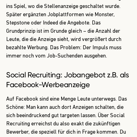
ins Spiel, wo die Stellenanzeige geschaltet wurde.
Später ergänzten Jobplattformen wie Monster,
Stepstone oder Indeed die Angebote. Das
Grundprinzip ist im Grunde gleich
– die Anzahl der
Leute, die die Anzeige sieht, wird vergrößert durch
bezahlte Werbung. Das Problem: Der Impuls muss
immer noch vom Job-Suchenden ausgehen.
Social Recruiting: Jobangebot z.B. als
Facebook-Werbeanzeige
Auf Facebook sind eine Menge Leute unterwegs. Das
Schöne: Man kann auch dort Anzeigen schalten, die
sich beeindruckend gut targeten lassen. Über Social
Recruiting erreichst du also exakt die zukünftigen
Bewerber, die speziell für dich in Frage kommen. Du