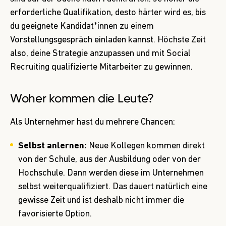
erforderliche Qualifikation, desto härter wird es, bis
du geeignete Kandidat*innen zu einem
Vorstellungsgespräch einladen kannst. Höchste Zeit
also, deine Strategie anzupassen und mit Social
Recruiting qualifizierte Mitarbeiter zu gewinnen.
Woher kommen die Leute?
Als Unternehmer hast du mehrere Chancen:
Selbst anlernen:
Neue Kollegen kommen direkt
von der Schule, aus der Ausbildung oder von der
Hochschule. Dann werden diese im Unternehmen
selbst weiterqualifiziert. Das dauert natürlich eine
gewisse Zeit und ist deshalb nicht immer die
favorisierte Option.