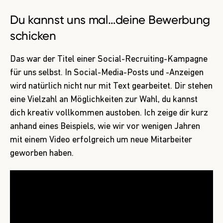
Du kannst uns mal…deine Bewerbung
schicken
Das war der Titel einer Social-Recruiting-Kampagne
für uns selbst. In Social-Media-Posts und -Anzeigen
wird natürlich nicht nur mit Text gearbeitet. Dir stehen
eine Vielzahl an Möglichkeiten zur Wahl, du kannst
dich kreativ vollkommen austoben. Ich zeige dir kurz
anhand eines Beispiels, wie wir vor wenigen Jahren
mit einem Video erfolgreich um neue Mitarbeiter
geworben haben.