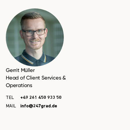
Gerrit Müller
Head of Client Services &
Operations
TEL
+49 261 450 933 50
MAIL
info@247grad.de