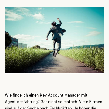
Wie finde ich einen Key Account Manager mit
Agenturerfahrung? Gar nicht so einfach. Viele Firmen
sind auf der Suche nach Fachkräften. Je höher die