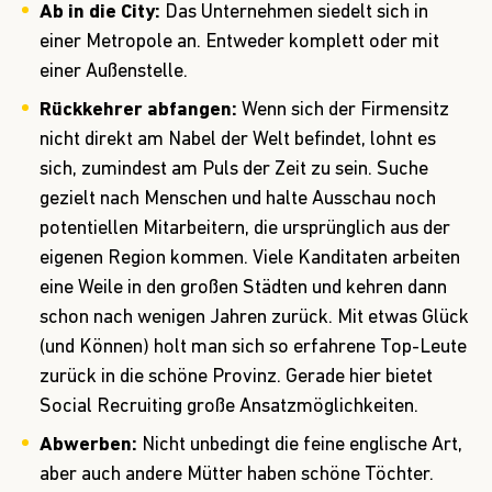
Ab in die City:
Das Unternehmen siedelt sich in
einer Metropole an. Entweder komplett oder mit
einer Außenstelle.
Rückkehrer abfangen:
Wenn sich der Firmensitz
nicht direkt am Nabel der Welt befindet, lohnt es
sich, zumindest am Puls der Zeit zu sein. Suche
gezielt nach Menschen und halte Ausschau noch
potentiellen Mitarbeitern, die ursprünglich aus der
eigenen Region kommen. Viele Kanditaten arbeiten
eine Weile in den großen Städten und kehren dann
schon nach wenigen Jahren zurück. Mit etwas Glück
(und Können) holt man sich so erfahrene Top-Leute
zurück in die schöne Provinz. Gerade hier bietet
Social Recruiting große Ansatzmöglichkeiten.
Abwerben:
Nicht unbedingt die feine englische Art,
aber auch andere Mütter haben schöne Töchter.