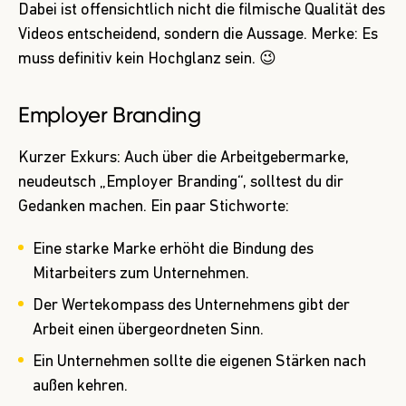
Dabei ist offensichtlich nicht die filmische Qualität des
Videos entscheidend, sondern die Aussage. Merke: Es
muss definitiv kein Hochglanz sein. 😉
Employer Branding
Kurzer Exkurs: Auch über die Arbeitgebermarke,
neudeutsch „Employer Branding“, solltest du dir
Gedanken machen. Ein paar Stichworte:
Eine starke Marke erhöht die Bindung des
Mitarbeiters zum Unternehmen.
Der Wertekompass des Unternehmens gibt der
Arbeit einen übergeordneten Sinn.
Ein Unternehmen sollte die eigenen Stärken nach
außen kehren.