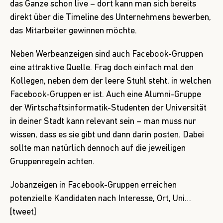
das Ganze schon live
–
dort kann man sich bereits
direkt über die Timeline des Unternehmens bewerben,
das Mitarbeiter gewinnen möchte.
Neben Werbeanzeigen sind auch Facebook-Gruppen
eine attraktive Quelle. Frag doch einfach mal den
Kollegen, neben dem der leere Stuhl steht, in welchen
Facebook-Gruppen er ist. Auch eine Alumni-Gruppe
der Wirtschaftsinformatik-Studenten der Universität
in deiner Stadt kann relevant sein – man muss nur
wissen, dass es sie gibt und dann darin posten. Dabei
sollte man natürlich dennoch auf die jeweiligen
Gruppenregeln achten.
Jobanzeigen in Facebook-Gruppen erreichen
potenzielle Kandidaten nach Interesse, Ort, Uni…
[tweet]