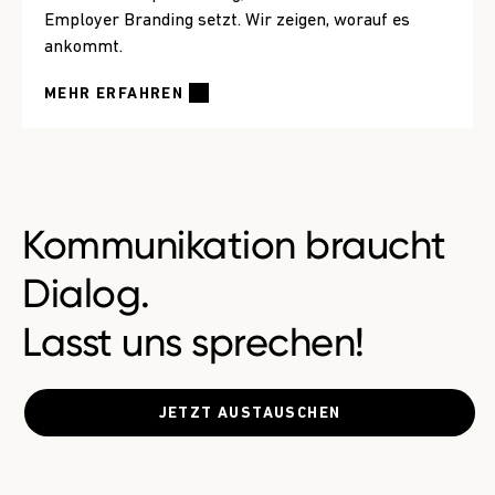
Employer Branding setzt. Wir zeigen, worauf es
ankommt.
MEHR ERFAHREN
Kommunikation braucht
Dialog.
Lasst uns sprechen!
JETZT AUSTAUSCHEN