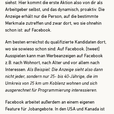
siehst: Hier kommt die erste Aktion also von dir als
Arbeitgeber selbst, und das dynamisch, proaktiv. Die
Anzeige erhält nur die Person, auf die bestimmte
Merkmale zutreffen und zwar dort, wo sie ohnehin
schon ist: auf Facebook.
Am besten erreichst du qualifizierte Kandidaten dort,
wo sie sowieso schon sind: Auf Facebook. [tweet]
Ausspielen kann man
Werbeanzeigen auf Facebook
z.B. nach Wohnort, nach Alter und vor allem nach
Interessen.
Als Beispiel: Die Anzeige sieht also dann
nicht jeder, sondern nur 25- bis 40-Jährige, die im
Umkreis von 25 km um Koblenz wohnen und sich
ausgerechnet für Programmierung interessieren.
Facebook arbeitet außerdem an einem eigenen
Feature für Jobangebote.
In den USA und Kanada ist