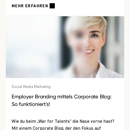
MEHR ERFAHREN
Social Media Marketing
Employer Branding mittels Corporate Blog:
So funktioniert's!
Wie du beim „War for Talents“ die Nase vorne hast?
Mit einem Corporate Blog, der den Fokus auf