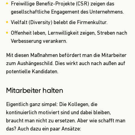
Freiwillige Benefiz-Projekte (CSR) zeigen das
gesellschaftliche Engagement des Unternehmens.
Vielfalt (Diversity) belebt die Firmenkultur.
Offenheit leben, Lernwilligkeit zeigen, Streben nach
Verbesserung verankern.
Mit diesen Maßnahmen befördert man die Mitarbeiter
zum Aushängeschild. Dies wirkt auch nach außen auf
potentielle Kandidaten.
Mitarbeiter halten
Eigentlich ganz simpel: Die Kollegen, die
kontinuierlich motiviert sind und dabei bleiben,
braucht man nicht zu ersetzen. Aber wie schafft man
das? Auch dazu ein paar Ansätze: