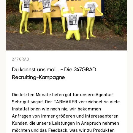
247GRAD
Du kannst uns mal... - Die 247GRAD
Recruiting-Kampagne
Die letzten Monate liefen gut für unsere Agentur!
Sehr gut sogar! Der TABMAKER verzeichnet so viele
Installationen wie noch nie, wir bekommen
Anfragen von immer größeren und interessanteren
Kunden, die unsere Leistungen in Anspruch nehmen
möchten und das Feedback, was wir zu Produkten