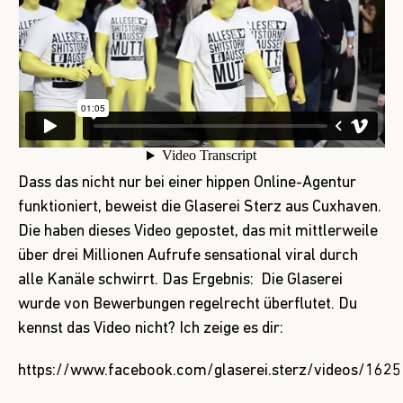
Dass das nicht nur bei einer hippen Online-Agentur
funktioniert, beweist die Glaserei Sterz aus Cuxhaven.
Die haben dieses Video gepostet, das mit mittlerweile
über drei Millionen Aufrufe sensational viral durch
alle Kanäle schwirrt. Das Ergebnis: Die Glaserei
wurde von Bewerbungen regelrecht überflutet. Du
kennst das Video nicht? Ich zeige es dir:
https://www.facebook.com/glaserei.sterz/videos/16