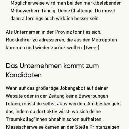
Möglicherweise wird man bei den marktbelebenden
Mitbewerbern fündig. Deine Challenge: Du musst
dann allerdings auch wirklich besser sein.
Als Unternemen in der Provinz lohnt es sich,
Rückkehrer zu adressieren, die aus den Metropolen
kommen und wieder zurück wollen. [tweet]
Das Unternehmen kommt zum
Kandidaten
Wenn auf das großartige Jobangebot auf deiner
Website oder in der Zeitung keine Bewerbungen
folgen, musst du selbst aktiv werden. Am besten geht
das, indem du dort aktiv wirst, wo sich deine
Traumkolleg*innen ohnehin schon aufhalten.
Klassischerweise kamen an der Stelle Printanzeigen