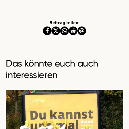
Beitrag teilen:
Das könnte euch auch
interessieren