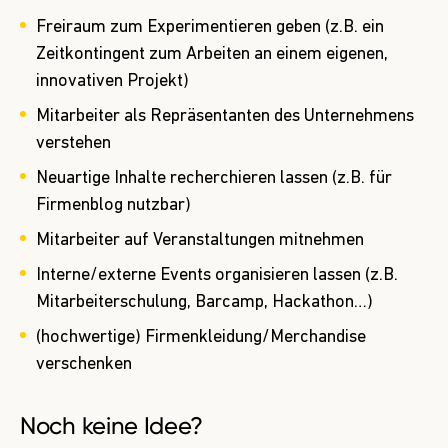
Freiraum zum Experimentieren geben (z.B. ein
Zeitkontingent zum Arbeiten an einem eigenen,
innovativen Projekt)
Mitarbeiter als Repräsentanten des Unternehmens
verstehen
Neuartige Inhalte recherchieren lassen (z.B. für
Firmenblog nutzbar)
Mitarbeiter auf Veranstaltungen mitnehmen
Interne/externe Events organisieren lassen (z.B.
Mitarbeiterschulung, Barcamp, Hackathon…)
(hochwertige) Firmenkleidung/Merchandise
verschenken
Noch keine Idee?