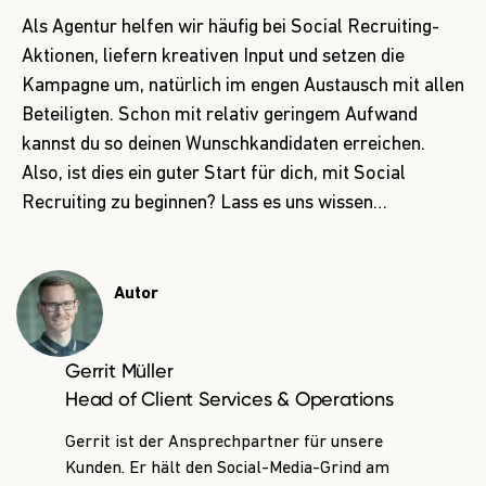
Als Agentur helfen wir häufig bei Social Recruiting-
Aktionen, liefern kreativen Input und setzen die
Kampagne um, natürlich im engen Austausch mit allen
Beteiligten. Schon mit relativ geringem Aufwand
kannst du so deinen Wunschkandidaten erreichen.
Also, ist dies ein guter Start für dich, mit Social
Recruiting zu beginnen? Lass es uns wissen…
Autor
Gerrit Müller
Head of Client Services & Operations
Gerrit ist der Ansprechpartner für unsere
Kunden. Er hält den Social-Media-Grind am