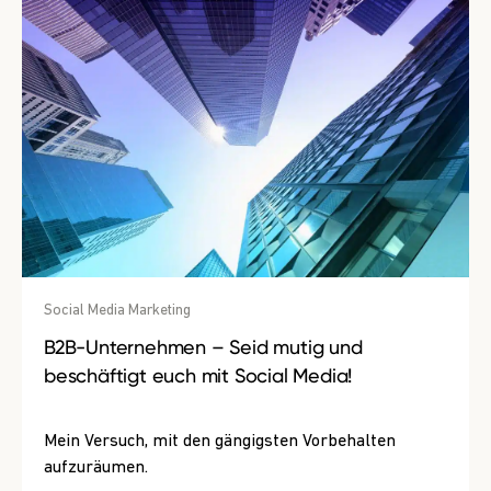
Social Media Marketing
B2B-Unternehmen – Seid mutig und
beschäftigt euch mit Social Media!
Mein Versuch, mit den gängigsten Vorbehalten
aufzuräumen.