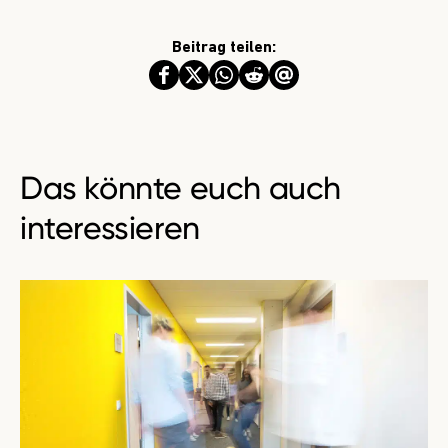
Beitrag teilen:
Das könnte euch auch
interessieren