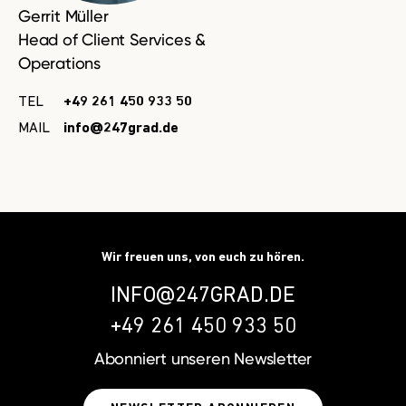
Gerrit Müller
Head of Client Services &
Operations
TEL
+49 261 450 933 50
MAIL
info@247grad.de
Wir freuen uns, von euch zu hören.
INFO@247GRAD.DE
+49 261 450 933 50
Abonniert unseren
Newsletter