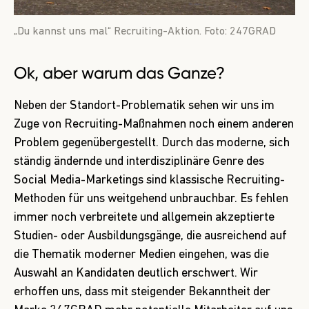
„Du kannst uns mal“ Recruiting-Aktion. Foto: 247GRAD
Ok, aber warum das Ganze?
Neben der Standort-Problematik sehen wir uns im
Zuge von Recruiting-Maßnahmen noch einem anderen
Problem gegenübergestellt. Durch das moderne, sich
ständig ändernde und interdisziplinäre Genre des
Social Media-Marketings sind klassische Recruiting-
Methoden für uns weitgehend unbrauchbar. Es fehlen
immer noch verbreitete und allgemein akzeptierte
Studien- oder Ausbildungsgänge, die ausreichend auf
die Thematik moderner Medien eingehen, was die
Auswahl an Kandidaten deutlich erschwert. Wir
erhoffen uns, dass mit steigender Bekanntheit der