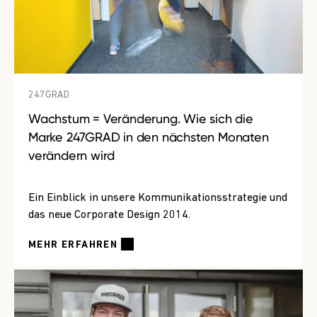
247GRAD
Wachstum = Veränderung. Wie sich die
Marke 247GRAD in den nächsten Monaten
verändern wird
Ein Einblick in unsere Kommunikationsstrategie und
das neue Corporate Design 2014.
MEHR ERFAHREN