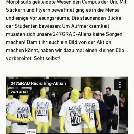
Morphsuits gekleidete Wesen den Campus der Uni. Mit
Stickern und Flyern bewaffnet ging es in die Mensa
und einige Vorlesungsräume. Die staunenden Blicke
der Studenten bewiesen: Um Aufmerksamkeit
mussten sich unsere 247GRAD-Aliens keine Sorgen
machen! Damit ihr euch ein Bild von der Aktion
machen könnt, haben wir dazu mal einen kleinen Clip
vorbereitet. Seht selbst!