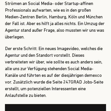
Strömen an Social Media- oder Startup-affinen
Professionals aufwarten, wie es in den großen
Medien-Zentren Berlin, Hamburg, Köln und München
der Fall ist. Aber es hilft ja alles nichts. Ein Umzug der
Agentur stand außer Frage, also mussten wir uns was
überlegen.
Der erste Schritt: Ein neues Imagevideo, welches die
Agentur und den Standort vorstellt. Dieses
verbreiteten wir über, wie sollte es auch anders sein,
alle uns zur Verfügung stehenden Social Media-
Kanäle und führten es auf der diesjährigen demexco
vor. Zusätzlich wurde die Seite
247GRAD Jobs-Seite
erstellt, um potenziellen Interessenten eine
Anlaufstelle zu bieten.