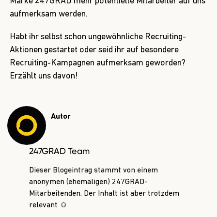
Marke 247GRAD mehr potentielle Mitarbeiter auf uns
aufmerksam werden.
Habt ihr selbst schon ungewöhnliche Recruiting-
Aktionen gestartet oder seid ihr auf besondere
Recruiting-Kampagnen aufmerksam geworden?
Erzählt uns davon!
Autor
247GRAD Team
Dieser Blogeintrag stammt von einem
anonymen (ehemaligen) 247GRAD-
Mitarbeitenden. Der Inhalt ist aber trotzdem
relevant ☺️