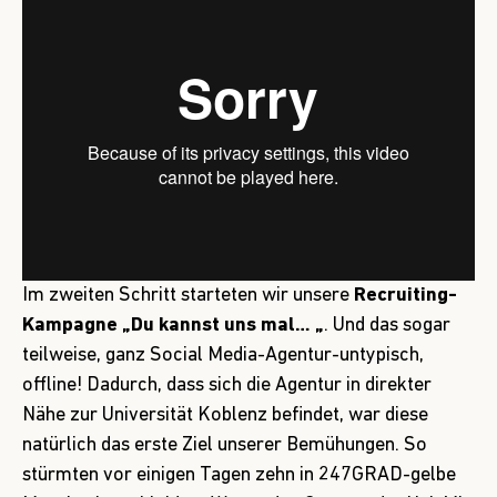
Im zweiten Schritt starteten wir unsere
Recruiting-
Kampagne „Du kannst uns mal… „
. Und das sogar
teilweise, ganz Social Media-Agentur-untypisch,
offline! Dadurch, dass sich die Agentur in direkter
Nähe zur Universität Koblenz befindet, war diese
natürlich das erste Ziel unserer Bemühungen. So
stürmten vor einigen Tagen zehn in 247GRAD-gelbe