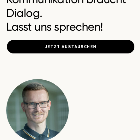
Dialog.
Lasst uns sprechen!
JETZT AUSTAUSCHEN