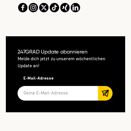
247GRAD Update abonnieren
Melde dich jetzt zu unserem wöchentlichen
Update an!
E-Mail-Adresse