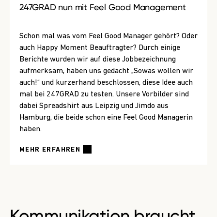
247GRAD nun mit Feel Good Management
Schon mal was vom Feel Good Manager gehört? Oder
auch Happy Moment Beauftragter? Durch einige
Berichte wurden wir auf diese Jobbezeichnung
aufmerksam, haben uns gedacht „Sowas wollen wir
auch!“ und kurzerhand beschlossen, diese Idee auch
mal bei 247GRAD zu testen. Unsere Vorbilder sind
dabei Spreadshirt aus Leipzig und Jimdo aus
Hamburg, die beide schon eine Feel Good Managerin
haben.
MEHR ERFAHREN
Kommunikation braucht