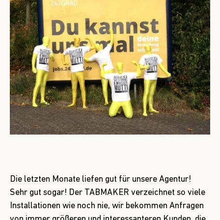
Die letzten Monate liefen gut für unsere Agentur!
Sehr gut sogar! Der TABMAKER verzeichnet so viele
Installationen wie noch nie, wir bekommen Anfragen
von immer größeren und interessanteren Kunden, die