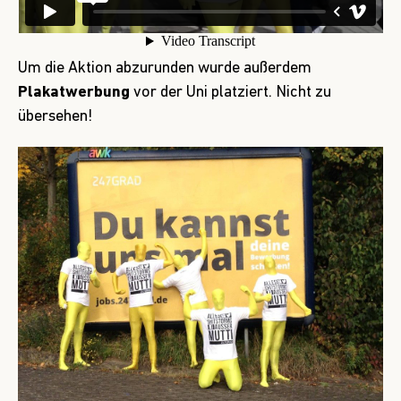
Um die Aktion abzurunden wurde außerdem
Plakatwerbung
vor der Uni platziert. Nicht zu
übersehen!