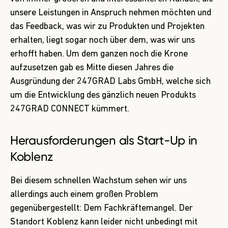
unsere Leistungen in Anspruch nehmen möchten und
das Feedback, was wir zu Produkten und Projekten
erhalten, liegt sogar noch über dem, was wir uns
erhofft haben. Um dem ganzen noch die Krone
aufzusetzen gab es Mitte diesen Jahres die
Ausgründung der 247GRAD Labs GmbH
, welche sich
um die Entwicklung des gänzlich neuen Produkts
247GRAD CONNECT kümmert.
Herausforderungen als Start-Up in
Koblenz
Bei diesem schnellen Wachstum sehen wir uns
allerdings auch einem großen Problem
gegenübergestellt: Dem Fachkräftemangel. Der
Standort Koblenz kann leider nicht unbedingt mit