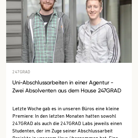
247GRAD
Uni-Abschlussarbeiten in einer Agentur -
Zwei Absolventen aus dem Hause 247GRAD
Letzte Woche gab es in unseren Büros eine kleine
Premiere: In den letzten Monaten hatten sowohl
247GRAD als auch die 247GRAD Labs jeweils einen
Studenten, der im Zuge seiner Abschlussarbeit