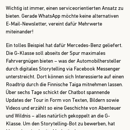
Wichtig ist immer, einen serviceorientierten Ansatz zu
bieten. Gerade WhatsApp möchte keine alternativen
E-Mail-Newsletter, vereint dafür Mehrwerte
miteinander!
Ein tolles Beispiel hat dafür
Mercedes-Benz
geliefert.
Die G-Klasse soll abseits der Spur maximales
Fahrvergnügen bieten – was der Automobilhersteller
durch digitales Storytelling via Facebook Messenger
unterstreicht. Dort können sich Interessierte auf einen
Roadtrip durch die Finnische Taiga mitnehmen lassen.
Über sechs Tage schickt der Chatbot spannende
Updates der Tour in Form von Texten, Bildern sowie
Videos und erzählt so eine Geschichte von Abenteuer
und Wildnis – alles natürlich gekoppelt an die G-
Klasse. Um den Storytelling-Bot zu bewerben, hat