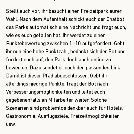
Stellt euch vor, ihr besucht einen Freizeitpark eurer
Wahl. Nach dem Aufenthalt schickt euch der Chatbot
des Parks automatisch eine Nachricht und fragt euch,
wie es euch gefallen hat. Ihr werdet zu einer
Punktebewertung zwischen 1–10 aufgefordert. Gebt
ihr nun eine hohe Punktzahl, bedankt sich der Bot und
fordert euch auf, den Park doch auch online zu
bewerten. Dazu sendet er euch den passenden Link.
Damit ist dieser Pfad abgeschlossen. Gebt ihr
allerdings niedrige Punkte, fragt der Bot nach
Verbesserungsmöglichkeiten und leitet euch
gegebenenfalls an Mitarbeiter weiter. Solche
Szenarien sind problemlos denkbar auch für Hotels,
Gastronomie, Ausflugsziele, Freizeitmöglichkeiten
usw.