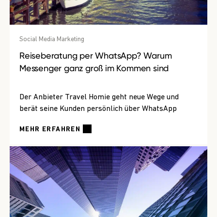
Social Media Marketing
Reiseberatung per WhatsApp? Warum
Messenger ganz groß im Kommen sind
Der Anbieter Travel Homie geht neue Wege und
berät seine Kunden persönlich über WhatsApp
MEHR ERFAHREN