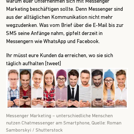
warum euer Unternehmen sich mit Messenger
Marketing beschäftigen sollte. Denn Messenger sind
aus der alltäglichen Kommunikation nicht mehr
wegzudenken. Was vom Brief über die E-Mail bis zur
SMS seine Anfänge nahm, gipfelt derzeit in
Messengern wie WhatsApp und Facebook.
Ihr müsst eure Kunden da erreichen, wo sie sich
täglich aufhalten [tweet]
Messenger Marketing – unterschiedliche Menschen
nutzen Chatmessenger am Smartphone, Quelle: Roman
Samborskyi / Shutterstock