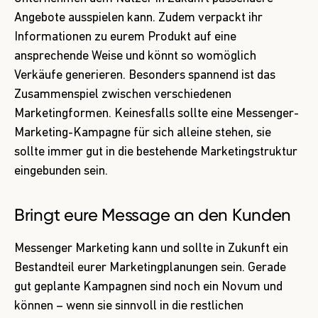
Angebote ausspielen kann. Zudem verpackt ihr
Informationen zu eurem Produkt auf eine
ansprechende Weise und könnt so womöglich
Verkäufe generieren. Besonders spannend ist das
Zusammenspiel zwischen verschiedenen
Marketingformen. Keinesfalls sollte eine Messenger-
Marketing-Kampagne für sich alleine stehen, sie
sollte immer gut in die bestehende Marketingstruktur
eingebunden sein.
Bringt eure Message an den Kunden
Messenger Marketing kann und sollte in Zukunft ein
Bestandteil eurer Marketingplanungen sein. Gerade
gut geplante Kampagnen sind noch ein Novum und
können – wenn sie sinnvoll in die restlichen