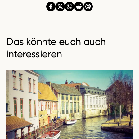
Das könnte euch auch
interessieren