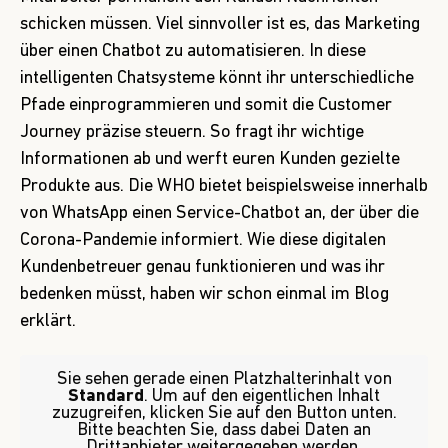
schicken müssen. Viel sinnvoller ist es, das Marketing
über einen Chatbot zu automatisieren. In diese
intelligenten Chatsysteme könnt ihr unterschiedliche
Pfade einprogrammieren und somit die Customer
Journey präzise steuern. So fragt ihr wichtige
Informationen ab und werft euren Kunden gezielte
Produkte aus. Die WHO bietet beispielsweise innerhalb
von WhatsApp einen
Service-Chatbot
an, der über die
Corona-Pandemie informiert. Wie diese digitalen
Kundenbetreuer genau funktionieren und was ihr
bedenken müsst, haben wir
schon einmal im Blog
erklärt.
Sie sehen gerade einen Platzhalterinhalt von
Standard
. Um auf den eigentlichen Inhalt
zuzugreifen, klicken Sie auf den Button unten.
Bitte beachten Sie, dass dabei Daten an
Drittanbieter weitergegeben werden.