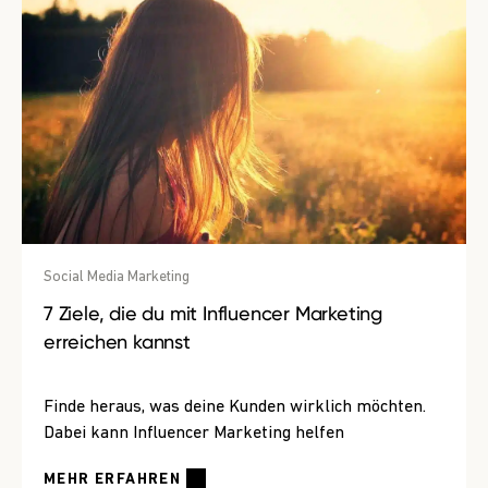
Social Media Marketing
7 Ziele, die du mit Influencer Marketing
erreichen kannst
Finde heraus, was deine Kunden wirklich möchten.
Dabei kann Influencer Marketing helfen
MEHR ERFAHREN