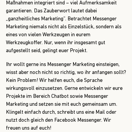
Maßnahmen integriert sind – viel Aufmerksamkeit
garantieren. Das Zauberwort lautet dabei
„ganzheitliches Marketing“. Betrachtet Messenger
Marketing niemals nicht als Einzelstück, sondern als
eines von vielen Werkzeugen in eurem
Werkzeugkoffer. Nur, wenn ihr insgesamt gut
aufgestellt seid, gelingt euer Projekt.
Ihr wollt gerne ins Messenger Marketing einsteigen,
wisst aber noch nicht so richtig, wo ihr anfangen sollt?
Kein Problem! Wir helfen euch, die Sprache
wirkungsvoll einzusetzen. Gerne entwickeln wir eure
Projekte im Bereich Chatbot sowie Messenger
Marketing und setzen sie mit euch gemeinsam um.
Klingelt einfach durch, schreibt uns
eine Mail
oder
nutzt doch gleich den
Facebook Messenger
. Wir
freuen uns auf euch!