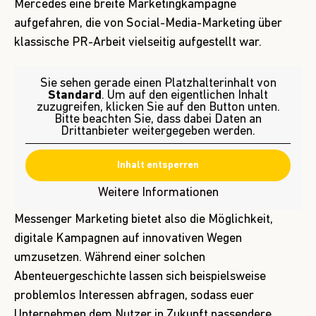
Mercedes eine breite
Marketingkampagne
aufgefahren, die von Social-Media-Marketing über
klassische PR-Arbeit vielseitig aufgestellt war.
Sie sehen gerade einen Platzhalterinhalt von
Standard
. Um auf den eigentlichen Inhalt
zuzugreifen, klicken Sie auf den Button unten.
Bitte beachten Sie, dass dabei Daten an
Drittanbieter weitergegeben werden.
Inhalt entsperren
Weitere Informationen
Messenger Marketing bietet also die Möglichkeit,
digitale Kampagnen auf innovativen Wegen
umzusetzen. Während einer solchen
Abenteuergeschichte lassen sich beispielsweise
problemlos Interessen abfragen, sodass euer
Unternehmen dem Nutzer in Zukunft passendere