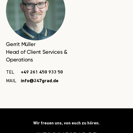
Gerrit Müller
Head of Client Services &
Operations
TEL
+49 261 450 933 50
MAIL
info@247grad.de
Wir freuen uns, von euch zu hören.