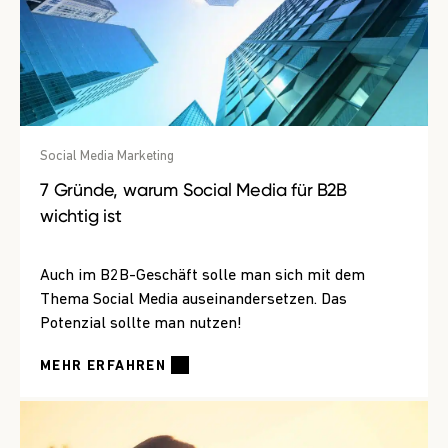
Social Media Marketing
7 Gründe, warum Social Media für B2B
wichtig ist
Auch im B2B-Geschäft solle man sich mit dem
Thema Social Media auseinandersetzen. Das
Potenzial sollte man nutzen!
MEHR ERFAHREN