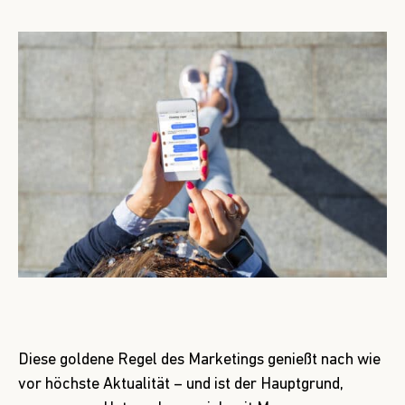
Diese goldene Regel des Marketings genießt nach wie
vor höchste Aktualität – und ist der Hauptgrund,