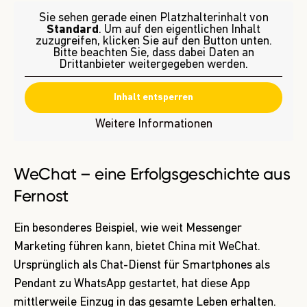
Sie sehen gerade einen Platzhalterinhalt von
Standard
. Um auf den eigentlichen Inhalt
zuzugreifen, klicken Sie auf den Button unten.
Bitte beachten Sie, dass dabei Daten an
Drittanbieter weitergegeben werden.
Inhalt entsperren
Weitere Informationen
WeChat – eine Erfolgsgeschichte aus
Fernost
Ein besonderes Beispiel, wie weit Messenger
Marketing führen kann, bietet China mit WeChat.
Ursprünglich als Chat-Dienst für Smartphones als
Pendant zu WhatsApp gestartet, hat diese App
mittlerweile Einzug in das gesamte Leben erhalten.