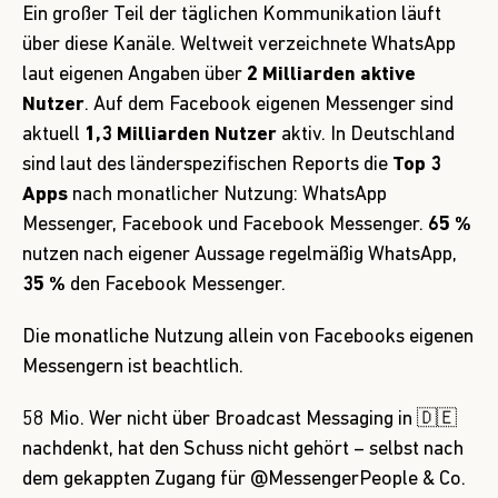
Ein großer Teil der täglichen Kommunikation läuft
über diese Kanäle. Weltweit verzeichnete
WhatsApp
laut eigenen Angaben
über
2 Milliarden aktive
Nutzer
. Auf dem Facebook eigenen Messenger sind
aktuell
1,3 Milliarden Nutzer
aktiv. In Deutschland
sind laut des
länderspezifischen Reports
die
Top 3
Apps
nach monatlicher Nutzung: WhatsApp
Messenger, Facebook und Facebook Messenger.
65 %
nutzen nach eigener Aussage regelmäßig WhatsApp,
35 %
den Facebook Messenger.
Die monatliche Nutzung allein von Facebooks eigenen
Messengern ist beachtlich.
58 Mio. Wer nicht über Broadcast Messaging in 🇩🇪
nachdenkt, hat den Schuss nicht gehört – selbst nach
dem gekappten Zugang für
@MessengerPeople
& Co.