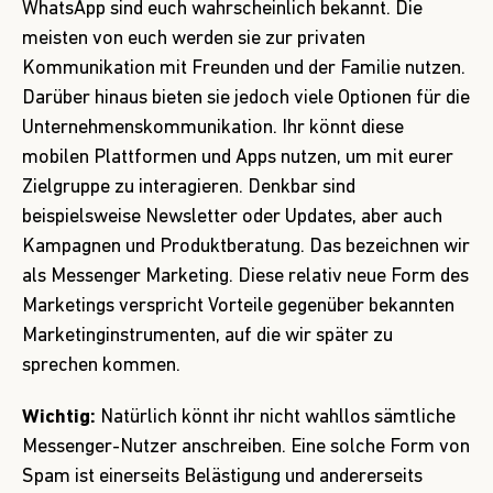
WhatsApp sind euch wahrscheinlich bekannt. Die
meisten von euch werden sie zur privaten
Kommunikation mit Freunden und der Familie nutzen.
Darüber hinaus bieten sie jedoch viele Optionen für die
Unternehmenskommunikation. Ihr könnt diese
mobilen Plattformen und Apps nutzen, um mit eurer
Zielgruppe zu interagieren. Denkbar sind
beispielsweise Newsletter oder Updates, aber auch
Kampagnen und Produktberatung. Das bezeichnen wir
als Messenger Marketing. Diese relativ neue Form des
Marketings verspricht Vorteile gegenüber bekannten
Marketinginstrumenten, auf die wir später zu
sprechen kommen.
Wichtig:
Natürlich könnt ihr nicht wahllos sämtliche
Messenger-Nutzer anschreiben. Eine solche Form von
Spam ist einerseits Belästigung und andererseits