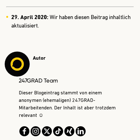
29. April 2020:
Wir haben diesen Beitrag inhaltlich
aktualisiert.
Autor
247GRAD Team
Dieser Blogeintrag stammt von einem
anonymen (ehemaligen) 247GRAD-
Mitarbeitenden. Der Inhalt ist aber trotzdem
relevant ☺️