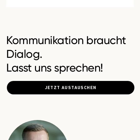
Kommunikation braucht
Dialog.
Lasst uns sprechen!
JETZT AUSTAUSCHEN