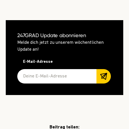
247GRAD Update abonnieren
Melde dich jetzt zu unserem wöchentlichen
Update an!
E-Mail-Adresse
Beitrag teilen: