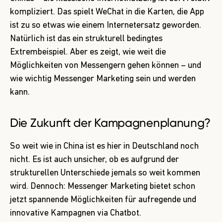
kompliziert. Das spielt WeChat in die Karten, die App
ist zu so etwas wie einem Internetersatz geworden.
Natürlich ist das ein strukturell bedingtes
Extrembeispiel. Aber es zeigt, wie weit die
Möglichkeiten von Messengern gehen können – und
wie wichtig Messenger Marketing sein und werden
kann.
Die Zukunft der Kampagnenplanung?
So weit wie in China ist es hier in Deutschland noch
nicht. Es ist auch unsicher, ob es aufgrund der
strukturellen Unterschiede jemals so weit kommen
wird. Dennoch: Messenger Marketing bietet schon
jetzt spannende Möglichkeiten für aufregende und
innovative Kampagnen via Chatbot.