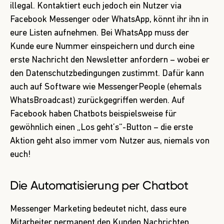
illegal. Kontaktiert euch jedoch ein Nutzer via
Facebook Messenger oder WhatsApp, könnt ihr ihn in
eure Listen aufnehmen. Bei WhatsApp muss der
Kunde eure Nummer einspeichern und durch eine
erste Nachricht den Newsletter anfordern – wobei er
den Datenschutzbedingungen zustimmt. Dafür kann
auch auf Software wie MessengerPeople (ehemals
WhatsBroadcast) zurückgegriffen werden. Auf
Facebook haben Chatbots beispielsweise für
gewöhnlich einen „Los geht’s“-Button – die erste
Aktion geht also immer vom Nutzer aus, niemals von
euch!
Die Automatisierung per Chatbot
Messenger Marketing bedeutet nicht, dass eure
Mitarbeiter permanent den Kunden Nachrichten