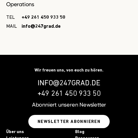
Operations
TEL
+49 261 450 933 50
MAIL
info@247grad.de
Wir freuen uns, von euch zu hören.
INFO@247GRAD.DE
+49 261 450 933 50
Abonniert unseren
Newsletter
NEWSLETTER ABONNIEREN
Über uns
Blog