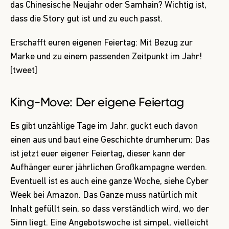
das Chinesische Neujahr oder Samhain? Wichtig ist,
dass die Story gut ist und zu euch passt.
Erschafft euren eigenen Feiertag: Mit Bezug zur
Marke und zu einem passenden Zeitpunkt im Jahr!
[tweet]
King-Move: Der eigene Feiertag
Es gibt unzählige Tage im Jahr, guckt euch davon
einen aus und baut eine Geschichte drumherum: Das
ist jetzt euer eigener Feiertag, dieser kann der
Aufhänger eurer jährlichen Großkampagne werden.
Eventuell ist es auch eine ganze Woche, siehe Cyber
Week bei Amazon. Das Ganze muss natürlich mit
Inhalt gefüllt sein, so dass verständlich wird, wo der
Sinn liegt. Eine Angebotswoche ist simpel, vielleicht