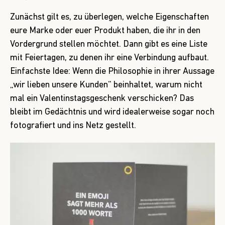
Zunächst gilt es, zu überlegen, welche Eigenschaften
eure Marke oder euer Produkt haben, die ihr in den
Vordergrund stellen möchtet. Dann gibt es eine Liste
mit Feiertagen, zu denen ihr eine Verbindung aufbaut.
Einfachste Idee: Wenn die Philosophie in ihrer Aussage
„wir lieben unsere Kunden“ beinhaltet, warum nicht
mal ein Valentinstagsgeschenk verschicken? Das
bleibt im Gedächtnis und wird idealerweise sogar noch
fotografiert und ins Netz gestellt.