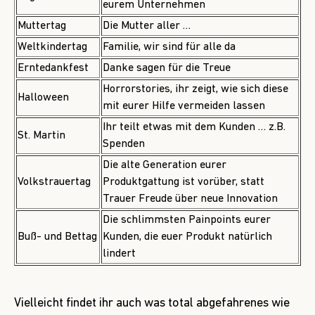
eurem Unternehmen
Muttertag
Die Mutter aller …
Weltkindertag
Familie, wir sind für alle da
Erntedankfest
Danke sagen für die Treue
Horrorstories, ihr zeigt, wie sich diese
Halloween
mit eurer Hilfe vermeiden lassen
Ihr teilt etwas mit dem Kunden … z.B.
St. Martin
Spenden
Die alte Generation eurer
Volkstrauertag
Produktgattung ist vorüber, statt
Trauer Freude über neue Innovation
Die schlimmsten Painpoints eurer
Buß- und Bettag
Kunden, die euer Produkt natürlich
lindert
Vielleicht findet ihr auch was total abgefahrenes wie