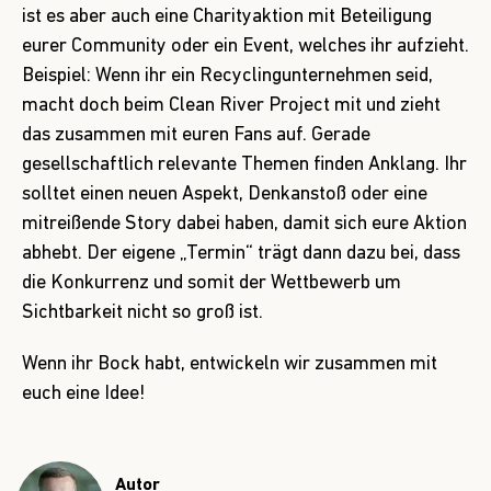
ist es aber auch eine Charityaktion mit Beteiligung
eurer Community oder ein Event, welches ihr aufzieht.
Beispiel: Wenn ihr ein Recyclingunternehmen seid,
macht doch beim
Clean River Project
mit und zieht
das zusammen mit euren Fans auf. Gerade
gesellschaftlich relevante Themen finden Anklang. Ihr
solltet einen neuen Aspekt, Denkanstoß oder eine
mitreißende Story dabei haben, damit sich eure Aktion
abhebt. Der eigene „Termin“ trägt dann dazu bei, dass
die Konkurrenz und somit der Wettbewerb um
Sichtbarkeit nicht so groß ist.
Wenn ihr Bock habt,
entwickeln wir zusammen mit
euch eine Idee
!
Autor