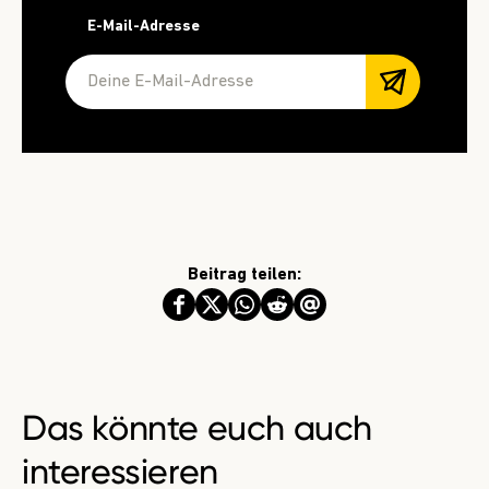
E-Mail-Adresse
Beitrag teilen:
Das könnte euch auch
interessieren