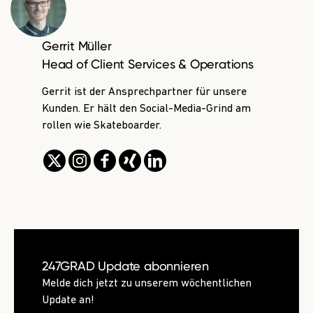
Gerrit Müller
Head of Client Services & Operations
Gerrit ist der Ansprechpartner für unsere
Kunden. Er hält den Social-Media-Grind am
rollen wie Skateboarder.
247GRAD Update abonnieren
Melde dich jetzt zu unserem wöchentlichen
Update an!