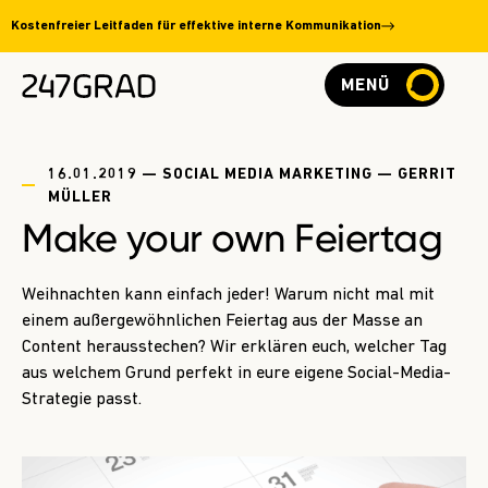
Kostenfreier Leitfaden für effektive interne Kommunikation
MENÜ
16.01.2019 — SOCIAL MEDIA MARKETING — GERRIT
MÜLLER
Make your own Feiertag
Weihnachten kann einfach jeder! Warum nicht mal mit
einem außergewöhnlichen Feiertag aus der Masse an
Content herausstechen? Wir erklären euch, welcher Tag
aus welchem Grund perfekt in eure eigene Social-Media-
Strategie passt.