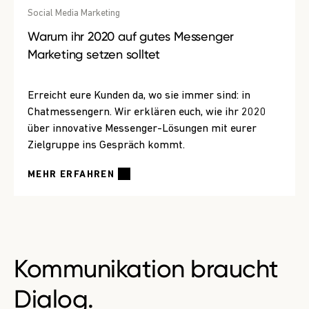
Social Media Marketing
Warum ihr 2020 auf gutes Messenger
Marketing setzen solltet
Erreicht eure Kunden da, wo sie immer sind: in
Chatmessengern. Wir erklären euch, wie ihr 2020
über innovative Messenger-Lösungen mit eurer
Zielgruppe ins Gespräch kommt.
MEHR ERFAHREN
Kommunikation braucht
Dialog.