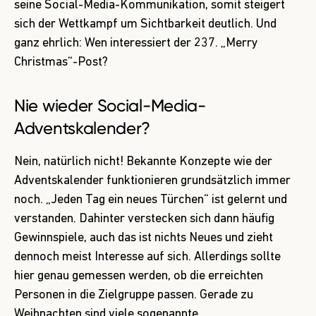
seine Social-Media-Kommunikation, somit steigert
sich der Wettkampf um Sichtbarkeit deutlich. Und
ganz ehrlich: Wen interessiert der 237. „Merry
Christmas“-Post?
Nie wieder Social-Media-
Adventskalender?
Nein, natürlich nicht! Bekannte Konzepte wie der
Adventskalender funktionieren grundsätzlich immer
noch. „Jeden Tag ein neues Türchen“ ist gelernt und
verstanden. Dahinter verstecken sich dann häufig
Gewinnspiele, auch das ist nichts Neues und zieht
dennoch meist Interesse auf sich. Allerdings sollte
hier genau gemessen werden, ob die erreichten
Personen in die Zielgruppe passen. Gerade zu
Weihnachten sind viele sogenannte