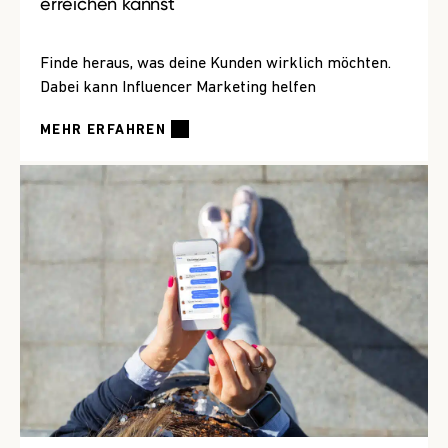
erreichen kannst
Finde heraus, was deine Kunden wirklich möchten.
Dabei kann Influencer Marketing helfen
MEHR ERFAHREN