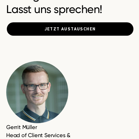
Lasst uns sprechen!
JETZT AUSTAUSCHEN
Gerrit Müller
Head of Client Services &