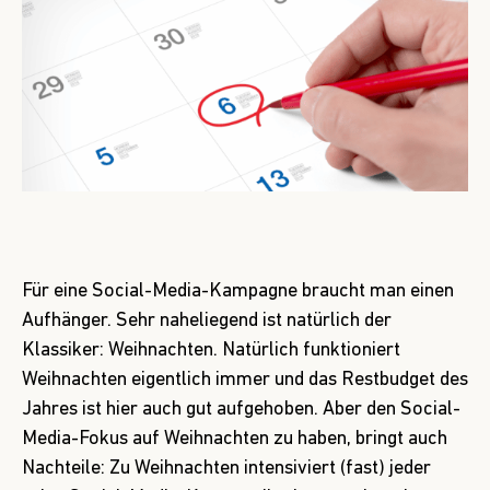
Für eine Social-Media-Kampagne braucht man einen
Aufhänger. Sehr naheliegend ist natürlich der
Klassiker:
Weihnachten
. Natürlich funktioniert
Weihnachten eigentlich immer und das Restbudget des
Jahres ist hier auch gut aufgehoben. Aber den Social-
Media-Fokus auf Weihnachten zu haben, bringt auch
Nachteile: Zu Weihnachten intensiviert (fast) jeder