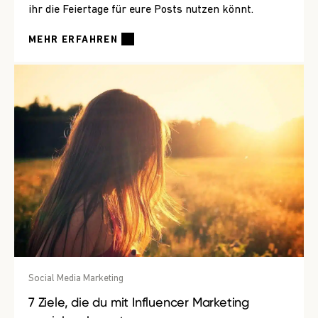
ihr die Feiertage für eure Posts nutzen könnt.
MEHR ERFAHREN
Social Media Marketing
7 Ziele, die du mit Influencer Marketing