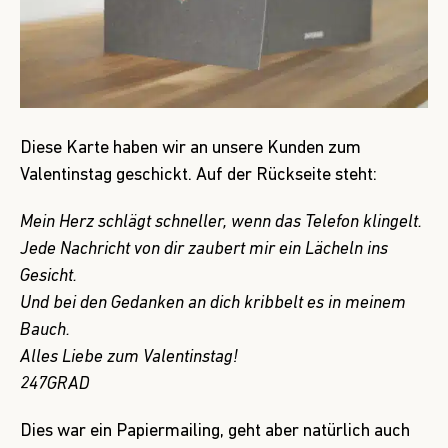
Diese Karte haben wir an unsere Kunden zum
Valentinstag geschickt. Auf der Rückseite steht:
Mein Herz schlägt schneller, wenn das Telefon klingelt.
Jede Nachricht von dir zaubert mir ein Lächeln ins
Gesicht.
Und bei den Gedanken an dich kribbelt es in meinem
Bauch.
Alles Liebe zum Valentinstag!
247GRAD
Dies war ein Papiermailing, geht aber natürlich auch