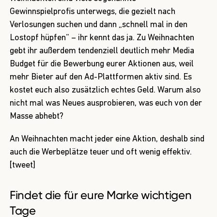
Gewinnspielprofis
unterwegs, die gezielt nach
Verlosungen suchen und dann „schnell mal in den
Lostopf hüpfen“ – ihr kennt das ja. Zu Weihnachten
gebt ihr außerdem tendenziell deutlich mehr Media
Budget für die Bewerbung eurer Aktionen aus, weil
mehr Bieter auf den Ad-Plattformen aktiv sind. Es
kostet euch also zusätzlich echtes Geld. Warum also
nicht mal was Neues ausprobieren, was euch von der
Masse abhebt?
An Weihnachten macht jeder eine Aktion, deshalb sind
auch die Werbeplätze teuer und oft wenig effektiv.
[tweet]
Findet die für eure Marke wichtigen
Tage