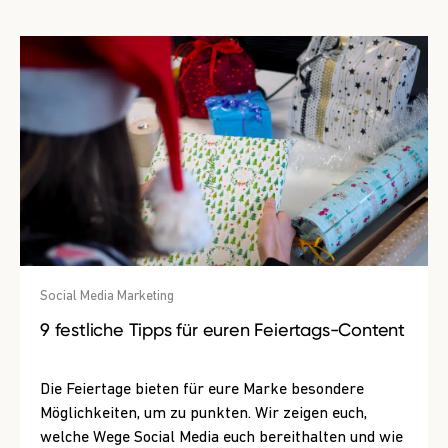
Social Media Marketing
9 festliche Tipps für euren Feiertags-Content
Die Feiertage bieten für eure Marke besondere
Möglichkeiten, um zu punkten. Wir zeigen euch,
welche Wege Social Media euch bereithalten und wie