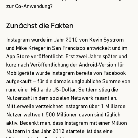
zur Co-Anwendung?
Zunächst die Fakten
Instagram wurde im Jahr 2010 von Kevin Systrom
und Mike Krieger in San Francisco entwickelt und im
App Store veröffentlicht. Erst zwei Jahre später und
kurz nach Veröffentlichung der Android-Version für
Mobilgeräte wurde Instagram bereits von Facebook
aufgekauft – für die damals unglaubliche Summe von
rund einer Milliarde US-Dollar. Seitdem stieg die
Nutzerzahl in dem sozialen Netzwerk rasant an.
Mittlerweile verzeichnet Instagram über 1 Milliarde
Nutzer weltweit, 500 Millionen davon sind täglich
aktiv. Bedenkt man, dass Instagram mit einer Million
Nutzern in das Jahr 2012 startete, ist das eine