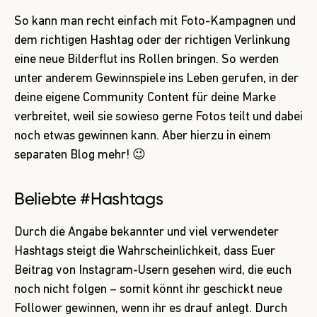
So kann man recht einfach mit Foto-Kampagnen und
dem richtigen Hashtag oder der richtigen Verlinkung
eine neue Bilderflut ins Rollen bringen. So werden
unter anderem Gewinnspiele ins Leben gerufen, in der
deine eigene Community Content für deine Marke
verbreitet, weil sie sowieso gerne Fotos teilt und dabei
noch etwas gewinnen kann. Aber hierzu in einem
separaten Blog mehr! 😉
Beliebte #Hashtags
Durch die Angabe bekannter und viel verwendeter
Hashtags steigt die Wahrscheinlichkeit, dass Euer
Beitrag von Instagram-Usern gesehen wird, die euch
noch nicht folgen – somit könnt ihr geschickt neue
Follower gewinnen, wenn ihr es drauf anlegt. Durch