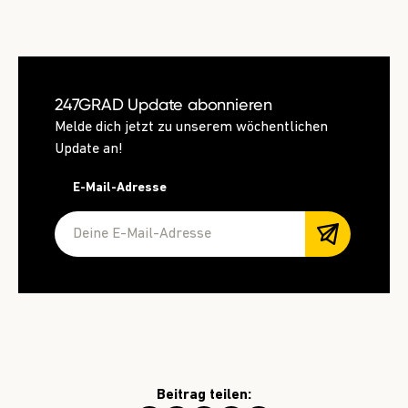
247GRAD Update abonnieren
Melde dich jetzt zu unserem wöchentlichen
Update an!
E-Mail-Adresse
Beitrag teilen: