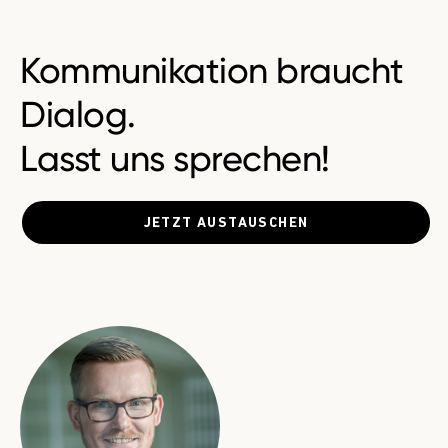
Kommunikation braucht
Dialog.
Lasst uns sprechen!
JETZT AUSTAUSCHEN