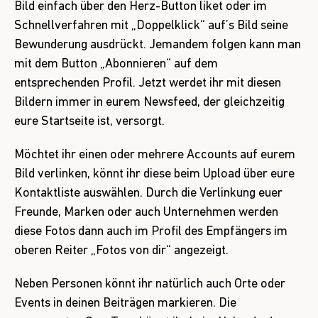
Bild einfach über den Herz-Button liket oder im
Schnellverfahren mit „Doppelklick“ auf’s Bild seine
Bewunderung ausdrückt. Jemandem folgen kann man
mit dem Button „Abonnieren“ auf dem
entsprechenden Profil. Jetzt werdet ihr mit diesen
Bildern immer in eurem Newsfeed, der gleichzeitig
eure Startseite ist, versorgt.
Möchtet ihr einen oder mehrere Accounts auf eurem
Bild verlinken, könnt ihr diese beim Upload über eure
Kontaktliste auswählen. Durch die Verlinkung euer
Freunde, Marken oder auch Unternehmen werden
diese Fotos dann auch im Profil des Empfängers im
oberen Reiter „Fotos von dir“ angezeigt.
Neben Personen könnt ihr natürlich auch Orte oder
Events in deinen Beiträgen markieren. Die