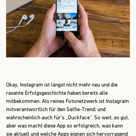
Okay, Instagram ist längst nicht mehr neu und die
rasante Erfolgsgeschichte haben bereits alle
mitbekommen. Als reines Fotonetzwerk ist Instagram
mitverantwortlich für den Selfie-Trend; und
wahrscheinlich auch für’s „Duckface“. So weit, so gut,
aber was macht diese App so erfolgreich, was kann
sie aktuell und welche Apps eignen sich hervorragend