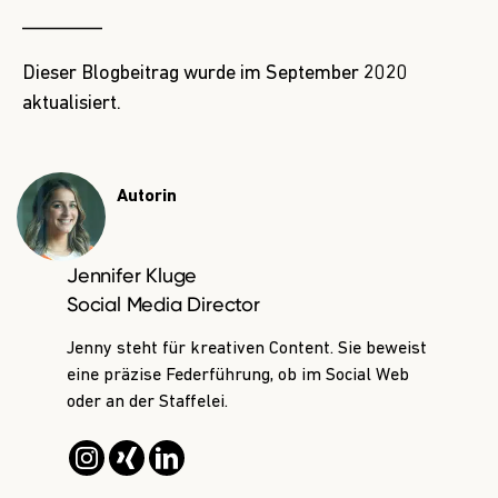
________
Dieser Blogbeitrag wurde im September 2020
aktualisiert.
Autorin
Jennifer Kluge
Social Media Director
Jenny steht für kreativen Content. Sie beweist
eine präzise Federführung, ob im Social Web
oder an der Staffelei.