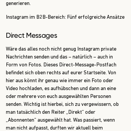
generieren.
Instagram im B2B-Bereich: Fünf erfolgreiche Ansätze
Direct Messages
Wäre das alles noch nicht genug Instagram private
Nachrichten senden und das – natürlich – auch in
Form von Fotos. Dieses Direct-Message-Postfach
befindet sich oben rechts auf eurer Startseite. Von
hier aus könnt ihr genau wie immer ein Foto oder
Video hochladen, es aufhübschen und dann an eine
oder mehrere von euch ausgewählten Personen
senden. Wichtig ist hierbei, sich zu vergewissern, ob
man tatsächlich den Reiter „Direkt“ oder
„Abonnenten“ ausgewählt hat. Was passiert, wenn
man nicht aufpasst, durften wir aktuell beim