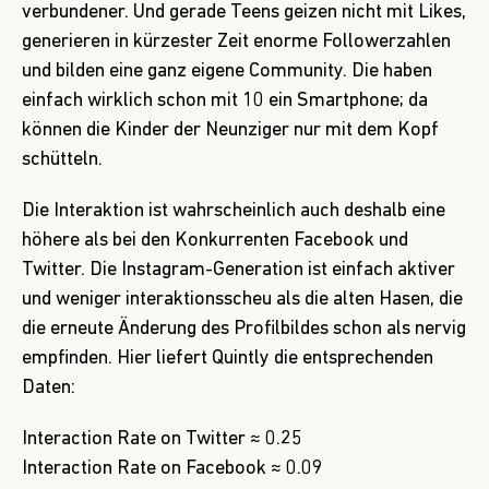
verbundener. Und gerade Teens geizen nicht mit Likes,
generieren in kürzester Zeit enorme Followerzahlen
und bilden eine ganz eigene Community. Die haben
einfach wirklich schon mit 10 ein Smartphone; da
können die Kinder der Neunziger nur mit dem Kopf
schütteln.
Die Interaktion ist wahrscheinlich auch deshalb eine
höhere als bei den Konkurrenten Facebook und
Twitter. Die Instagram-Generation ist einfach aktiver
und weniger interaktionsscheu als die alten Hasen, die
die erneute Änderung des Profilbildes schon als nervig
empfinden. Hier liefert
Quintly
die entsprechenden
Daten:
Interaction Rate on Twitter ≈ 0.25
Interaction Rate on Facebook ≈ 0.09