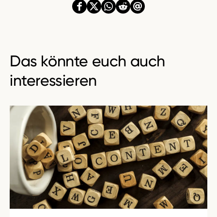
Das könnte euch auch
interessieren