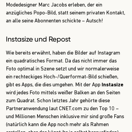
Modedesigner Marc Jacobs erleben, der ein
anzügliches Popo-Bild, statt seinem privaten Kontakt,
an alle seine Abonnenten schickte – Autsch!
Instasize und Repost
Wie bereits erwähnt, haben die Bilder auf Instagram
ein quadratisches Format. Da das nicht immer das
Foto optimal in Szene setzt und wir normalerweise
ein rechteckiges Hoch-/Querformat-Bild schießen,
gibt es Apps, die dies umgehen. Mit der App
Instasize
wird jedes Foto mittels weißer Balken an den Seiten
zum Quadrat. Schon letztes Jahr gehörte diese
Partneranwendung laut CNET.com zu den Top 10 –
und Millionen Menschen inklusive mir sind große Fans
(natürlich kann die App noch mehr als Rahmen