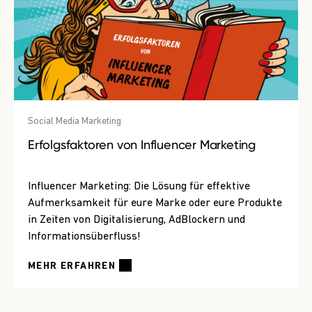
Social Media Marketing
Erfolgsfaktoren von Influencer Marketing
Influencer Marketing: Die Lösung für effektive
Aufmerksamkeit für eure Marke oder eure Produkte
in Zeiten von Digitalisierung, AdBlockern und
Informationsüberfluss!
MEHR ERFAHREN