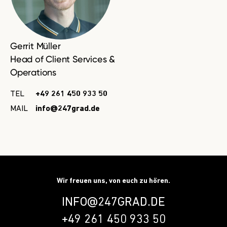
Gerrit Müller
Head of Client Services &
Operations
TEL
+49 261 450 933 50
MAIL
info@247grad.de
Wir freuen uns, von euch zu hören.
INFO@247GRAD.DE
+49 261 450 933 50