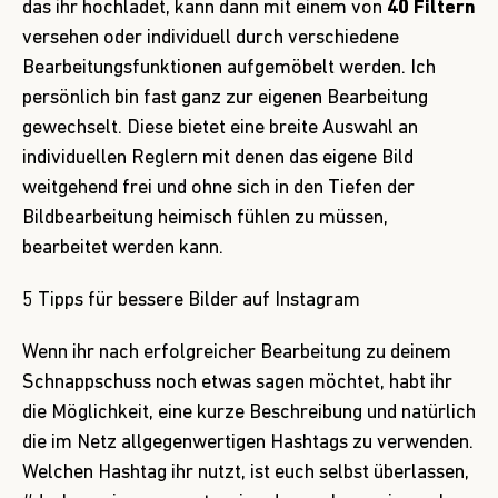
das ihr hochladet, kann dann mit einem von
40 Filtern
versehen oder individuell durch verschiedene
Bearbeitungsfunktionen aufgemöbelt werden. Ich
persönlich bin fast ganz zur eigenen Bearbeitung
gewechselt. Diese bietet eine breite Auswahl an
individuellen Reglern mit denen das eigene Bild
weitgehend frei und ohne sich in den Tiefen der
Bildbearbeitung heimisch fühlen zu müssen,
bearbeitet werden kann.
5 Tipps für bessere Bilder auf Instagram
Wenn ihr nach erfolgreicher Bearbeitung zu deinem
Schnappschuss noch etwas sagen möchtet, habt ihr
die Möglichkeit, eine kurze Beschreibung und natürlich
die im Netz allgegenwertigen Hashtags zu verwenden.
Welchen Hashtag ihr nutzt, ist euch selbst überlassen,