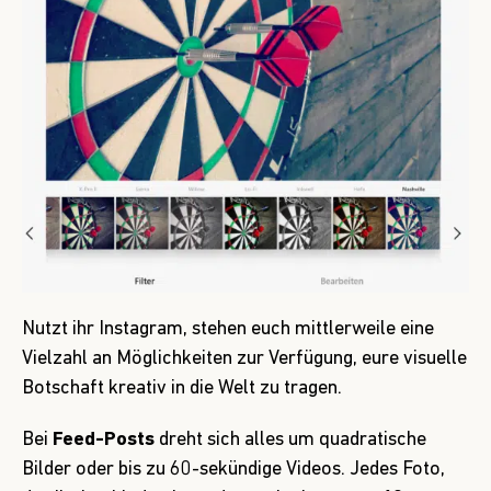
Nutzt ihr Instagram, stehen euch mittlerweile eine
Vielzahl an Möglichkeiten zur Verfügung, eure visuelle
Botschaft kreativ in die Welt zu tragen.
Bei
Feed-Posts
dreht sich alles um quadratische
Bilder oder bis zu 60-sekündige Videos. Jedes Foto,