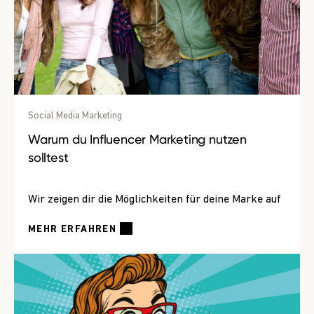
Social Media Marketing
Warum du Influencer Marketing nutzen
solltest
Wir zeigen dir die Möglichkeiten für deine Marke auf
MEHR ERFAHREN