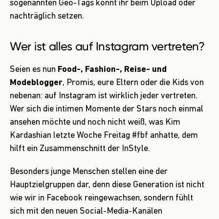
sogenannten Geo-Tags könnt ihr beim Upload oder
nachträglich setzen.
Wer ist alles auf Instagram vertreten?
Seien es nun
Food-, Fashion-, Reise- und
Modeblogger
, Promis, eure Eltern oder die Kids von
nebenan: auf Instagram ist wirklich jeder vertreten.
Wer sich die intimen Momente der Stars noch einmal
ansehen möchte und noch nicht weiß, was Kim
Kardashian letzte Woche Freitag #fbf anhatte, dem
hilft ein
Zusammenschnitt der InStyle
.
Besonders junge Menschen stellen eine der
Hauptzielgruppen dar, denn diese Generation ist nicht
wie wir in Facebook reingewachsen, sondern fühlt
sich mit den neuen Social-Media-Kanälen