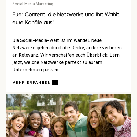
Social Media Marketing
Euer Content, die Netzwerke und ihr: Wählt
eure Kanäle aus!
Die Social-Media-Welt ist im Wandel. Neue
Netzwerke gehen durch die Decke, andere verlieren
an Relevanz. Wir verschaffen euch Überblick: Lern
jetzt, welche Netzwerke perfekt zu eurem
Unternehmen passen.
MEHR ERFAHREN