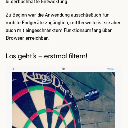
bilderbuchhafte Entwicklung.
Zu Beginn war die Anwendung ausschließlich für
mobile Endgeräte zugänglich, mittlerweile ist sie aber
auch mit eingeschränktem Funktionsumfang über
Browser erreichbar.
Los geht’s – erstmal filtern!