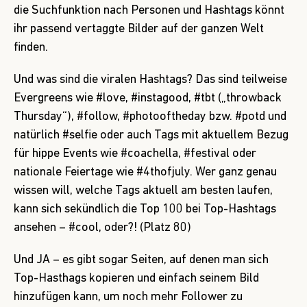
die Suchfunktion nach Personen und Hashtags könnt
ihr passend vertaggte Bilder auf der ganzen Welt
finden.
Und was sind die viralen Hashtags? Das sind teilweise
Evergreens wie #love, #instagood, #tbt („throwback
Thursday“), #follow, #photooftheday bzw. #potd und
natürlich #selfie oder auch Tags mit aktuellem Bezug
für hippe Events wie #coachella, #festival oder
nationale Feiertage wie #4thofjuly. Wer ganz genau
wissen will, welche Tags aktuell am besten laufen,
kann sich sekündlich die Top 100 bei
Top-Hashtags
ansehen – #cool, oder?! (Platz 80)
Und JA – es gibt sogar Seiten, auf denen man sich
Top-Hasthags kopieren und einfach seinem Bild
hinzufügen kann, um noch mehr Follower zu