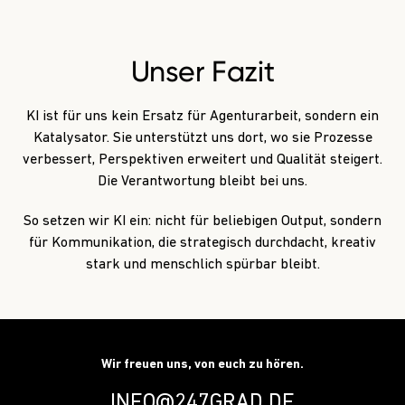
Unser
Fazit
KI ist für uns kein Ersatz für Agenturarbeit, sondern ein
Katalysator. Sie unterstützt uns dort, wo sie Prozesse
verbessert, Perspektiven erweitert und Qualität steigert.
Die Verantwortung bleibt bei uns.
So setzen wir KI ein: nicht für beliebigen Output, sondern
für Kommunikation, die strategisch durchdacht, kreativ
stark und menschlich spürbar bleibt.
Wir freuen uns, von euch zu hören.
INFO@247GRAD.DE