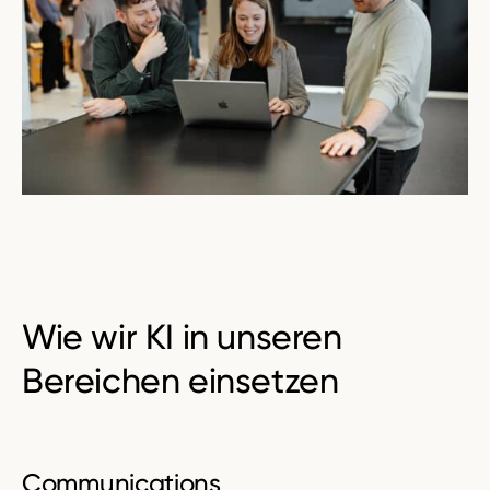
Wie wir KI in unseren
Bereichen
einsetzen
Communications