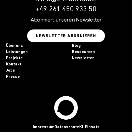
+49 261 450 933 50
Abonniert unseren
Newsletter
NEWSLETTER ABONNIEREN
Über uns
Blog
Leistungen
Ressourcen
Projekte
Newsletter
Kontakt
Jobs
Presse
Impressum
Datenschutz
KI-Einsatz