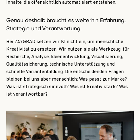
Inhalte, die offensichtlich automatisiert entstehen.
Genau deshalb braucht es weiterhin Erfahrung,
Strategie und Verantwortung.
Bei 247GRAD setzen wir KI nicht ein, um menschliche
Kreativität zu ersetzen. Wir nutzen sie als Werkzeug: für
Recherche, Analyse, Ideenentwicklung, Visualisierung,
Qualitätssicherung, technische Unterstützung und
schnelle Variantenbildung. Die entscheidenden Fragen
bleiben bei uns aber menschlich: Was passt zur Marke?
Was ist strategisch sinnvoll? Was ist kreativ stark? Was
ist verantwortbar?