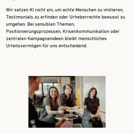
Wir setzen KI nicht ein, um echte Menschen zu imitieren,
Testimonials zu erfinden oder Urheberrechte bewusst zu
umgehen. Bei sensiblen Themen,
Positionierungsprozessen, Krisenkommunikation oder
zentralen Kampagnenideen bleibt menschliches
Urteilsvermögen für uns entscheidend.