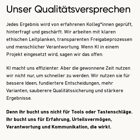
Unser
Qualitätsversprechen
Jedes Ergebnis wird von erfahrenen Kolleg*innen geprüft,
hinterfragt und geschärft. Wir arbeiten mit klaren
ethischen Leitplanken, transparenten Freigabeprozessen
und menschlicher Verantwortung. Wenn KI in einem
Projekt eingesetzt wird, sagen wir das offen.
KI macht uns effizienter. Aber die gewonnene Zeit nutzen
wir nicht nur, um schneller zu werden. Wir nutzen sie für
bessere Ideen, fundiertere Entscheidungen, mehr
Varianten, sauberere Qualitätssicherung und stärkere
Ergebnisse.
Denn ihr bucht uns nicht für Tools oder Tastenschläge.
Ihr bucht uns für Erfahrung, Urteilsvermögen,
Verantwortung und Kommunikation, die wirkt.