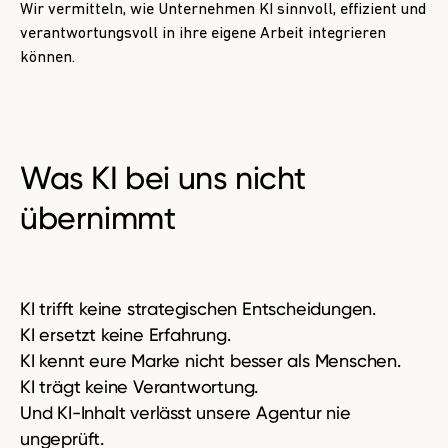
Wir vermitteln, wie Unternehmen KI sinnvoll, effizient und
verantwortungsvoll in ihre eigene Arbeit integrieren
können.
Was KI bei uns
nicht
übernimmt
KI trifft keine strategischen Entscheidungen.
KI ersetzt keine Erfahrung.
KI kennt eure Marke nicht besser als Menschen.
KI trägt keine Verantwortung.
Und KI-Inhalt verlässt unsere Agentur nie
ungeprüft.