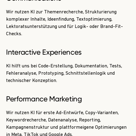
Wir nutzen KI zur Themenrecherche, Strukturierung
komplexer Inhalte, Ideenfindung, Textoptimierung,
Lektoratsunterstützung und für Logik- oder Brand-Fit-
Checks.
Interactive Experiences
KI hilft uns bei Code-Erstellung, Dokumentation, Tests,
Fehleranalyse, Prototyping, Schnittstellenlogik und
technischer Konzeption.
Performance Marketing
Wir nutzen KI für erste Ad-Entwürfe, Copy-Varianten,
Keywordrecherche, Datenanalyse, Reporting,
Kampagnenstruktur und plattformeigene Optimierungen
in Meta, TikTok und Google Ads.