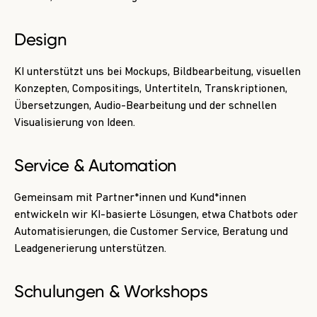
Design
KI unterstützt uns bei Mockups, Bildbearbeitung, visuellen
Konzepten, Compositings, Untertiteln, Transkriptionen,
Übersetzungen, Audio-Bearbeitung und der schnellen
Visualisierung von Ideen.
Service & Automation
Gemeinsam mit Partner*innen und Kund*innen
entwickeln wir KI-basierte Lösungen, etwa Chatbots oder
Automatisierungen, die Customer Service, Beratung und
Leadgenerierung unterstützen.
Schulungen & Workshops