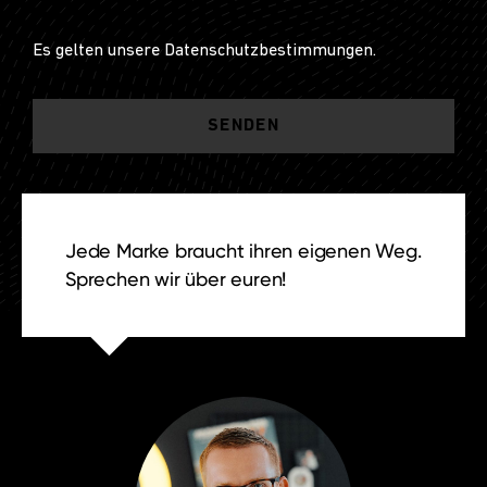
Es gelten unsere
Datenschutzbestimmungen
.
Jede Marke braucht ihren eigenen Weg.
Sprechen wir über euren!