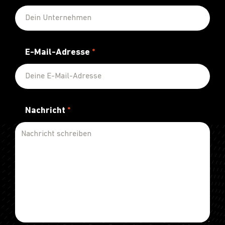
E-Mail-Adresse
*
Nachricht
*