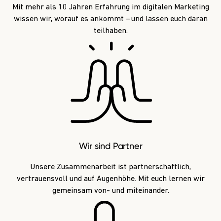
Mit mehr als 10 Jahren
Erfahrung
im digitalen Marketing
wissen wir, worauf es ankommt – und lassen euch daran
teilhaben.
Wir sind Partner
Unsere Zusammenarbeit ist partnerschaftlich,
vertrauensvoll und auf Augenhöhe. Mit euch lernen wir
gemeinsam von- und miteinander.