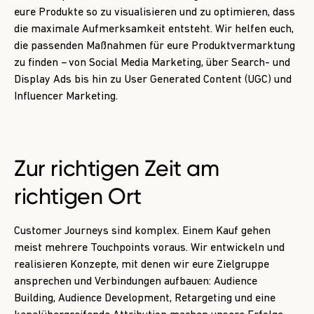
eure Produkte so zu visualisieren und zu optimieren, dass
die maximale Aufmerksamkeit entsteht. Wir helfen euch,
die passenden Maßnahmen für eure Produktvermarktung
zu finden – von Social Media Marketing, über Search- und
Display Ads bis hin zu User Generated Content (UGC) und
Influencer Marketing.
Zur richtigen Zeit am
richtigen Ort
Customer Journeys sind komplex. Einem Kauf gehen
meist mehrere Touchpoints voraus. Wir entwickeln und
realisieren Konzepte, mit denen wir eure Zielgruppe
ansprechen und Verbindungen aufbauen: Audience
Building, Audience Development, Retargeting und eine