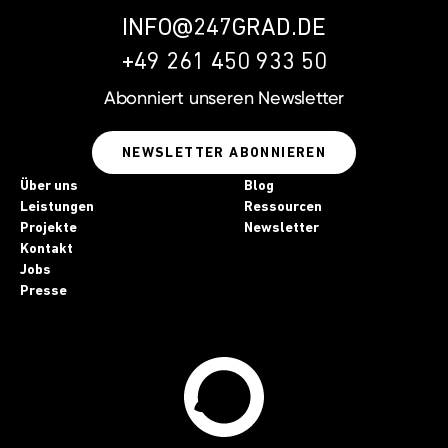
INFO@247GRAD.DE
+49 261 450 933 50
Abonniert unseren
Newsletter
NEWSLETTER ABONNIEREN
Über uns
Blog
Leistungen
Ressourcen
Projekte
Newsletter
Kontakt
Jobs
Presse