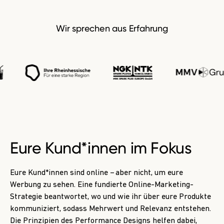
Wir sprechen aus Erfahrung
Eure Kund*innen im Fokus
Eure Kund*innen sind online – aber nicht, um eure
Werbung zu sehen. Eine fundierte Online-Marketing-
Strategie beantwortet, wo und wie ihr über eure Produkte
kommuniziert, sodass Mehrwert und Relevanz entstehen.
Die Prinzipien des Performance Designs helfen dabei,