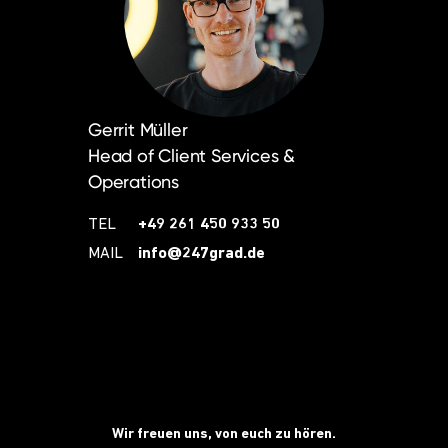
Gerrit Müller
Head of Client Services &
Operations
TEL
+49 261 450 933 50
MAIL
info@247grad.de
Wir freuen uns, von euch zu hören.