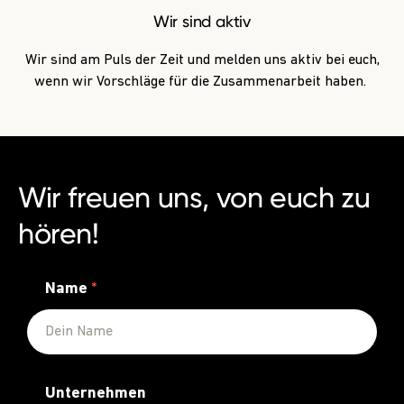
Wir sind aktiv
Wir sind am Puls der Zeit und melden uns aktiv bei euch,
wenn wir Vorschläge für die Zusammenarbeit haben.
Wir freuen uns, von euch zu
hören!
Name
*
Unternehmen