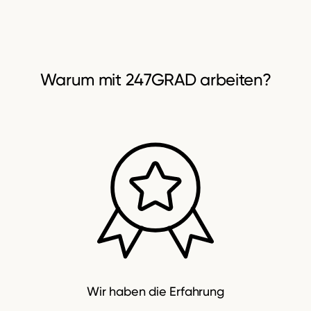
Warum
mit 247GRAD arbeiten?
Wir haben die Erfahrung