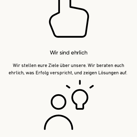
Wir sind ehrlich
Wir stellen eure Ziele über unsere. Wir beraten euch
ehrlich, was Erfolg verspricht, und zeigen Lösungen auf.