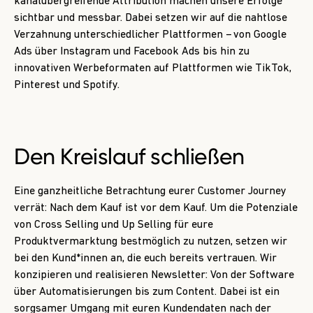
kanalübergreifende Attribution machen unsere Erfolge
sichtbar und messbar. Dabei setzen wir auf die nahtlose
Verzahnung unterschiedlicher Plattformen – von Google
Ads über Instagram und Facebook Ads bis hin zu
innovativen Werbeformaten auf Plattformen wie TikTok,
Pinterest und Spotify.
Den Kreislauf schließen
Eine ganzheitliche Betrachtung eurer Customer Journey
verrät: Nach dem Kauf ist vor dem Kauf. Um die Potenziale
von Cross Selling und Up Selling für eure
Produktvermarktung bestmöglich zu nutzen, setzen wir
bei den Kund*innen an, die euch bereits vertrauen. Wir
konzipieren und realisieren Newsletter: Von der Software
über Automatisierungen bis zum Content. Dabei ist ein
sorgsamer Umgang mit euren Kundendaten nach der