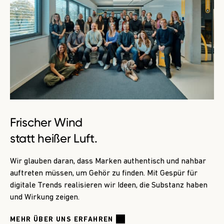
Frischer Wind
statt heißer Luft.
Wir glauben daran, dass Marken authentisch und nahbar
auftreten müssen, um Gehör zu finden. Mit Gespür für
digitale Trends realisieren wir Ideen, die Substanz haben
und Wirkung zeigen.
MEHR ÜBER UNS ERFAHREN