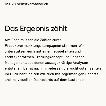
DSGVO selbstverständlich.
Das Ergebnis zählt
Am Ende müssen die Zahlen eurer
Produktvermarktungskampagnen stimmen. Wir
unterstützen euch mit einem ausgefeilten und
rechtskonformen Trackingkonzept und Consent
Management, aus denen aussagekräftige Analysen
entstehen. Damit auch ihr jederzeit die wichtigsten Zahlen
im Blick habt, halten wir euch mit regelmäßigen Reports
und individuellen Dashboards auf dem Laufenden.