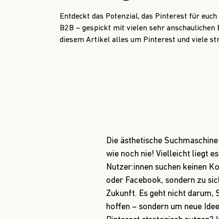
Entdeckt das Potenzial, das Pinterest für euch
B2B – gespickt mit vielen sehr anschaulichen B
diesem Artikel alles um Pinterest und viele s
Die ästhetische Suchmaschine 
wie noch nie! Vielleicht liegt
Nutzer:innen suchen keinen Ko
oder Facebook, sondern zu sich
Zukunft. Es geht nicht darum, 
hoffen – sondern um neue Ideen