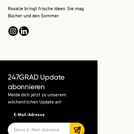
Rosalie bringt frische Ideen. Sie mag
Bücher und den Sommer.
247GRAD Update
abonnieren
Melde dich jetzt zu unserem
wöchentlichen Update an!
E-Mail-Adresse