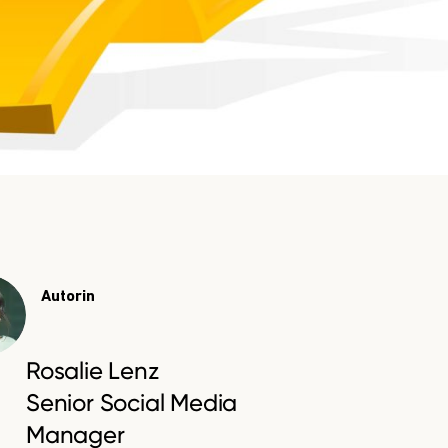
Autorin
Rosalie Lenz
Senior Social Media
Manager