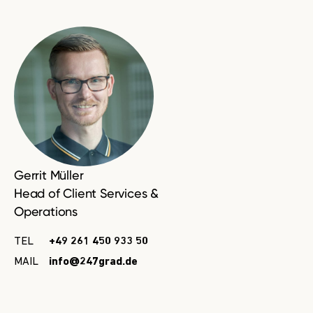
Gerrit Müller
Head of Client Services &
Operations
TEL
+49 261 450 933 50
MAIL
info@247grad.de