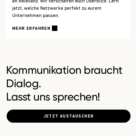
an Relevanz. Wir verschaffen euch Überblick: Lern
jetzt, welche Netzwerke perfekt zu eurem
Unternehmen passen.
MEHR ERFAHREN
Kommunikation braucht
Dialog.
Lasst uns sprechen!
JETZT AUSTAUSCHEN