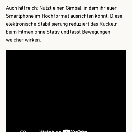
Auch hilfreich: Nutzt einen Gimbal, in dem ihr euer
Smartphone im Hochformat ausrichten könnt. Diese
elektronische Stabilisierung reduziert das Ruckeln
beim Filmen ohne Stativ und lässt Bewegungen
weicher wirken.