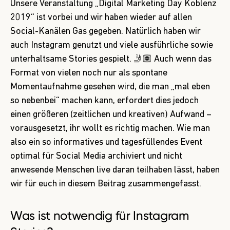
Unsere Veranstaltung „Digital Marketing Day Koblenz
2019“ ist vorbei und wir haben wieder auf allen
Social-Kanälen Gas gegeben. Natürlich haben wir
auch
Instagram
genutzt und viele ausführliche sowie
unterhaltsame Stories gespielt. 🤳🏽 Auch wenn das
Format von vielen noch nur als spontane
Momentaufnahme gesehen wird, die man „mal eben
so nebenbei“ machen kann, erfordert dies jedoch
einen größeren (zeitlichen und kreativen) Aufwand –
vorausgesetzt, ihr wollt es richtig machen. Wie man
also ein so informatives und tagesfüllendes Event
optimal für Social Media archiviert und nicht
anwesende Menschen live daran teilhaben lässt, haben
wir für euch in diesem Beitrag zusammengefasst.
Was ist notwendig für Instagram