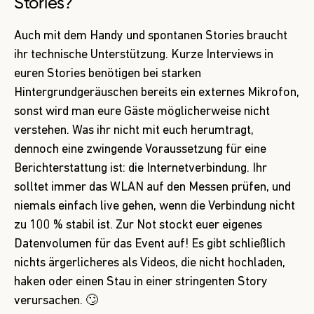
Stories?
Auch mit dem Handy und spontanen Stories braucht
ihr technische Unterstützung. Kurze Interviews in
euren Stories benötigen bei starken
Hintergrundgeräuschen bereits ein externes Mikrofon,
sonst wird man eure Gäste möglicherweise nicht
verstehen. Was ihr nicht mit euch herumtragt,
dennoch eine zwingende Voraussetzung für eine
Berichterstattung ist: die Internetverbindung. Ihr
solltet immer das WLAN auf den Messen prüfen, und
niemals einfach live gehen, wenn die Verbindung nicht
zu 100 % stabil ist. Zur Not stockt euer eigenes
Datenvolumen für das Event auf! Es gibt schließlich
nichts ärgerlicheres als Videos, die nicht hochladen,
haken oder einen Stau in einer stringenten Story
verursachen. 🙄