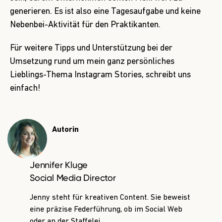
generieren. Es ist also eine Tagesaufgabe und keine
Nebenbei-Aktivität für den Praktikanten.
Für weitere Tipps und Unterstützung bei der
Umsetzung rund um mein ganz persönliches
Lieblings-Thema Instagram Stories,
schreibt uns
einfach!
Autorin
Jennifer Kluge
Social Media Director
Jenny steht für kreativen Content. Sie beweist
eine präzise Federführung, ob im Social Web
oder an der Staffelei.