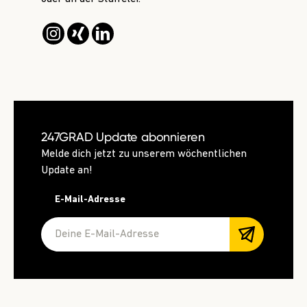
247GRAD Update abonnieren
Melde dich jetzt zu unserem wöchentlichen
Update an!
E-Mail-Adresse