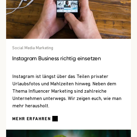
Social Media Marketing
Instagram Business richtig einsetzen
Instagram ist längst über das Teilen privater
Urlaubsfotos und Mahlzeiten hinweg. Neben dem
Thema Influencer Marketing sind zahlreiche
Unternehmen unterwegs. Wir zeigen euch, wie man
mehr herausholt.
MEHR ERFAHREN