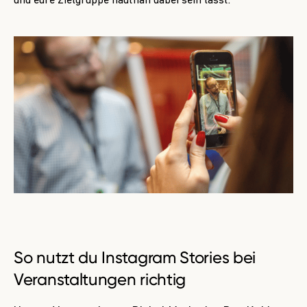
und eure Zielgruppe hautnah dabei sein lasst.
So nutzt du Instagram Stories bei
Veranstaltungen richtig