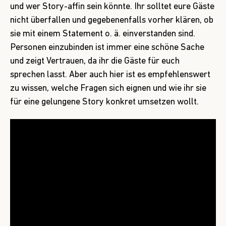
und wer Story-affin sein könnte. Ihr solltet eure Gäste
nicht überfallen und gegebenenfalls vorher klären, ob
sie mit einem Statement o. ä. einverstanden sind.
Personen einzubinden ist immer eine schöne Sache
und zeigt Vertrauen, da ihr die Gäste für euch
sprechen lasst. Aber auch hier ist es empfehlenswert
zu wissen, welche Fragen sich eignen und wie ihr sie
für eine gelungene Story konkret umsetzen wollt.