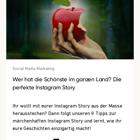
Social Media Marketing
Wer hat die Schönste im ganzen Land? Die
perfekte Instagram Story
Ihr wollt mit eurer Instagram Story aus der Masse
herausstechen? Dann folgt unseren 8 Tipps zur
märchenhaften Instagram Story und lernt, wie ihr
eure Geschichten einzigartig macht!