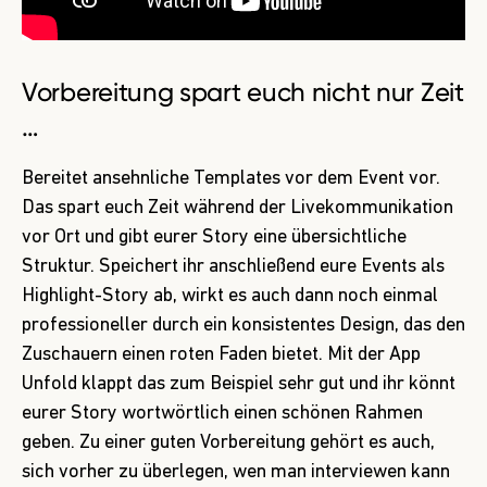
Vorbereitung spart euch nicht nur Zeit
…
Bereitet ansehnliche Templates vor dem Event vor.
Das spart euch Zeit während der Livekommunikation
vor Ort und gibt eurer Story eine übersichtliche
Struktur. Speichert ihr anschließend eure Events als
Highlight-Story ab, wirkt es auch dann noch einmal
professioneller durch ein konsistentes Design, das den
Zuschauern einen roten Faden bietet. Mit der App
Unfold
klappt das zum Beispiel sehr gut und ihr könnt
eurer Story wortwörtlich einen schönen Rahmen
geben. Zu einer guten Vorbereitung gehört es auch,
sich vorher zu überlegen, wen man interviewen kann