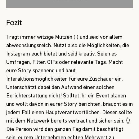
Fazit
Tragt immer witzige Mützen (!) und seid vor allem
abwechslungsreich. Nutzt also die Möglichkeiten, die
Instagram euch bietet und seid kreativ. Seien es
Umfragen, Filter, GIFs oder relevante Tags. Macht
eure Story spannend und baut
Interaktionsmöglichkeiten für eure Zuschauer ein.
Unterschätzt dabei den Aufwand einer solchen
Berichterstattung nicht! Solltet ihr ein Event planen
und wollt davon in eurer Story berichten, braucht es in
jedem Fall einen Hauptverantwortlichen. Dieser sollte
mit dem Netzwerk bereits vertraut und sicher sein. 👆
Die Person wird den ganzen Tag damit beschäftigt
sein, eurem Unternehmen echten Mehrwert zu