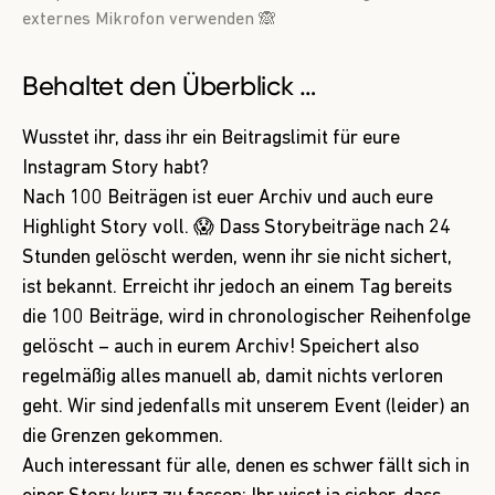
externes Mikrofon verwenden 🙈
Behaltet den Überblick …
Wusstet ihr, dass ihr ein Beitragslimit für eure
Instagram Story habt?
Nach 100 Beiträgen ist euer Archiv und auch eure
Highlight Story voll. 😱 Dass Storybeiträge nach 24
Stunden gelöscht werden, wenn ihr sie nicht sichert,
ist bekannt. Erreicht ihr jedoch an einem Tag bereits
die 100 Beiträge, wird in chronologischer Reihenfolge
gelöscht – auch in eurem Archiv! Speichert also
regelmäßig alles manuell ab, damit nichts verloren
geht. Wir sind jedenfalls mit unserem Event (leider) an
die Grenzen gekommen.
Auch interessant für alle, denen es schwer fällt sich in