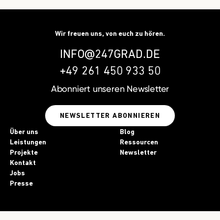
Wir freuen uns, von euch zu hören.
INFO@247GRAD.DE
+49 261 450 933 50
Abonniert unseren
Newsletter
NEWSLETTER ABONNIEREN
Über uns
Blog
Leistungen
Ressourcen
Projekte
Newsletter
Kontakt
Jobs
Presse