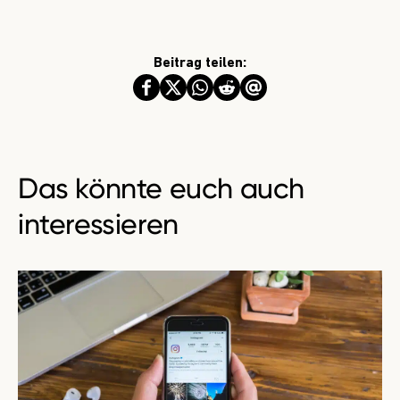
Beitrag teilen:
Das könnte euch auch
interessieren