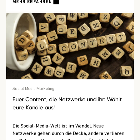
MEHR ERFAHREN
Social Media Marketing
Euer Content, die Netzwerke und ihr: Wählt
eure Kanäle aus!
Die Social-Media-Welt ist im Wandel. Neue
Netzwerke gehen durch die Decke, andere verlieren