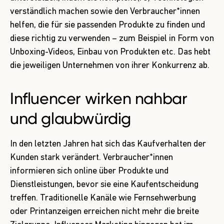
verständlich machen sowie den Verbraucher*innen
helfen, die für sie passenden Produkte zu finden und
diese richtig zu verwenden – zum Beispiel in Form von
Unboxing-Videos, Einbau von Produkten etc. Das hebt
die jeweiligen Unternehmen von ihrer Konkurrenz ab.
Influencer wirken nahbar
und glaubwürdig
In den letzten Jahren hat sich das Kaufverhalten der
Kunden stark verändert. Verbraucher*innen
informieren sich online über Produkte und
Dienstleistungen, bevor sie eine Kaufentscheidung
treffen. Traditionelle Kanäle wie Fernsehwerbung
oder Printanzeigen erreichen nicht mehr die breite