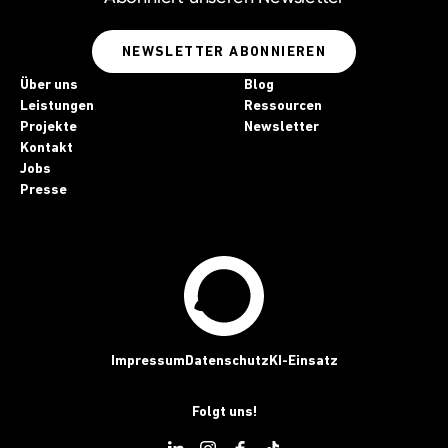
NEWSLETTER ABONNIEREN
Über uns
Blog
Leistungen
Ressourcen
Projekte
Newsletter
Kontakt
Jobs
Presse
Impressum
Datenschutz
KI-Einsatz
Folgt uns!