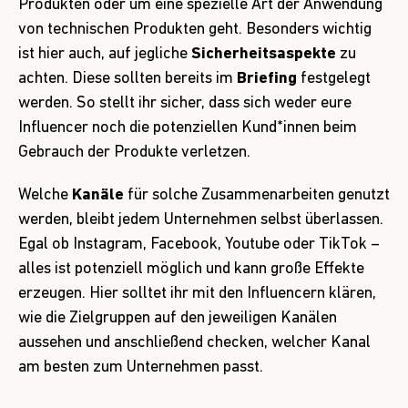
Produkten oder um eine spezielle Art der Anwendung
von technischen Produkten geht. Besonders wichtig
ist hier auch, auf jegliche
Sicherheitsaspekte
zu
achten. Diese sollten bereits im
Briefing
festgelegt
werden. So stellt ihr sicher, dass sich weder eure
Influencer noch die potenziellen Kund*innen beim
Gebrauch der Produkte verletzen.
Welche
Kanäle
für solche Zusammenarbeiten genutzt
werden, bleibt jedem Unternehmen selbst überlassen.
Egal ob Instagram, Facebook, Youtube oder TikTok –
alles ist potenziell möglich und kann große Effekte
erzeugen. Hier solltet ihr mit den Influencern klären,
wie die Zielgruppen auf den jeweiligen Kanälen
aussehen und anschließend checken, welcher Kanal
am besten zum Unternehmen passt.