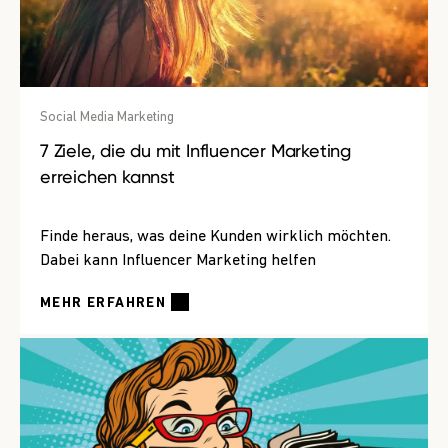
Social Media Marketing
7 Ziele, die du mit Influencer Marketing
erreichen kannst
Finde heraus, was deine Kunden wirklich möchten.
Dabei kann Influencer Marketing helfen
MEHR ERFAHREN