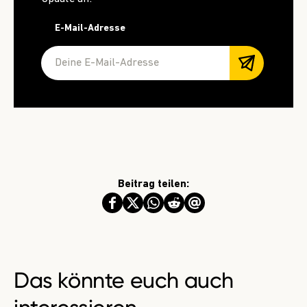
E-Mail-Adresse
Beitrag teilen:
Das könnte euch auch