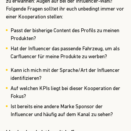
zu erwähnen: Augen auf bei der Influencer-Wahl!
Folgende Fragen solltet ihr euch unbedingt immer vor
einer Kooperation stellen:
Passt der bisherige Content des Profils zu meinen
Produkten?
Hat der Influencer das passende Fahrzeug, um als
Carfluencer für meine Produkte zu werben?
Kann ich mich mit der Sprache/Art der Influencer
identifizieren?
Auf welchen KPIs liegt bei dieser Kooperation der
Fokus?
Ist bereits eine andere Marke Sponsor der
Influencer und häufig auf dem Kanal zu sehen?