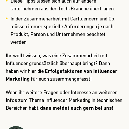
Diese Tipps lassen sich auch auf andere
Unternehmen aus der Tech-Branche übertragen.
In der Zusammenarbeit mit Carfluencern und Co.
müssen immer spezielle Anforderungen je nach
Produkt, Person und Unternehmen beachtet
werden.
Ihr wollt wissen, was eine Zusammenarbeit mit
Influencer grundsätzlich überhaupt bringt? Dann
haben wir hier die
Erfolgsfaktoren von Influencer
Marketing
für euch zusammengefasst!
Wenn ihr weitere Fragen oder Interesse an weiteren
Infos zum Thema Influencer Marketing in technischen
Bereichen habt,
dann meldet euch gern bei uns
!