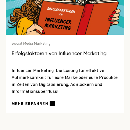
Social Media Marketing
Erfolgsfaktoren von Influencer Marketing
Influencer Marketing: Die Lösung für effektive
Aufmerksamkeit für eure Marke oder eure Produkte
in Zeiten von Digitalisierung, AdBlockern und
Informationsüberfluss!
MEHR ERFAHREN