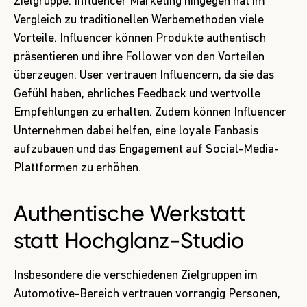
Zielgruppe. Influencer Marketing hingegen hat im
Vergleich zu traditionellen Werbemethoden viele
Vorteile. Influencer können Produkte authentisch
präsentieren und ihre Follower von den Vorteilen
überzeugen. User vertrauen Influencern, da sie das
Gefühl haben, ehrliches Feedback und wertvolle
Empfehlungen zu erhalten. Zudem können Influencer
Unternehmen dabei helfen, eine loyale Fanbasis
aufzubauen und das Engagement auf Social-Media-
Plattformen zu erhöhen.
Authentische Werkstatt
statt Hochglanz-Studio
Insbesondere die verschiedenen Zielgruppen im
Automotive-Bereich vertrauen vorrangig Personen,