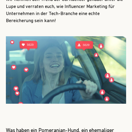
Lupe und verraten euch, wie Influencer Marketing für
Unternehmen in der Tech-Branche eine echte
Bereicherung sein kann!
Was haben ein Pomeranian-Hund, ein ehemaliger