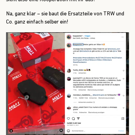
Na, ganz klar – sie baut die Ersatzteile von TRW und
Co. ganz einfach selber ein!