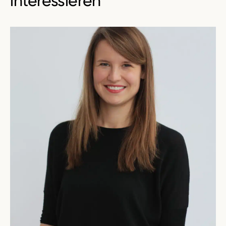
interessieren