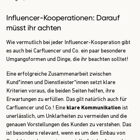
Influencer-Kooperationen: Darauf
müsst ihr achten
Wie vermutlich bei jeder Influencer-Kooperation gibt
es auch bei Carfluencer und Co. ein paar besondere
Umgangsformen und Dinge, die ihr beachten solltet!
Eine erfolgreiche Zusammenarbeit zwischen
Kund*innen und Dienstleister*innen setzt klare
Kriterien voraus, die beiden Seiten helfen, ihre
Erwartungen zu erfüllen. Das gilt natürlich auch für
Carfluencer und Co.! Eine
klare Kommunikation
ist
unerlässlich, um Unklarheiten zu vermeiden und die
genauen Vorstellungen des Kunden zu verstehen. Das
ist besonders
relevant
, wenn es um den Einbau von