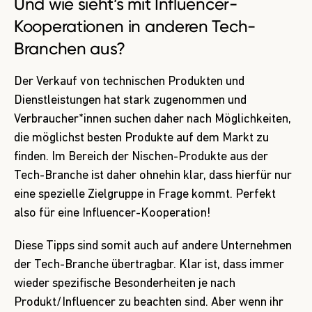
Und wie sieht’s mit Influencer-
Kooperationen in anderen Tech-
Branchen aus?
Der Verkauf von technischen Produkten und
Dienstleistungen hat stark zugenommen und
Verbraucher*innen suchen daher nach Möglichkeiten,
die möglichst besten Produkte auf dem Markt zu
finden. Im Bereich der Nischen-Produkte aus der
Tech-Branche ist daher ohnehin klar, dass hierfür nur
eine spezielle Zielgruppe in Frage kommt. Perfekt
also für eine Influencer-Kooperation!
Diese Tipps sind somit auch auf andere Unternehmen
der Tech-Branche übertragbar. Klar ist, dass immer
wieder spezifische Besonderheiten je nach
Produkt/Influencer zu beachten sind. Aber wenn ihr