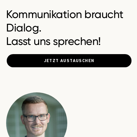
Kommunikation braucht
Dialog.
Lasst uns sprechen!
JETZT AUSTAUSCHEN