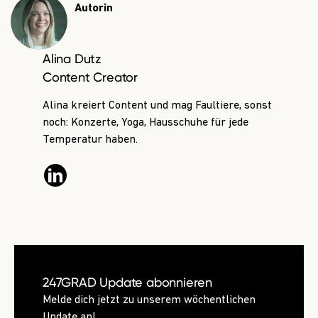
Autorin
Alina Dutz
Content Creator
Alina kreiert Content und mag Faultiere, sonst
noch: Konzerte, Yoga, Hausschuhe für jede
Temperatur haben.
247GRAD Update abonnieren
Melde dich jetzt zu unserem wöchentlichen
Update an!