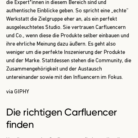
die Expert*innen in diesem Bereich sind und
authentische Einblicke geben. So spricht eine „echte“
Werkstatt die Zielgruppe eher an, als ein perfekt
ausgeleuchtetes Studio. Sie vertrauen Carfluencern
und Co., wenn diese die Produkte selber einbauen und
ihre ehrliche Meinung dazu äußern. Es geht also
weniger um die perfekte Inszenierung der Produkte
und der Marke. Stattdessen stehen die Community, die
Zusammengehörigkeit und der Austausch
untereinander sowie mit den Influencern im Fokus.
via GIPHY
Die richtigen Carfluencer
finden