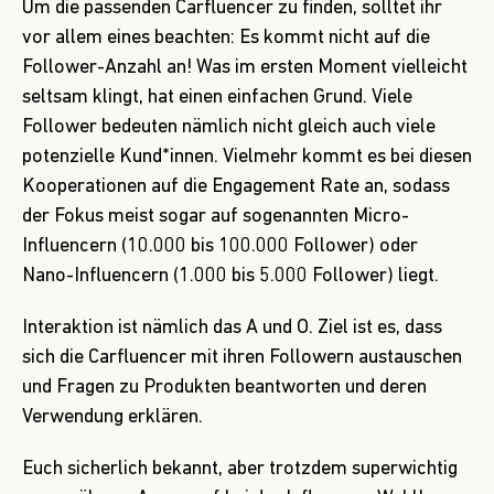
Um die passenden Carfluencer zu finden, solltet ihr
vor allem eines beachten: Es kommt nicht auf die
Follower-Anzahl an! Was im ersten Moment vielleicht
seltsam klingt, hat einen einfachen Grund. Viele
Follower bedeuten nämlich nicht gleich auch viele
potenzielle Kund*innen. Vielmehr kommt es bei diesen
Kooperationen auf die Engagement Rate an, sodass
der Fokus meist sogar auf sogenannten Micro-
Influencern (10.000
bis
100.000 Follower) oder
Nano-Influencern (1.000 bis 5.000 Follower) liegt.
Interaktion ist nämlich das A und O. Ziel ist es, dass
sich die Carfluencer mit ihren Followern austauschen
und Fragen zu Produkten beantworten und deren
Verwendung erklären.
Euch sicherlich bekannt, aber trotzdem superwichtig