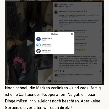
Noch schnell die Marken verlinken – und zack, fertig
ist eine Carfluencer-Kooperation! Na gut, ein paar
Dinge müsst ihr vielleicht noch beachten. Aber keine
Sorgen, die verraten wir euch direkt!