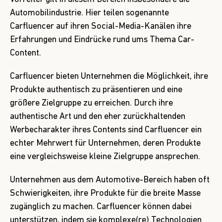
Automobilindustrie. Hier teilen sogenannte
Carfluencer auf ihren Social-Media-Kanälen ihre
Erfahrungen und Eindrücke rund ums Thema Car-
Content.
Carfluencer bieten Unternehmen die Möglichkeit, ihre
Produkte authentisch zu präsentieren und eine
größere Zielgruppe zu erreichen. Durch ihre
authentische Art und den eher zurückhaltenden
Werbecharakter ihres Contents sind Carfluencer ein
echter Mehrwert für Unternehmen, deren Produkte
eine vergleichsweise kleine Zielgruppe ansprechen.
Unternehmen aus dem Automotive-Bereich haben oft
Schwierigkeiten, ihre Produkte für die breite Masse
zugänglich zu machen. Carfluencer können dabei
unterstützen, indem sie komplexe(re) Technologien