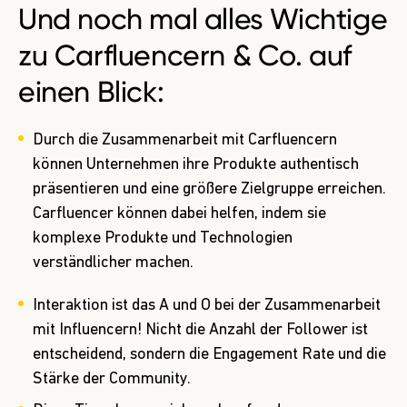
Und noch mal alles Wichtige
zu Carfluencern & Co. auf
einen Blick:
Durch die Zusammenarbeit mit Carfluencern
können Unternehmen ihre Produkte authentisch
präsentieren und eine größere Zielgruppe erreichen.
Carfluencer können dabei helfen, indem sie
komplexe Produkte und Technologien
verständlicher machen.
Interaktion ist das A und O bei der Zusammenarbeit
mit Influencern! Nicht die Anzahl der Follower ist
entscheidend, sondern die Engagement Rate und die
Stärke der Community.