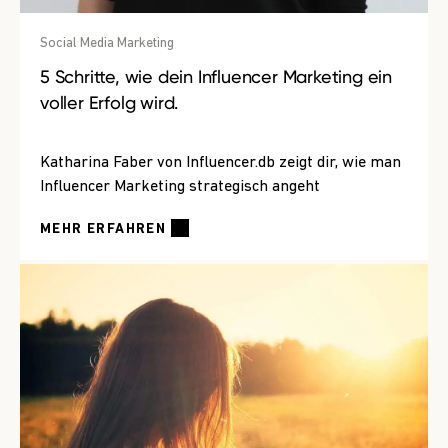
Social Media Marketing
5 Schritte, wie dein Influencer Marketing ein
voller Erfolg wird.
Katharina Faber von Influencer.db zeigt dir, wie man
Influencer Marketing strategisch angeht
MEHR ERFAHREN