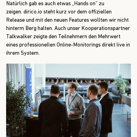
Natürlich gab es auch etwas „Hands on“ zu
zeigen.
dirico.io
steht kurz vor dem offiziellen
Release und mit den neuen Features wollten wir nicht
hinterm Berg halten. Auch unser Kooperationspartner
Talkwalker
zeigte den Teilnehmern den Mehrwert
eines professionellen Online-Monitorings direkt live in
ihrem System.