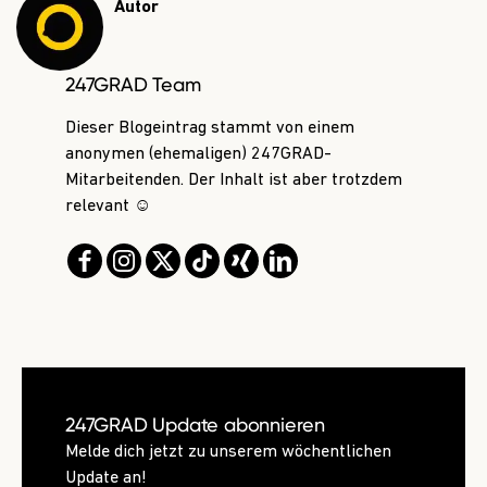
Autor
247GRAD Team
Dieser Blogeintrag stammt von einem
anonymen (ehemaligen) 247GRAD-
Mitarbeitenden. Der Inhalt ist aber trotzdem
relevant ☺️
247GRAD Update abonnieren
Melde dich jetzt zu unserem wöchentlichen
Update an!