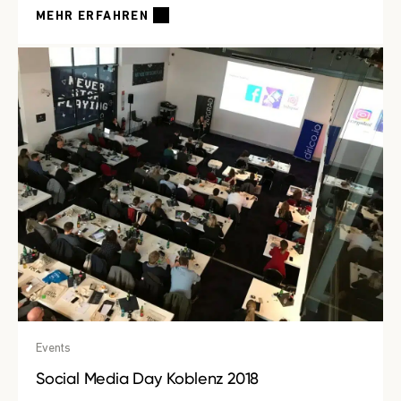
MEHR ERFAHREN
Events
Social Media Day Koblenz 2018