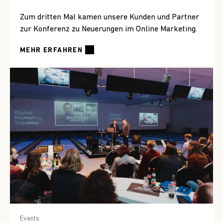
Zum dritten Mal kamen unsere Kunden und Partner
zur Konferenz zu Neuerungen im Online Marketing.
MEHR ERFAHREN
Events