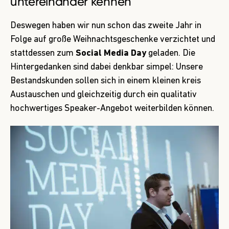
untereinander kennen
Deswegen haben wir nun schon das zweite Jahr in
Folge auf große Weihnachtsgeschenke verzichtet und
stattdessen zum
Social Media Day
geladen. Die
Hintergedanken sind dabei denkbar simpel: Unsere
Bestandskunden sollen sich in einem kleinen kreis
Austauschen und gleichzeitig durch ein qualitativ
hochwertiges Speaker-Angebot weiterbilden können.