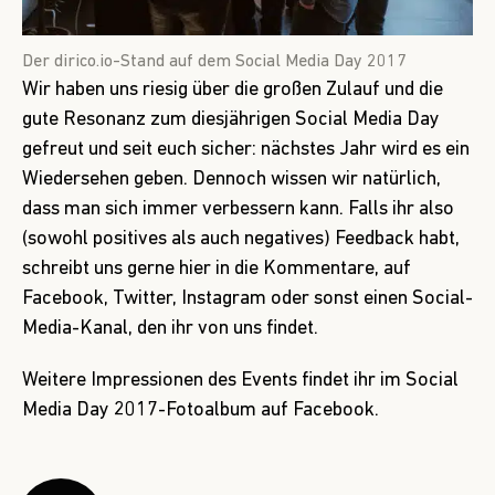
Der dirico.io-Stand auf dem Social Media Day 2017
Wir haben uns riesig über die großen Zulauf und die
gute Resonanz zum diesjährigen Social Media Day
gefreut und seit euch sicher: nächstes Jahr wird es ein
Wiedersehen geben. Dennoch wissen wir natürlich,
dass man sich immer verbessern kann. Falls ihr also
(sowohl positives als auch negatives) Feedback habt,
schreibt uns gerne hier in die Kommentare, auf
Facebook, Twitter, Instagram oder sonst einen Social-
Media-Kanal, den ihr von uns findet.
Weitere Impressionen des Events findet ihr im
Social
Media Day 2017-Fotoalbum auf Facebook
.