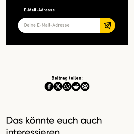
E-Mail-Adresse
Beitrag teilen:
Das könnte euch auch
interessieren