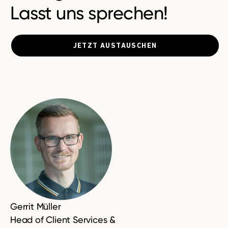
Lasst uns sprechen!
JETZT AUSTAUSCHEN
Gerrit Müller
Head of Client Services &