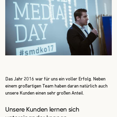
Das Jahr 2016 war für uns ein voller Erfolg. Neben
einem großartigen Team haben daran natürlich auch
unsere Kunden einen sehr großen Anteil.
Unsere Kunden lernen sich