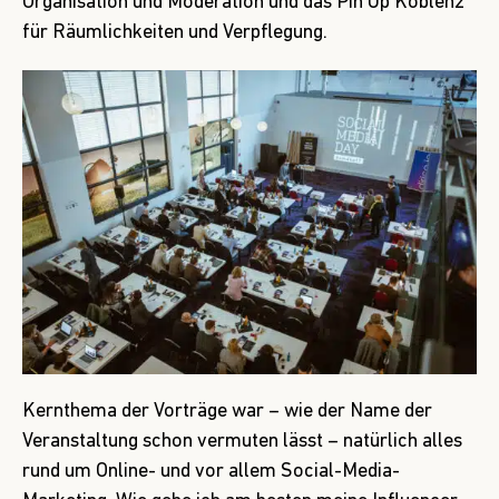
Organisation und Moderation und das
Pin Up Koblenz
für Räumlichkeiten und Verpflegung.
Kernthema der Vorträge war – wie der Name der
Veranstaltung schon vermuten lässt – natürlich alles
rund um Online- und vor allem Social-Media-