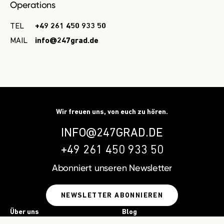
Operations
TEL
+49 261 450 933 50
MAIL
info@247grad.de
Wir freuen uns, von euch zu hören.
INFO@247GRAD.DE
+49 261 450 933 50
Abonniert unseren
Newsletter
NEWSLETTER ABONNIEREN
Über uns
Blog
Leistungen
Ressourcen