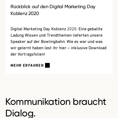
Rückblick auf den Digital Marketing Day
Koblenz 2020
Digital Marketing Day Koblenz 2020: Eine geballte
Ladung Wissen und Trendthemen lieferten unsere
Speaker auf der Bowlingbahn. Wie es war und was
wir gelernt haben lest ihr hier – inklusive Download
der Vortragsfolien!
MEHR ERFAHREN
Kommunikation braucht
Dialog.