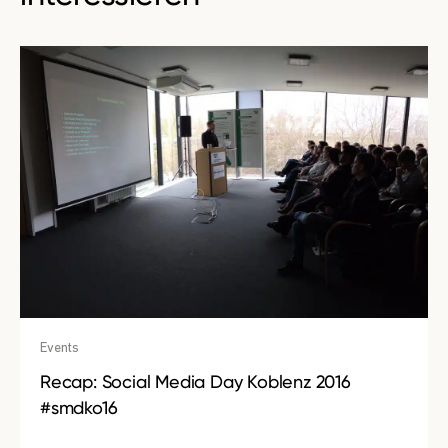
Events
Recap: Social Media Day Koblenz 2016
#smdko16