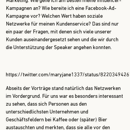
Marketing. Wie gehe ich am besten meine Influencer-
Kampagnen an? Wie bereite ich eine Facebook-Ad-
Kampagne vor? Welchen Wert haben soziale
Netzwerke für meinen Kundenservice? Das sind nur
ein paar der Fragen, mit denen sich viele unserer
Kunden auseinandergesetzt sehen und die wir durch
die Unterstützung der Speaker angehen konnten.
https://twitter.com/maryjane1337/status/822034942
Abseits der Vorträge stand natürlich das Netzwerken
im Vordergrund. Für uns war es besonders interessant
zu sehen, dass sich Personen aus den
unterschiedlichsten Unternehmen und
Geschäftsfeldern bei Kaffee oder (später) Bier
austauschten und merkten, dass sie alle vor den