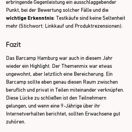
erbringende Gegenleistung ein ausschlaggebender
Punkt, bei der Bewertung solcher Fälle und die
wichtige Erkenntnis
: Testkäufe sind keine Seltenheit
mehr (Stichwort: Linkkauf und Produktrezensionen).
Fazit
Das Barcamp Hamburg war auch in diesem Jahr
wieder ein Highlight. Der Themenmix war etwas
ungewohnt, aber letztlich eine Bereicherung. Ein
Barcamp sollte eben genau diesen Raum zwischen
beruflich und privat in Teilen miteinander verknüpfen.
Diese Lücke zu schließen ist den Teilnehmern
gelungen, und wenn eine 9-Jährige über ihr
Internetverhalten berichtet, sollten Erwachsene gut
zuhören.