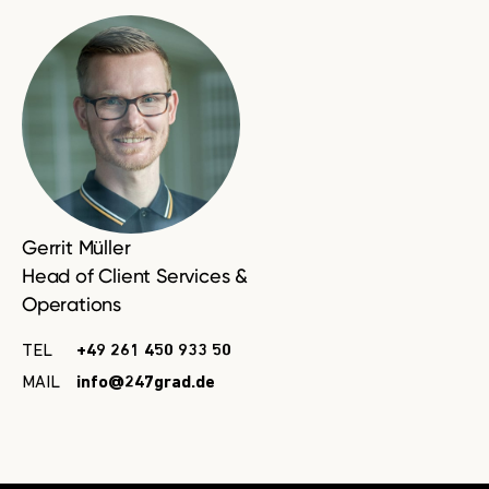
Gerrit Müller
Head of Client Services &
Operations
TEL
+49 261 450 933 50
MAIL
info@247grad.de