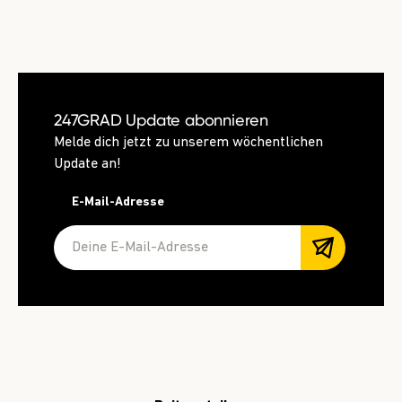
247GRAD Update abonnieren
Melde dich jetzt zu unserem wöchentlichen
Update an!
E-Mail-Adresse