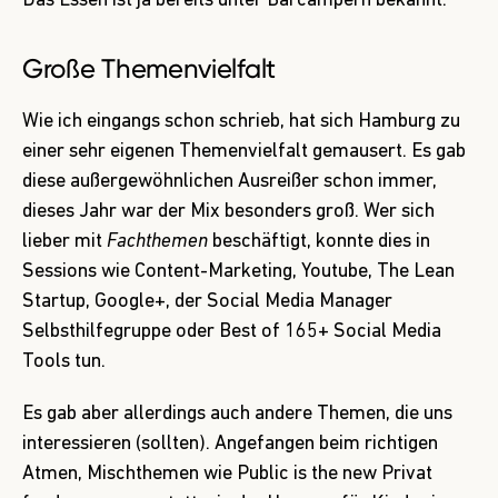
Das Essen ist ja bereits unter Barcampern bekannt.
Große Themenvielfalt
Wie ich eingangs schon schrieb, hat sich Hamburg zu
einer sehr eigenen Themenvielfalt gemausert. Es gab
diese außergewöhnlichen Ausreißer schon immer,
dieses Jahr war der Mix besonders groß. Wer sich
lieber mit
Fachthemen
beschäftigt, konnte dies in
Sessions wie Content-Marketing, Youtube, The Lean
Startup, Google+, der Social Media Manager
Selbsthilfegruppe oder Best of 165+ Social Media
Tools tun.
Es gab aber allerdings auch andere Themen, die uns
interessieren (sollten). Angefangen beim richtigen
Atmen, Mischthemen wie Public is the new Privat