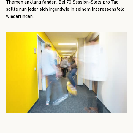
Themen anklang fanden. Bei 70 Session-Slots pro Tag
sollte nun jeder sich irgendwie in seinem Interessensfeld
wiederfinden.