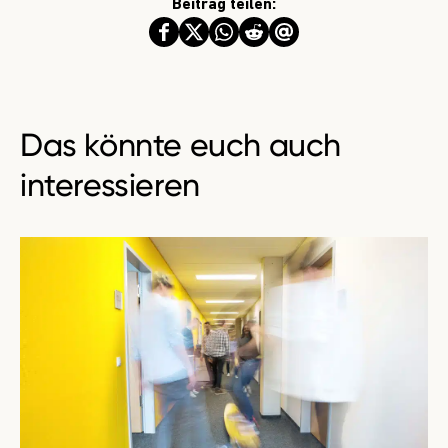
Beitrag teilen:
Das könnte euch auch
interessieren