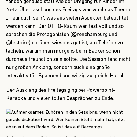
fanden genauso statt wie der Umgang für Kinder im
Netz. Überraschung des Freitags war wohl das Thema
„freundlich sein“, was aus vielen Aspekten beleuchtet
werden kann. Der OTTO-Raum war fast voll und so
sprachen die Protagonisten (@
renehamburg
und
@
lestoire
) darüber, wieso es gut ist, am Telefon zu
lächeln, warum man morgens beim Bäcker schon
durchaus freundlich sein sollte. Die Session fand nicht
nur großen Anklang, sondern auch eine große
Interaktivität. Spannend und witzig zu gleich. Hut ab.
Der Ausklang des Freitags ging bei
Powerpoint-
Karaoke
und vielen tollen Gesprächen zu Ende.