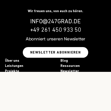
Wir freuen uns, von euch zu hören.
INFO@247GRAD.DE
+49 261 450 933 50
Abonniert unseren
Newsletter
NEWSLETTER ABONNIEREN
Über uns
Blog
Leistungen
Ressourcen
Projekte
Newsletter
Kontakt
Jobs
Presse