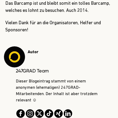
Das Barcamp ist und bleibt somit ein tolles Barcamp,
welches es lohnt zu besuchen. Auch 2014.
Vielen Dank für an die Organisatoren, Helfer und
Sponsoren
!
Autor
247GRAD Team
Dieser Blogeintrag stammt von einem
anonymen (ehemaligen) 247GRAD-
Mitarbeitenden. Der Inhalt ist aber trotzdem
relevant ☺️