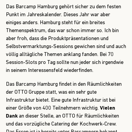
Das
Barcamp Hamburg
gehört sicher zu dem festen
Punkt im Jahreskalender. Dieses Jahr war aber
einiges anders. Hamburg steht für ein breites
Themenspektrum, das war schon immer so. Ich bin
aber froh, dass die Produktpräsentationen und
Selbstvermarktungs-Sessions gewichen sind und auch
völlig alltägliche Themen anklang fanden. Bei 70
Session-Slots pro Tag sollte nun jeder sich irgendwie
in seinem Interessensfeld wiederfinden.
Das Barcamp Hamburg findet in den Räumlichkeiten
der
OTTO Gruppe
statt, was ein sehr gute
Infrastruktur bietet. Eine gute Infrastruktur ist bei
einer Größe von 400 Teilnehmern wichtig.
Vielen
Dank
an dieser Stelle, an OTTO für Räumlichkeiten
und das vorzügliche Catering der Kochwerk-Crew.