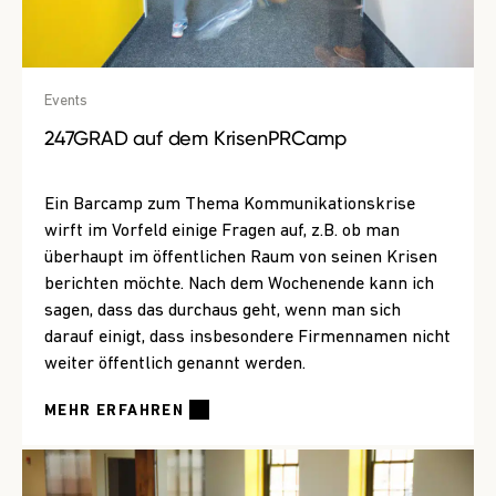
Events
247GRAD auf dem KrisenPRCamp
Ein Barcamp zum Thema Kommunikationskrise
wirft im Vorfeld einige Fragen auf, z.B. ob man
überhaupt im öffentlichen Raum von seinen Krisen
berichten möchte. Nach dem Wochenende kann ich
sagen, dass das durchaus geht, wenn man sich
darauf einigt, dass insbesondere Firmennamen nicht
weiter öffentlich genannt werden.
MEHR ERFAHREN