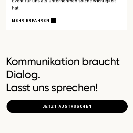
Event für uns als Unternehmen solche Wichtigkeit
hat.
MEHR ERFAHREN
Kommunikation braucht
Dialog.
Lasst uns sprechen!
JETZT AUSTAUSCHEN