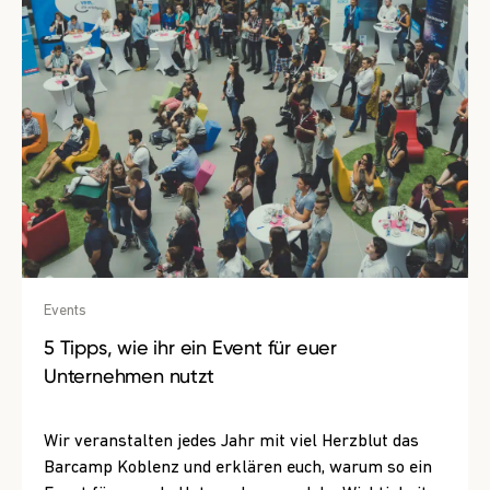
Events
5 Tipps, wie ihr ein Event für euer
Unternehmen nutzt
Wir veranstalten jedes Jahr mit viel Herzblut das
Barcamp Koblenz und erklären euch, warum so ein