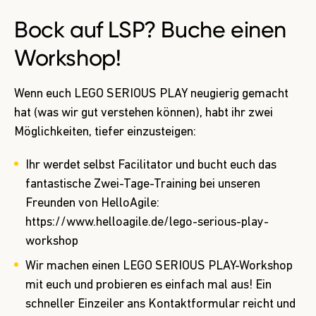
Bock auf LSP? Buche einen
Workshop!
Wenn euch LEGO SERIOUS PLAY neugierig gemacht
hat (was wir gut verstehen können), habt ihr zwei
Möglichkeiten, tiefer einzusteigen:
Ihr werdet selbst Facilitator und bucht euch das
fantastische Zwei-Tage-Training bei unseren
Freunden von HelloAgile:
https://www.helloagile.de/lego-serious-play-
workshop
Wir machen einen LEGO SERIOUS PLAY-Workshop
mit euch und probieren es einfach mal aus! Ein
schneller Einzeiler ans Kontaktformular reicht und