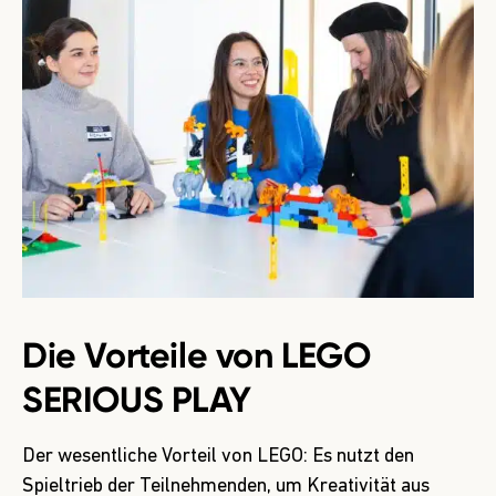
Die Vorteile von LEGO
SERIOUS PLAY
Der wesentliche Vorteil von LEGO: Es nutzt den
Spieltrieb der Teilnehmenden, um Kreativität aus