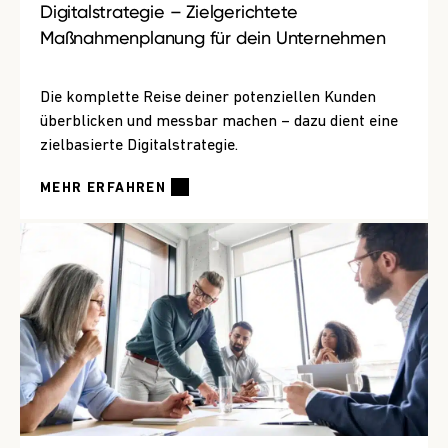
Digitalstrategie – Zielgerichtete
Maßnahmenplanung für dein Unternehmen
Die komplette Reise deiner potenziellen Kunden
überblicken und messbar machen – dazu dient eine
zielbasierte Digitalstrategie.
MEHR ERFAHREN