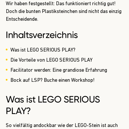
Wir haben festgestellt: Das funktioniert richtig gut!
Doch die bunten Plastiksteinchen sind nicht das einzig
Entscheidende.
Inhaltsverzeichnis
Was ist LEGO SERIOUS PLAY?
Die Vorteile von LEGO SERIOUS PLAY
Facilitator werden: Eine grandiose Erfahrung
Bock auf LSP? Buche einen Workshop!
Was ist LEGO SERIOUS
PLAY?
So vielfältig andockbar wie der LEGO-Stein ist auch