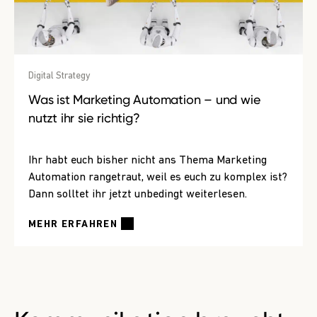
Digital Strategy
Was ist Marketing Automation – und wie
nutzt ihr sie richtig?
Ihr habt euch bisher nicht ans Thema Marketing
Automation rangetraut, weil es euch zu komplex ist?
Dann solltet ihr jetzt unbedingt weiterlesen.
MEHR ERFAHREN