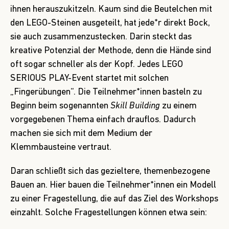
ihnen herauszukitzeln. Kaum sind die Beutelchen mit
den LEGO-Steinen ausgeteilt, hat jede*r direkt Bock,
sie auch zusammenzustecken. Darin steckt das
kreative Potenzial der Methode, denn die Hände sind
oft sogar schneller als der Kopf. Jedes LEGO
SERIOUS PLAY-Event startet mit solchen
„Fingerübungen“. Die Teilnehmer*innen basteln zu
Beginn beim sogenannten
Skill Building
zu einem
vorgegebenen Thema einfach drauflos. Dadurch
machen sie sich mit dem Medium der
Klemmbausteine vertraut.
Daran schließt sich das gezieltere, themenbezogene
Bauen an. Hier bauen die Teilnehmer*innen ein Modell
zu einer Fragestellung, die auf das Ziel des Workshops
einzahlt. Solche Fragestellungen können etwa sein: