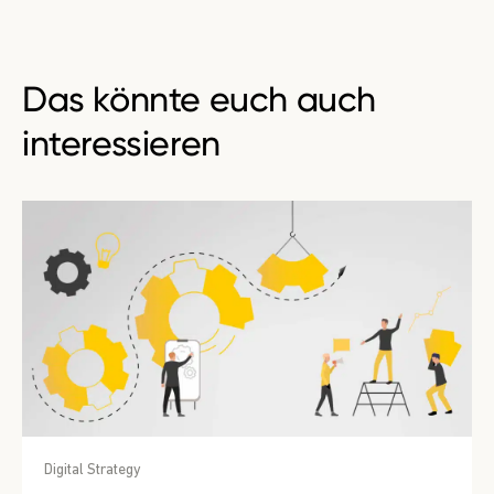
Das könnte euch auch
interessieren
Digital Strategy