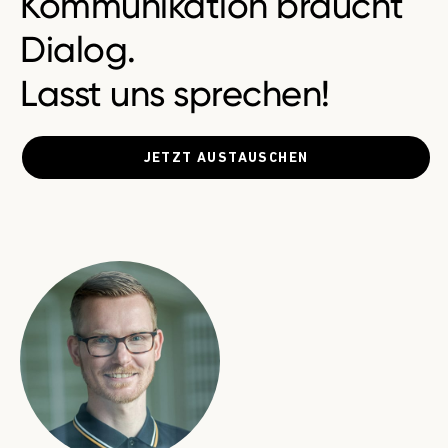
Kommunikation braucht
Dialog.
Lasst uns sprechen!
JETZT AUSTAUSCHEN