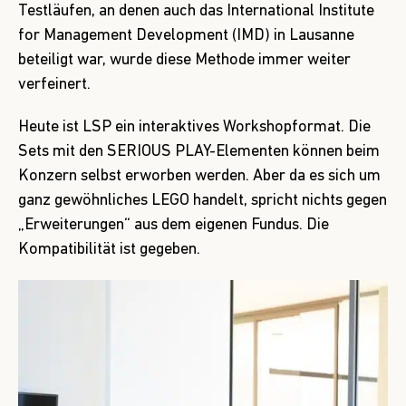
Testläufen, an denen auch das International Institute
for Management Development (IMD) in Lausanne
beteiligt war, wurde diese Methode immer weiter
verfeinert.
Heute ist LSP ein interaktives Workshopformat. Die
Sets mit den SERIOUS PLAY-Elementen können beim
Konzern selbst erworben werden. Aber da es sich um
ganz gewöhnliches LEGO handelt, spricht nichts gegen
„Erweiterungen“ aus dem eigenen Fundus. Die
Kompatibilität ist gegeben.