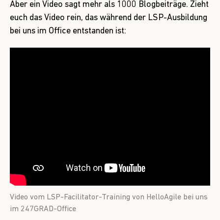
Aber ein Video sagt mehr als 1000 Blogbeiträge. Zieht
euch das Video rein, das während der LSP-Ausbildung
bei uns im Office entstanden ist:
Video vom LSP-Facilitator-Training von HelloAgile bei uns
im 247GRAD-Office