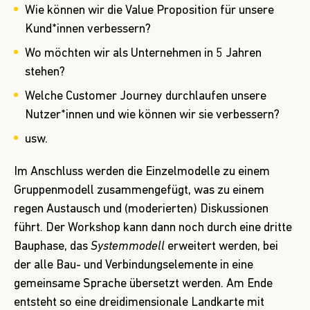
Wie können wir die Value Proposition für unsere
Kund*innen verbessern?
Wo möchten wir als Unternehmen in 5 Jahren
stehen?
Welche Customer Journey durchlaufen unsere
Nutzer*innen und wie können wir sie verbessern?
usw.
Im Anschluss werden die Einzelmodelle zu einem
Gruppenmodell zusammengefügt, was zu einem
regen Austausch und (moderierten) Diskussionen
führt. Der Workshop kann dann noch durch eine dritte
Bauphase, das
Systemmodell
erweitert werden, bei
der alle Bau- und Verbindungselemente in eine
gemeinsame Sprache übersetzt werden. Am Ende
entsteht so eine dreidimensionale Landkarte mit