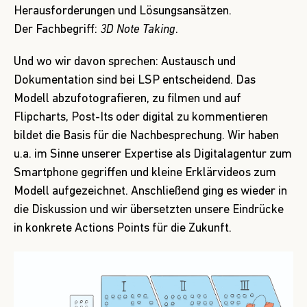
Herausforderungen und Lösungsansätzen.
Der Fachbegriff:
3D Note Taking
.
Und wo wir davon sprechen: Austausch und
Dokumentation sind bei LSP entscheidend. Das
Modell abzufotografieren, zu filmen und auf
Flipcharts, Post-Its oder digital zu kommentieren
bildet die Basis für die Nachbesprechung. Wir haben
u.a. im Sinne unserer Expertise als Digitalagentur zum
Smartphone gegriffen und kleine Erklärvideos zum
Modell aufgezeichnet. Anschließend ging es wieder in
die Diskussion und wir übersetzten unsere Eindrücke
in konkrete Actions Points für die Zukunft.