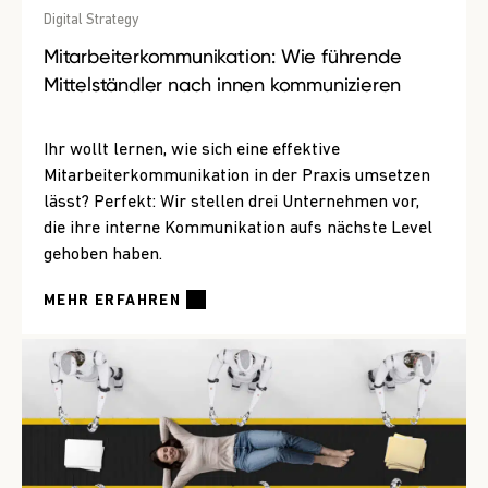
Digital Strategy
Mitarbeiter­kommunikation: Wie führende
Mittelständler nach innen kommunizieren
Ihr wollt lernen, wie sich eine effektive
Mitarbeiterkommunikation in der Praxis umsetzen
lässt? Perfekt: Wir stellen drei Unternehmen vor,
die ihre interne Kommunikation aufs nächste Level
gehoben haben.
MEHR ERFAHREN