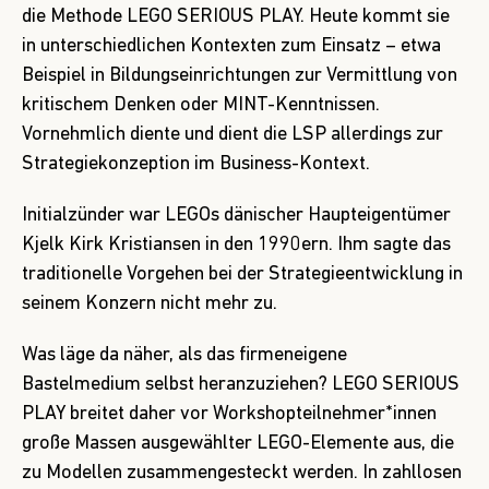
die Methode LEGO SERIOUS PLAY. Heute kommt sie
in unterschiedlichen Kontexten zum Einsatz – etwa
Beispiel in Bildungseinrichtungen zur Vermittlung von
kritischem Denken oder MINT-Kenntnissen.
Vornehmlich diente und dient die LSP allerdings zur
Strategiekonzeption im Business-Kontext.
Initialzünder war LEGOs dänischer Haupteigentümer
Kjelk Kirk Kristiansen in den 1990ern. Ihm sagte das
traditionelle Vorgehen bei der Strategieentwicklung in
seinem Konzern nicht mehr zu.
Was läge da näher, als das firmeneigene
Bastelmedium selbst heranzuziehen? LEGO SERIOUS
PLAY breitet daher vor Workshopteilnehmer*innen
große Massen ausgewählter LEGO-Elemente aus, die
zu Modellen zusammengesteckt werden. In zahllosen