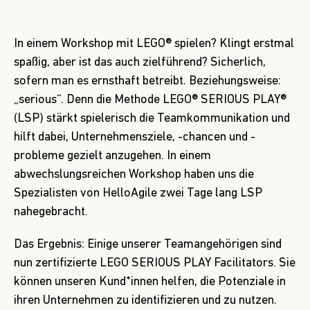
In einem Workshop mit LEGO® spielen? Klingt erstmal
spaßig, aber ist das auch zielführend? Sicherlich,
sofern man es ernsthaft betreibt. Beziehungsweise:
„serious“. Denn die Methode LEGO® SERIOUS PLAY®
(LSP) stärkt spielerisch die Teamkommunikation und
hilft dabei, Unternehmensziele, -chancen und -
probleme gezielt anzugehen. In einem
abwechslungsreichen Workshop haben uns die
Spezialisten von HelloAgile zwei Tage lang LSP
nahegebracht.
Das Ergebnis: Einige unserer Teamangehörigen sind
nun zertifizierte LEGO SERIOUS PLAY Facilitators. Sie
können unseren Kund*innen helfen, die Potenziale in
ihren Unternehmen zu identifizieren und zu nutzen.