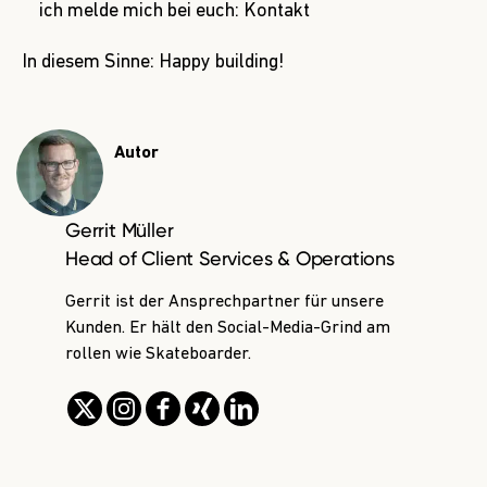
ich melde mich bei euch:
Kontakt
In diesem Sinne: Happy building!
Autor
Gerrit Müller
Head of Client Services & Operations
Gerrit ist der Ansprechpartner für unsere
Kunden. Er hält den Social-Media-Grind am
rollen wie Skateboarder.