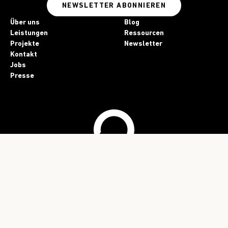
NEWSLETTER ABONNIEREN
Über uns
Blog
Leistungen
Ressourcen
Projekte
Newsletter
Kontakt
Jobs
Presse
Impressum
Datenschutz
KI-Einsatz
Folgt uns!