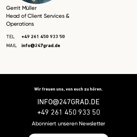
Gerrit Müller
Head of Client Services &
Operations
TEL
+49 261 450 933 50
MAIL
info@247grad.de
Wir freuen uns, von euch zu hören.
INFO@247GRAD.DE
+49 261 450 933 50
Abonniert unseren
Newsletter