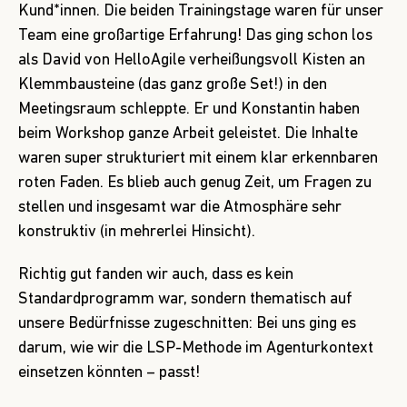
Kund*innen. Die beiden Trainingstage waren für unser
Team eine großartige Erfahrung! Das ging schon los
als David von HelloAgile verheißungsvoll Kisten an
Klemmbausteine (das ganz große Set!) in den
Meetingsraum schleppte. Er und Konstantin haben
beim Workshop ganze Arbeit geleistet. Die Inhalte
waren super strukturiert mit einem klar erkennbaren
roten Faden. Es blieb auch genug Zeit, um Fragen zu
stellen und insgesamt war die Atmosphäre sehr
konstruktiv (in mehrerlei Hinsicht).
Richtig gut fanden wir auch, dass es kein
Standardprogramm war, sondern thematisch auf
unsere Bedürfnisse zugeschnitten: Bei uns ging es
darum, wie wir die LSP-Methode im Agenturkontext
einsetzen könnten – passt!