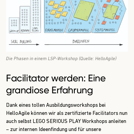
Die Phasen in einem LSP-Workshop (Quelle: HelloAgile)
Facilitator werden: Eine
grandiose Erfahrung
Dank eines tollen Ausbildungsworkshops bei
HelloAgile können wir als zertifizierte Facilitators nun
auch selbst LEGO SERIOUS PLAY Workshops anleiten
– zur internen Ideenfindung und für unsere