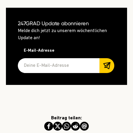
247GRAD Update abonnieren
Melde dich jetzt zu unserem wöchentlichen
Update an!
E-Mail-Adresse
Beitrag teilen: