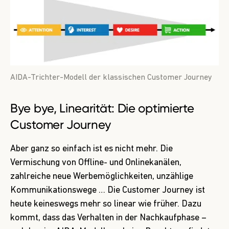
AIDA-Trichter-Modell der klassischen Customer Journey
Bye bye, Linearität: Die optimierte
Customer Journey
Aber ganz so einfach ist es nicht mehr. Die
Vermischung von Offline- und Onlinekanälen,
zahlreiche neue Werbemöglichkeiten, unzählige
Kommunikationswege … Die Customer Journey ist
heute keineswegs mehr so linear wie früher. Dazu
kommt, dass das Verhalten in der Nachkaufphase –