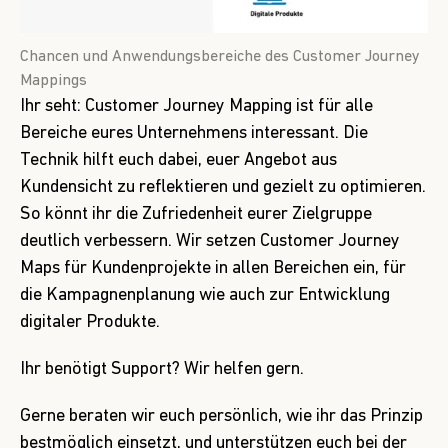
Chancen und Anwendungsbereiche des Customer Journey
Mappings
Ihr seht: Customer Journey Mapping ist für alle
Bereiche eures Unternehmens interessant. Die
Technik hilft euch dabei, euer Angebot aus
Kundensicht zu reflektieren und gezielt zu optimieren.
So könnt ihr die Zufriedenheit eurer Zielgruppe
deutlich verbessern. Wir setzen Customer Journey
Maps für Kundenprojekte in allen Bereichen ein, für
die Kampagnenplanung wie auch zur Entwicklung
digitaler Produkte.
Ihr benötigt Support? Wir helfen gern.
Gerne beraten wir euch persönlich, wie ihr das Prinzip
bestmöglich einsetzt, und unterstützen euch bei der