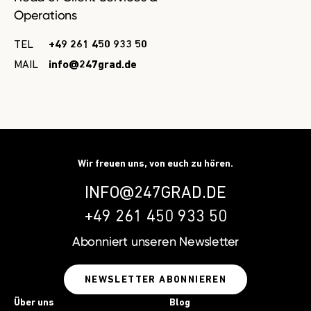
Operations
TEL
+49 261 450 933 50
MAIL
info@247grad.de
Wir freuen uns, von euch zu hören.
INFO@247GRAD.DE
+49 261 450 933 50
Abonniert unseren
Newsletter
NEWSLETTER ABONNIEREN
Über uns
Blog