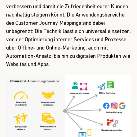
verbessern und damit die Zufriedenheit eurer Kunden
nachhaltig steigern könnt. Die Anwendungsbereiche
des Customer Journey Mappings sind dabei
unbegrenzt: Die Technik lässt sich universal einsetzen,
von der Optimierung interner Services und Prozesse
über Offline- und Online-Marketing, auch mit
Automation-Ansatz, bis hin zu digitalen Produkten wie
Websites und Apps.