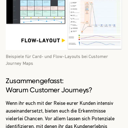
Beispiele für Card- und Flow-Layouts bei Customer
Journey Maps
Zusammengefasst:
Warum Customer Journeys?
Wenn ihr euch mit der Reise eurer Kunden intensiv
auseinandersetzt, bieten euch die Erkenntnisse
vielerlei Chancen. Vor allem lassen sich Potenziale
identifizieren, mit denen ihr das Kundenerlebnis