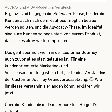
ACCRA- und AIDA-Modell im Vergleich
Ergänzt sind hingegen die
Retention
-Phase, bei der die
Kunden auch nach dem Kauf bestmöglich betreut
werden sollten, und die
Advocacy
-Phase. Im Idealfall
sind eure Kunden so begeistert von eurem Produkt,
dass sie es aktiv weiterempfehlen.
Das geht aber nur, wenn in der Customer Journey
auch zuvor alles glatt gelaufen ist. Für eine
kundenorientierte Marketing- und
Vertriebsausrichtung ist ein tiefgreifendes Verständnis
der Customer Journey Grundvoraussetzung. 😉 Wie
ihr dieses Verständnis erlangen könnt, erklären wir
jetzt.
Über die Kundenabsicht sicher punkten: So geht’s
richtig!