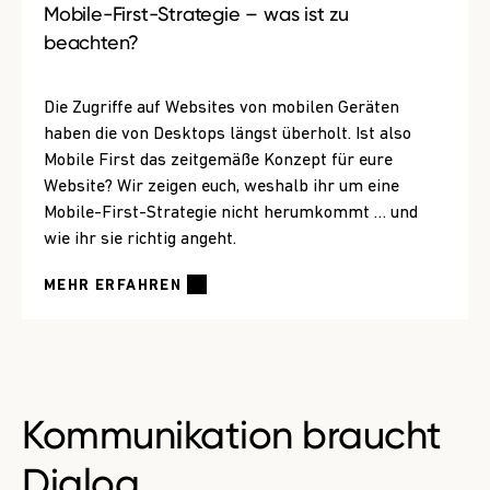
Mobile-First-Strategie – was ist zu
beachten?
Die Zugriffe auf Websites von mobilen Geräten
haben die von Desktops längst überholt. Ist also
Mobile First das zeitgemäße Konzept für eure
Website? Wir zeigen euch, weshalb ihr um eine
Mobile-First-Strategie nicht herumkommt … und
wie ihr sie richtig angeht.
MEHR ERFAHREN
Kommunikation braucht
Dialog.