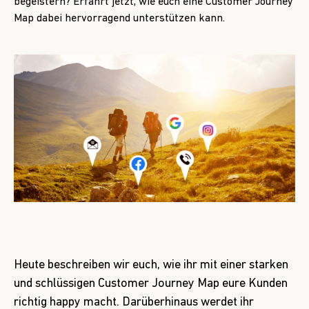
begeistern? Erfahrt jetzt, wie euch eine Customer Journey
Map dabei hervorragend unterstützen kann.
Heute beschreiben wir euch, wie ihr mit einer starken
und schlüssigen Customer Journey Map eure Kunden
richtig happy macht. Darüberhinaus werdet ihr