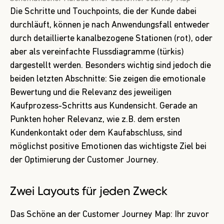
Die Schritte und Touchpoints, die der Kunde dabei
durchläuft, können je nach Anwendungsfall entweder
durch detaillierte kanalbezogene Stationen (rot), oder
aber als vereinfachte Flussdiagramme (türkis)
dargestellt werden. Besonders wichtig sind jedoch die
beiden letzten Abschnitte: Sie zeigen die emotionale
Bewertung und die Relevanz des jeweiligen
Kaufprozess-Schritts aus Kundensicht. Gerade an
Punkten hoher Relevanz, wie z.B. dem ersten
Kundenkontakt oder dem Kaufabschluss, sind
möglichst positive Emotionen das wichtigste Ziel bei
der Optimierung der Customer Journey.
Zwei Layouts für jeden Zweck
Das Schöne an der Customer Journey Map: Ihr zuvor