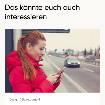
Das könnte euch auch
interessieren
Design & Development