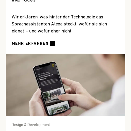
Wir erklären, was hinter der Technologie das
Sprachassistenten Alexa steckt, wofür sie sich
eignet – und wofür eher nicht.
MEHR ERFAHREN
Design & Development