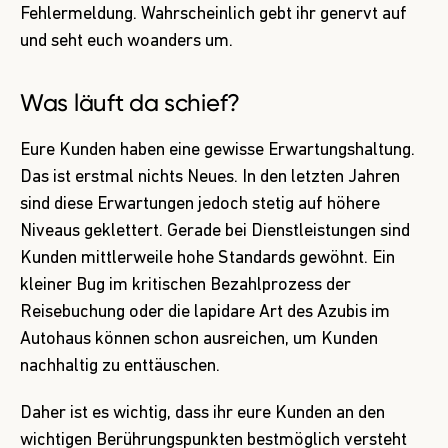
Fehlermeldung. Wahrscheinlich gebt ihr genervt auf
und seht euch woanders um.
Was läuft da schief?
Eure Kunden haben eine gewisse Erwartungshaltung.
Das ist erstmal nichts Neues. In den letzten Jahren
sind diese Erwartungen jedoch stetig auf höhere
Niveaus geklettert. Gerade bei Dienstleistungen sind
Kunden mittlerweile hohe Standards gewöhnt. Ein
kleiner Bug im kritischen Bezahlprozess der
Reisebuchung oder die lapidare Art des Azubis im
Autohaus können schon ausreichen, um Kunden
nachhaltig zu enttäuschen.
Daher ist es wichtig, dass ihr eure Kunden an den
wichtigen Berührungspunkten bestmöglich versteht