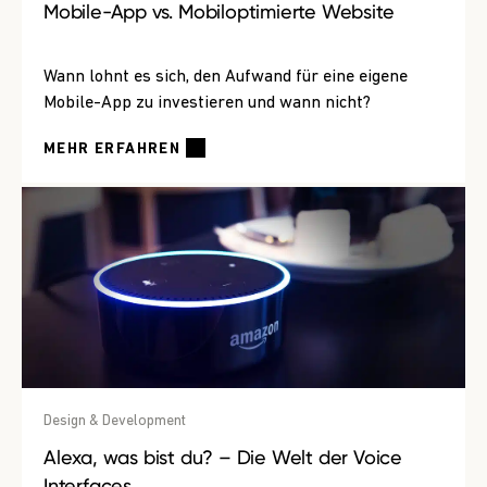
Mobile-App vs. Mobiloptimierte Website
Wann lohnt es sich, den Aufwand für eine eigene
Mobile-App zu investieren und wann nicht?
MEHR ERFAHREN
Design & Development
Alexa, was bist du? – Die Welt der Voice
Interfaces