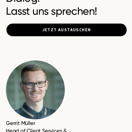
Lasst uns sprechen!
JETZT AUSTAUSCHEN
Gerrit Müller
Head of Client Services &