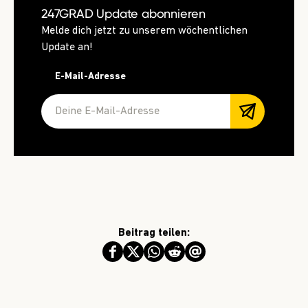
247GRAD Update abonnieren
Melde dich jetzt zu unserem wöchentlichen
Update an!
E-Mail-Adresse
Beitrag teilen: