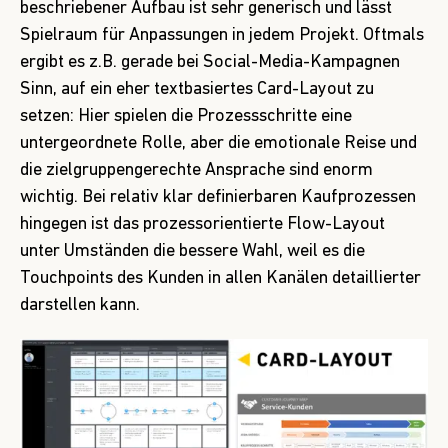
beschriebener Aufbau ist sehr generisch und lässt
Spielraum für Anpassungen in jedem Projekt. Oftmals
ergibt es z.B. gerade bei Social-Media-Kampagnen
Sinn, auf ein eher textbasiertes Card-Layout zu
setzen: Hier spielen die Prozessschritte eine
untergeordnete Rolle, aber die emotionale Reise und
die zielgruppengerechte Ansprache sind enorm
wichtig. Bei relativ klar definierbaren Kaufprozessen
hingegen ist das prozessorientierte Flow-Layout
unter Umständen die bessere Wahl, weil es die
Touchpoints des Kunden in allen Kanälen detaillierter
darstellen kann.