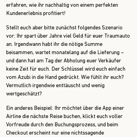
erfahren, wie ihr nachhaltig von einem perfekten
Kundenerlebnis profitiert!
Stellt euch aber bitte zunächst folgendes Szenario
vor: Ihr spart über Jahre viel Geld für euer Traumauto
an. Irgendwann habt ihr die nötige Summe
beisammen, wartet monatelang auf die Lieferung –
und dann hat am Tag der Abholung euer Verkäufer
keine Zeit für euch. Der Schlüssel wird euch einfach
vom Azubi in die Hand gedrückt. Wie fühlt ihr euch?
Vermutlich irgendwie enttäuscht und wenig
wertgeschätzt?
Ein anderes Beispiel: Ihr möchtet über die App einer
Airline die nächste Reise buchen, klickt euch voller
Vorfreude durch den Buchungsprozess, und beim
Checkout erscheint nur eine nichtssagende