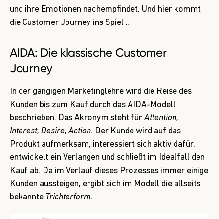
und ihre Emotionen nachempfindet. Und hier kommt
die Customer Journey ins Spiel …
AIDA: Die klassische Customer
Journey
In der gängigen Marketinglehre wird die Reise des
Kunden bis zum Kauf durch das AIDA-Modell
beschrieben. Das Akronym steht für
Attention,
Interest, Desire, Action
. Der Kunde wird auf das
Produkt aufmerksam, interessiert sich aktiv dafür,
entwickelt ein Verlangen und schließt im Idealfall den
Kauf ab. Da im Verlauf dieses Prozesses immer einige
Kunden aussteigen, ergibt sich im Modell die allseits
bekannte
Trichterform
.