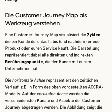
Die Customer Journey Map als
Werkzeug verstehen
Eine Customer Journey Map visualisiert die
Zyklen
,
die ein Kunde durchläuft, bis (und nachdem) er euer
Produkt oder euren Service kauft. Die Darstellung
repräsentiert dabei alle direkten und indirekten
Berührungspunkte
, die der Kunde mit eurem
Unternehmen hat.
Die
horizontale Achse
repräsentiert den zeitlichen
Verlauf, z.B. in Form des oben vorgestellten ACCRA-
Modells. Auf der
vertikalen
Achse
werden die
verschiedensten Kanäle und Aspekte der Customer
Journey abgetragen werden. Die Abbildung zeigt die