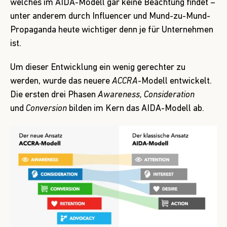
welches im AIDA-Modell gar keine Beachtung findet –
unter anderem durch Influencer und Mund-zu-Mund-
Propaganda heute wichtiger denn je für Unternehmen
ist.
Um dieser Entwicklung ein wenig gerechter zu
werden, wurde das neuere
ACCRA
-Modell entwickelt.
Die ersten drei Phasen
Awareness, Consideration
und
Conversion
bilden im Kern das AIDA-Modell ab.