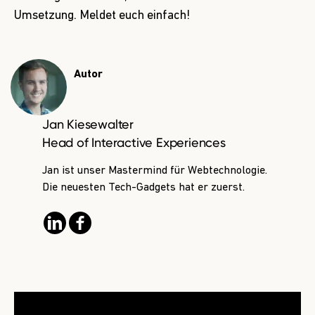
Umsetzung.
Meldet euch einfach!
Autor
Jan Kiesewalter
Head of Interactive Experiences
Jan ist unser Mastermind für Webtechnologie.
Die neuesten Tech-Gadgets hat er zuerst.