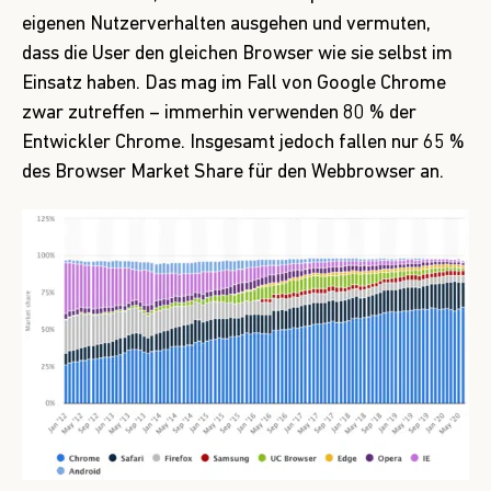
eigenen Nutzerverhalten ausgehen und vermuten,
dass die User den gleichen Browser wie sie selbst im
Einsatz haben. Das mag im Fall von
Google Chrome
zwar zutreffen – immerhin verwenden 80 % der
Entwickler Chrome. Insgesamt jedoch fallen nur 65 %
des Browser Market Share für den Webbrowser an.