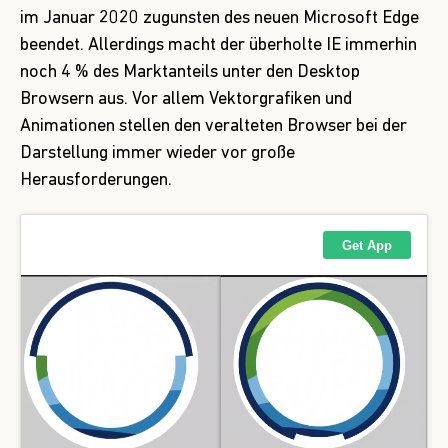
im Januar 2020 zugunsten des neuen
Microsoft Edge
beendet. Allerdings macht der überholte IE immerhin
noch 4 % des Marktanteils unter den Desktop
Browsern aus. Vor allem Vektorgrafiken und
Animationen stellen den veralteten Browser bei der
Darstellung immer wieder vor große
Herausforderungen.