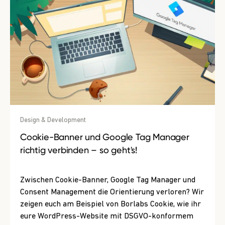
Design & Development
Cookie-Banner und Google Tag Manager
richtig verbinden – so geht's!
Zwischen Cookie-Banner, Google Tag Manager und
Consent Management die Orientierung verloren? Wir
zeigen euch am Beispiel von Borlabs Cookie, wie ihr
eure WordPress-Website mit DSGVO-konformem