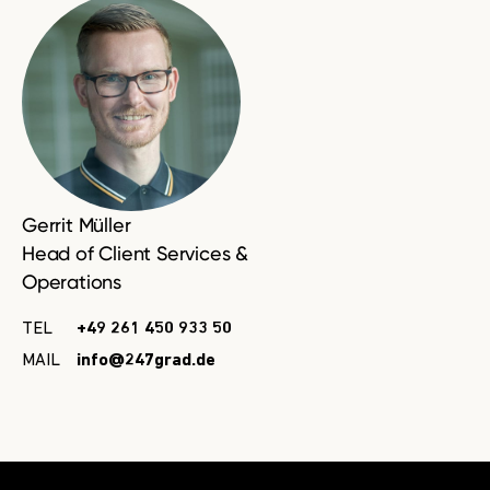
Gerrit Müller
Head of Client Services &
Operations
TEL
+49 261 450 933 50
MAIL
info@247grad.de