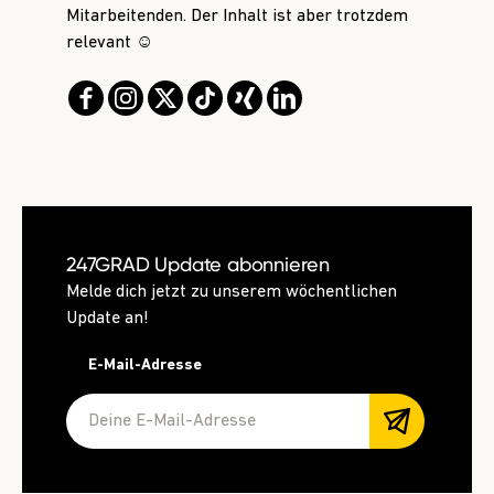
Mitarbeitenden. Der Inhalt ist aber trotzdem
relevant ☺️
247GRAD Update abonnieren
Melde dich jetzt zu unserem wöchentlichen
Update an!
E-Mail-Adresse