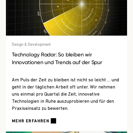
Design & Development
Technology Radar: So bleiben wir
Innovationen und Trends auf der Spur
Am Puls der Zeit zu bleiben ist nicht so leicht … und
geht in der täglichen Arbeit oft unter. Wir nehmen
uns einmal pro Quartal die Zeit, innovative
Technologien in Ruhe auszuprobieren und für den
Praxiseinsatz zu bewerten.
MEHR ERFAHREN