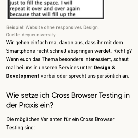
Beispiel: Website ohne responsives Design,
Quelle:
dequeuniversity
Wir gehen einfach mal davon aus, dass ihr mit dem
Smartphone recht schnell abspringen werdet. Richtig?
Wenn euch das Thema besonders interessiert, schaut
mal bei uns in unseren Services unter
Design &
Development
vorbei oder sprecht uns persönlich an.
Wie setze ich Cross Browser Testing in
der Praxis ein?
Die möglichen Varianten für ein Cross Browser
Testing sind: