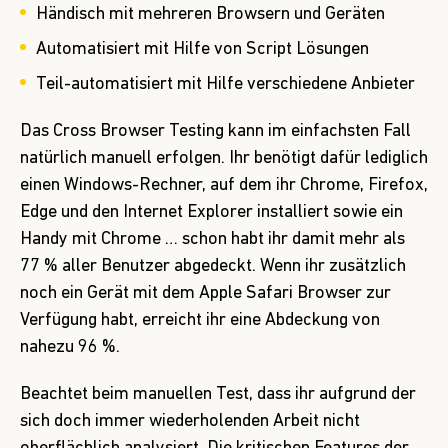
Händisch mit mehreren Browsern und Geräten
Automatisiert mit Hilfe von Script Lösungen
Teil-automatisiert mit Hilfe verschiedene Anbieter
Das Cross Browser Testing kann im einfachsten Fall
natürlich manuell erfolgen. Ihr benötigt dafür lediglich
einen Windows-Rechner, auf dem ihr Chrome, Firefox,
Edge und den Internet Explorer installiert sowie ein
Handy mit Chrome … schon habt ihr damit mehr als
77 % aller Benutzer abgedeckt. Wenn ihr zusätzlich
noch ein Gerät mit dem Apple Safari Browser zur
Verfügung habt, erreicht ihr eine Abdeckung von
nahezu 96 %.
Beachtet beim manuellen Test, dass ihr aufgrund der
sich doch immer wiederholenden Arbeit nicht