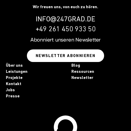
Wir freuen uns, von euch zu hören.
INFO@247GRAD.DE
+49 261 450 933 50
Abonniert unseren
Newsletter
NEWSLETTER ABONNIEREN
Über uns
Blog
Leistungen
Ressourcen
Projekte
Newsletter
Kontakt
Jobs
Presse