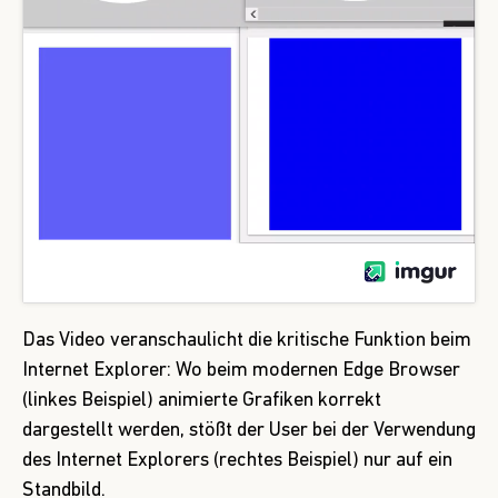
Das Video veranschaulicht die kritische Funktion beim
Internet Explorer: Wo beim modernen Edge Browser
(linkes Beispiel) animierte Grafiken korrekt
dargestellt werden, stößt der User bei der Verwendung
des Internet Explorers (rechtes Beispiel) nur auf ein
Standbild
.