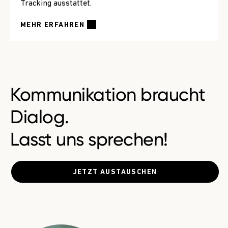
Tracking ausstattet.
MEHR ERFAHREN
Kommunikation braucht
Dialog.
Lasst uns sprechen!
JETZT AUSTAUSCHEN