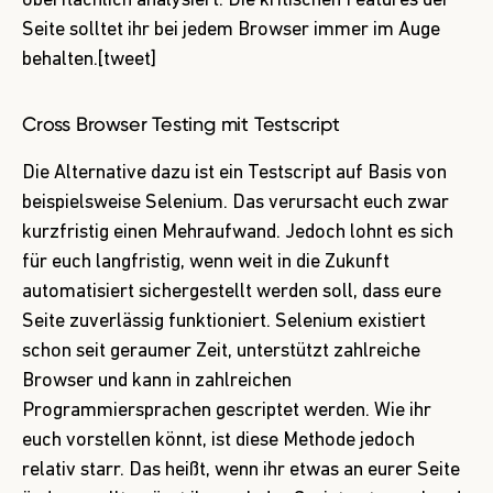
oberflächlich analysiert. Die kritischen Features der
Seite solltet ihr bei jedem Browser immer im Auge
behalten.[tweet]
Cross Browser Testing mit Testscript
Die Alternative dazu ist ein Testscript auf Basis von
beispielsweise
Selenium
. Das verursacht euch zwar
kurzfristig einen Mehraufwand. Jedoch lohnt es sich
für euch langfristig, wenn weit in die Zukunft
automatisiert sichergestellt werden soll, dass eure
Seite zuverlässig funktioniert. Selenium existiert
schon seit geraumer Zeit, unterstützt zahlreiche
Browser und kann in zahlreichen
Programmiersprachen gescriptet werden. Wie ihr
euch vorstellen könnt, ist diese Methode jedoch
relativ starr. Das heißt, wenn ihr etwas an eurer Seite