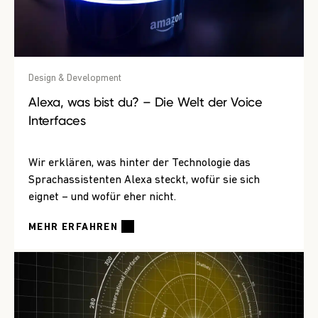
Design & Development
Alexa, was bist du? – Die Welt der Voice
Interfaces
Wir erklären, was hinter der Technologie das
Sprachassistenten Alexa steckt, wofür sie sich
eignet – und wofür eher nicht.
MEHR ERFAHREN