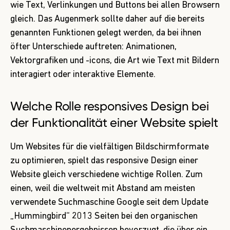
wie Text, Verlinkungen und Buttons bei allen Browsern
gleich. Das Augenmerk sollte daher auf die bereits
genannten Funktionen gelegt werden, da bei ihnen
öfter Unterschiede auftreten: Animationen,
Vektorgrafiken und -icons, die Art wie Text mit Bildern
interagiert oder interaktive Elemente.
Welche Rolle responsives Design bei
der Funktionalität einer Website spielt
Um Websites für die vielfältigen Bildschirmformate
zu optimieren, spielt das responsive Design einer
Website gleich verschiedene wichtige Rollen. Zum
einen, weil die weltweit mit Abstand am meisten
verwendete Suchmaschine Google seit dem Update
„Hummingbird“ 2013 Seiten bei den organischen