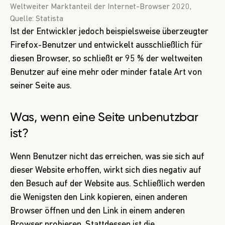
Weltweiter Marktanteil der Internet-Browser 2020,
Quelle:
Statista
Ist der Entwickler jedoch beispielsweise überzeugter
Firefox-Benutzer und entwickelt ausschließlich für
diesen Browser, so schließt er 95 % der weltweiten
Benutzer auf eine mehr oder minder fatale Art von
seiner Seite aus.
Was, wenn eine Seite unbenutzbar
ist?
Wenn Benutzer nicht das erreichen, was sie sich auf
dieser Website erhoffen, wirkt sich dies negativ auf
den Besuch auf der Website aus. Schließlich werden
die Wenigsten den Link kopieren, einen anderen
Browser öffnen und den Link in einem anderen
Browser probieren. Stattdessen ist die