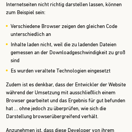
Internetseiten nicht richtig darstellen lassen, können
zum Beispiel sein:
Verschiedene Browser zeigen den gleichen Code
unterschiedlich an
Inhalte laden nicht, weil die zu ladenden Dateien
gemessen an der Downloadgeschwindigkeit zu groß
sind
Es wurden veraltete Technologien eingesetzt
Zudem ist es denkbar, dass der Entwickler der Website
während der Umsetzung mit ausschließlich einem
Browser gearbeitet und das Ergebnis für gut befunden
hat … ohne jedoch zu überprüfen, wie sich die
Darstellung browserübergreifend verhält.
Anzunehmen ist, dass diese Developer von ihrem