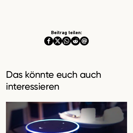
Beitrag teilen:
Das könnte euch auch
interessieren