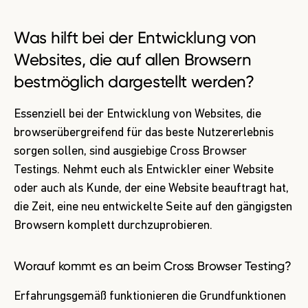
Was hilft bei der Entwicklung von
Websites, die auf allen Browsern
bestmöglich dargestellt werden?
Essenziell bei der Entwicklung von Websites, die
browserübergreifend für das beste Nutzererlebnis
sorgen sollen, sind ausgiebige Cross Browser
Testings. Nehmt euch als Entwickler einer Website
oder auch als Kunde, der eine Website beauftragt hat,
die Zeit, eine neu entwickelte Seite auf den gängigsten
Browsern komplett durchzuprobieren.
Worauf kommt es an beim Cross Browser Testing?
Erfahrungsgemäß funktionieren die Grundfunktionen