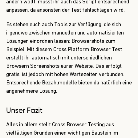
ändern wollt, müsst ihr auch das Script entsprechend
anpassen, da ansonsten der Test fehlschlagen wird.
Es stehen euch auch Tools zur Verfügung, die sich
irgendwo zwischen manuellen und automatisierten
Lösungen einordnen lassen:
Browsershots
zum
Beispiel. Mit diesem
Cross Platform Browser Test
erstellt ihr automatisch mit unterschiedlichen
Browsern Screenshots eurer Website. Das erfolgt
gratis, ist jedoch mit hohen Wartezeiten verbunden.
Entsprechende Bezahlmodelle bieten da natürlich eine
angenehmere Lösung.
Unser Fazit
Alles in allem stellt Cross Browser Testing aus
vielfältigen Gründen einen wichtigen Baustein im