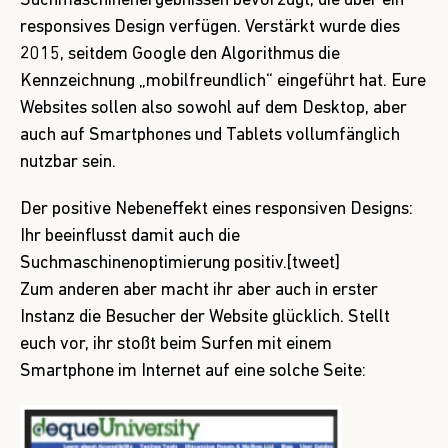
Suchmaschinenergebnissen bevorzugt, die über ein
responsives Design verfügen. Verstärkt wurde dies
2015, seitdem Google den Algorithmus die
Kennzeichnung „mobilfreundlich“ eingeführt hat. Eure
Websites sollen also sowohl auf dem Desktop, aber
auch auf Smartphones und Tablets vollumfänglich
nutzbar sein.
Der positive Nebeneffekt eines responsiven Designs:
Ihr beeinflusst damit auch die
Suchmaschinenoptimierung positiv.[tweet]
Zum anderen aber macht ihr aber auch in erster
Instanz die Besucher der Website glücklich. Stellt
euch vor, ihr stoßt beim Surfen mit einem
Smartphone im Internet auf eine solche Seite: