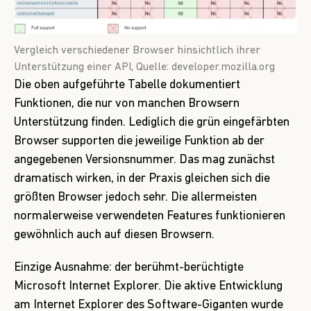
Vergleich verschiedener Browser hinsichtlich ihrer
Unterstützung einer API, Quelle:
developer.mozilla.org
Die oben aufgeführte Tabelle dokumentiert
Funktionen, die nur von manchen Browsern
Unterstützung finden. Lediglich die grün eingefärbten
Browser supporten die jeweilige Funktion ab der
angegebenen Versionsnummer. Das mag zunächst
dramatisch wirken, in der Praxis gleichen sich die
größten Browser jedoch sehr. Die allermeisten
normalerweise verwendeten Features funktionieren
gewöhnlich auch auf diesen Browsern.
Einzige Ausnahme: der berühmt-berüchtigte
Microsoft Internet Explorer. Die aktive Entwicklung
am Internet Explorer des Software-Giganten wurde