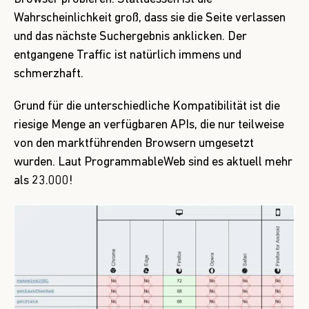
Wahrscheinlichkeit groß, dass sie die Seite verlassen
und das nächste Suchergebnis anklicken. Der
entgangene Traffic ist natürlich immens und
schmerzhaft.
Grund für die unterschiedliche Kompatibilität ist die
riesige Menge an verfügbaren APIs, die nur teilweise
von den marktführenden Browsern umgesetzt
wurden. Laut
ProgrammableWeb
sind es aktuell mehr
als 23.000!