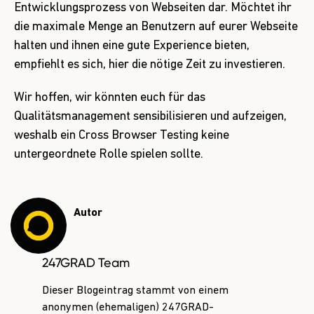
Entwicklungsprozess von Webseiten dar. Möchtet ihr
die maximale Menge an Benutzern auf eurer Webseite
halten und ihnen eine gute Experience bieten,
empfiehlt es sich, hier die nötige Zeit zu investieren.
Wir hoffen, wir könnten euch für das
Qualitätsmanagement sensibilisieren und aufzeigen,
weshalb ein Cross Browser Testing keine
untergeordnete Rolle spielen sollte.
Autor
247GRAD Team
Dieser Blogeintrag stammt von einem
anonymen (ehemaligen) 247GRAD-