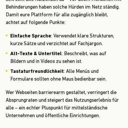
Behinderungen haben solche Hürden im Netz ständig.
Damit eure Plattform für alle zugänglich bleibt,
achtet auf folgende Punkte:
Einfache Sprache
: Verwendet klare Strukturen,
kurze Sätze und verzichtet auf Fachjargon.
Alt-Texte & Untertitel
: Beschreibt, was auf
Bildern und in Videos zu sehen ist.
Tastaturfreundlichkeit
: Alle Menüs und
Formulare sollten ohne Maus bedienbar sein.
Wer Webseiten barrierearm gestaltet, verringert die
Absprungraten und steigert das Nutzungserlebnis für
alle – ein echter Pluspunkt für mittelständische
Unternehmen und öffentliche Einrichtungen.