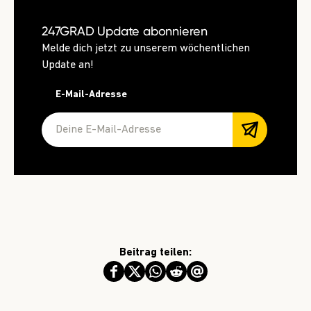
247GRAD Update abonnieren
Melde dich jetzt zu unserem wöchentlichen
Update an!
E-Mail-Adresse
Beitrag teilen: