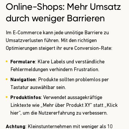
Online-Shops: Mehr Umsatz
durch weniger Barrieren
Im E-Commerce kann jede unnötige Barriere zu
Umsatzverlusten führen. Mit den richtigen
Optimierungen steigert ihr eure Conversion-Rate:
Formulare
: Klare Labels und verständliche
Fehlermeldungen verhindern Frustration.
Navigation
: Produkte sollten problemlos per
Tastatur auswählbar sein.
Produktinfos
: Verwendet aussagekräftige
Linktexte wie „Mehr über Produkt XY“ statt „Klick
hier“, um die Nutzererfahrung zu verbessern.
Achtung
: Kleinstunternehmen mit weniger als 10