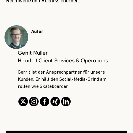
Reichweite und Rechtssicherheit.
Autor
Gerrit Müller
Head of Client Services & Operations
Gerrit ist der Ansprechpartner für unsere
Kunden. Er hält den Social-Media-Grind am
rollen wie Skateboarder.