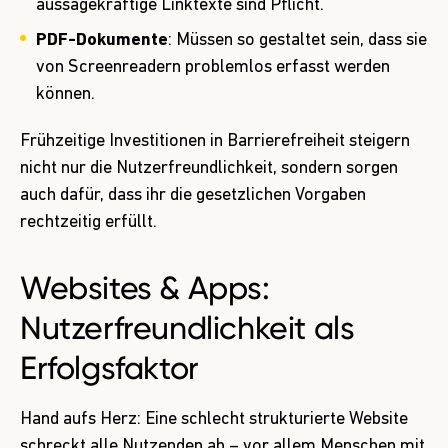
aussagekräftige Linktexte sind Pflicht.
PDF-Dokumente
: Müssen so gestaltet sein, dass sie
von Screenreadern problemlos erfasst werden
können.
Frühzeitige Investitionen in Barrierefreiheit steigern
nicht nur die Nutzerfreundlichkeit, sondern sorgen
auch dafür, dass ihr die gesetzlichen Vorgaben
rechtzeitig erfüllt.
Websites & Apps:
Nutzerfreundlichkeit als
Erfolgsfaktor
Hand aufs Herz: Eine schlecht strukturierte Website
schreckt alle Nutzenden ab – vor allem Menschen mit