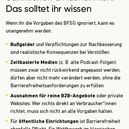
Das solltet ihr wissen
Wenn ihr die Vorgaben des BFSG ignoriert, kann es
unangenehm werden:
Bußgelder
und Verpflichtungen zur Nachbesserung
sind realistische Konsequenzen bei Verstößen.
Zeitbasierte Medien
(z. B. alte Podcast-Folgen)
müssen zwar nicht rückwirkend angepasst werden,
dürfen aber nicht mehr verändert werden, ohne die
Barrierefreiheitsanforderungen zu erfüllen.
Ausnahmen für reine B2B-Angebote
oder private
Websites: Wer nichts direkt an Verbraucher*innen
richtet, muss sich nicht an alle Vorgaben halten.
Für
öffentliche Einrichtungen
ist Barrierefreiheit