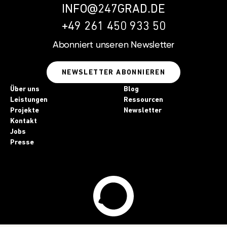
INFO@247GRAD.DE
+49 261 450 933 50
Abonniert unseren
Newsletter
NEWSLETTER ABONNIEREN
Über uns
Blog
Leistungen
Ressourcen
Projekte
Newsletter
Kontakt
Jobs
Presse