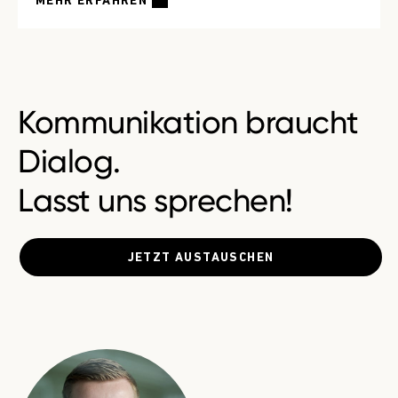
MEHR ERFAHREN
Kommunikation braucht
Dialog.
Lasst uns sprechen!
JETZT AUSTAUSCHEN