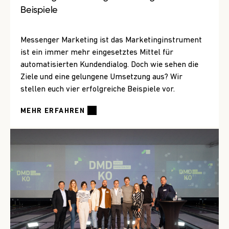
Beispiele
Messenger Marketing ist das Marketinginstrument
ist ein immer mehr eingesetztes Mittel für
automatisierten Kundendialog. Doch wie sehen die
Ziele und eine gelungene Umsetzung aus? Wir
stellen euch vier erfolgreiche Beispiele vor.
MEHR ERFAHREN