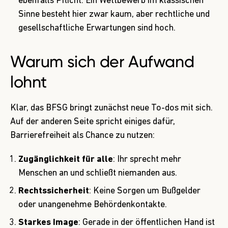
ebenfalls Pflicht. Ein Wettbewerb im klassischen
Sinne besteht hier zwar kaum, aber rechtliche und
gesellschaftliche Erwartungen sind hoch.
Warum sich der Aufwand
lohnt
Klar, das BFSG bringt zunächst neue To-dos mit sich.
Auf der anderen Seite spricht einiges dafür,
Barrierefreiheit als Chance zu nutzen:
Zugänglichkeit für alle
: Ihr sprecht mehr
Menschen an und schließt niemanden aus.
Rechtssicherheit
: Keine Sorgen um Bußgelder
oder unangenehme Behördenkontakte.
Starkes Image
: Gerade in der öffentlichen Hand ist