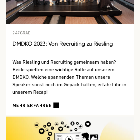
247GRAD
DMDKO 2023: Von Recruiting zu Riesling
Was Riesling und Recruiting gemeinsam haben?
Beide spielten eine wichtige Rolle auf unserem
DMDKO. Welche spannenden Themen unsere
Speaker sonst noch im Gepäck hatten, erfahrt ihr in
unserem Recap!
MEHR ERFAHREN