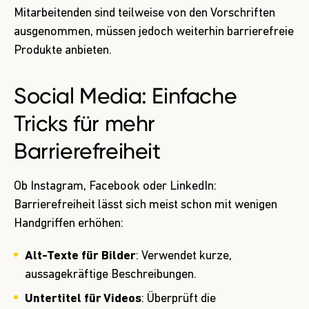
Mitarbeitenden sind teilweise von den Vorschriften
ausgenommen, müssen jedoch weiterhin barrierefreie
Produkte anbieten.
Social Media: Einfache
Tricks für mehr
Barrierefreiheit
Ob Instagram, Facebook oder LinkedIn:
Barrierefreiheit lässt sich meist schon mit wenigen
Handgriffen erhöhen:
Alt-Texte für Bilder
: Verwendet kurze,
aussagekräftige Beschreibungen.
Untertitel für Videos
: Überprüft die