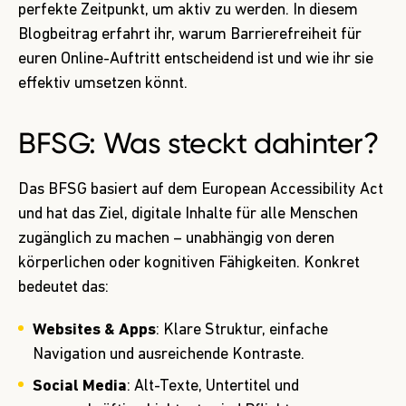
perfekte Zeitpunkt, um aktiv zu werden. In diesem
Blogbeitrag erfahrt ihr, warum Barrierefreiheit für
euren Online-Auftritt entscheidend ist und wie ihr sie
effektiv umsetzen könnt.
BFSG: Was steckt dahinter?
Das BFSG basiert auf dem European Accessibility Act
und hat das Ziel, digitale Inhalte für alle Menschen
zugänglich zu machen – unabhängig von deren
körperlichen oder kognitiven Fähigkeiten. Konkret
bedeutet das:
Websites & Apps
: Klare Struktur, einfache
Navigation und ausreichende Kontraste.
Social Media
: Alt-Texte, Untertitel und