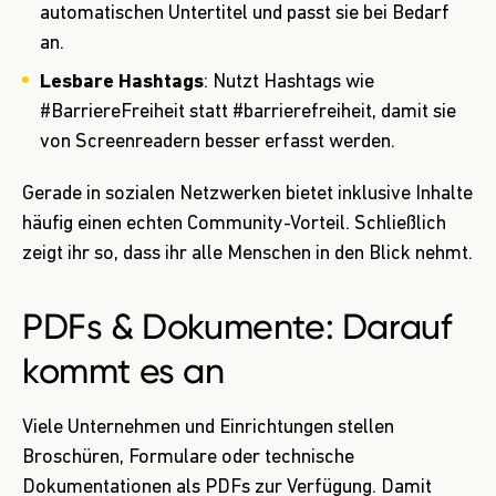
automatischen Untertitel und passt sie bei Bedarf
an.
Lesbare Hashtags
: Nutzt Hashtags wie
#BarriereFreiheit statt #barrierefreiheit, damit sie
von Screenreadern besser erfasst werden.
Gerade in sozialen Netzwerken bietet inklusive Inhalte
häufig einen echten Community-Vorteil. Schließlich
zeigt ihr so, dass ihr alle Menschen in den Blick nehmt.
PDFs & Dokumente: Darauf
kommt es an
Viele Unternehmen und Einrichtungen stellen
Broschüren, Formulare oder technische
Dokumentationen als PDFs zur Verfügung. Damit