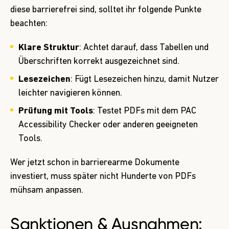
diese barrierefrei sind, solltet ihr folgende Punkte
beachten:
Klare Struktur
: Achtet darauf, dass Tabellen und
Überschriften korrekt ausgezeichnet sind.
Lesezeichen
: Fügt Lesezeichen hinzu, damit Nutzer
leichter navigieren können.
Prüfung mit Tools
: Testet PDFs mit dem PAC
Accessibility Checker oder anderen geeigneten
Tools.
Wer jetzt schon in barrierearme Dokumente
investiert, muss später nicht Hunderte von PDFs
mühsam anpassen.
Sanktionen & Ausnahmen: