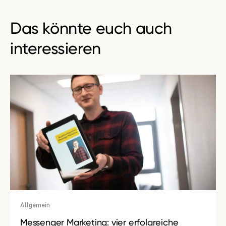
Das könnte euch auch
interessieren
Allgemein
Messenger Marketing: vier erfolgreiche