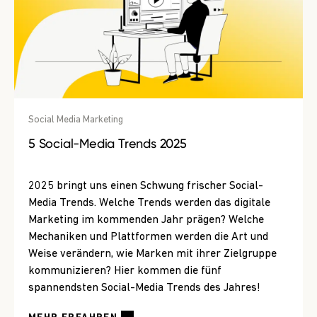
Social Media Marketing
5 Social-Media Trends 2025
2025 bringt uns einen Schwung frischer Social-
Media Trends. Welche Trends werden das digitale
Marketing im kommenden Jahr prägen? Welche
Mechaniken und Plattformen werden die Art und
Weise verändern, wie Marken mit ihrer Zielgruppe
kommunizieren? Hier kommen die fünf
spannendsten Social-Media Trends des Jahres!