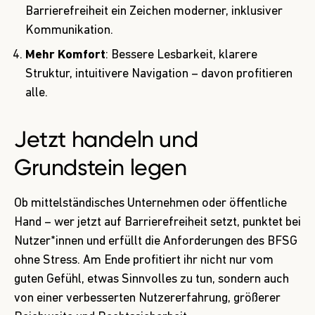
Barrierefreiheit ein Zeichen moderner, inklusiver
Kommunikation.
Mehr Komfort
: Bessere Lesbarkeit, klarere
Struktur, intuitivere Navigation – davon profitieren
alle.
Jetzt handeln und
Grundstein legen
Ob mittelständisches Unternehmen oder öffentliche
Hand – wer jetzt auf Barrierefreiheit setzt, punktet bei
Nutzer*innen und erfüllt die Anforderungen des BFSG
ohne Stress. Am Ende profitiert ihr nicht nur vom
guten Gefühl, etwas Sinnvolles zu tun, sondern auch
von einer verbesserten Nutzererfahrung, größerer