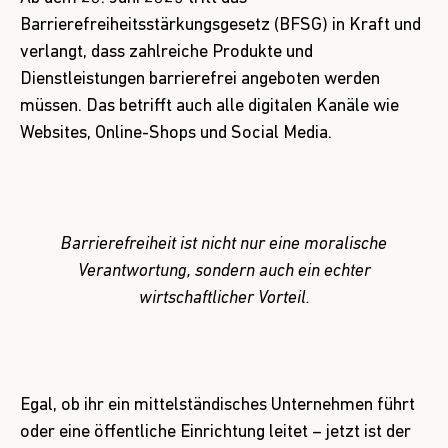
Barrierefreiheitsstärkungsgesetz (BFSG) in Kraft und
verlangt, dass zahlreiche Produkte und
Dienstleistungen barrierefrei angeboten werden
müssen. Das betrifft auch alle digitalen Kanäle wie
Websites, Online-Shops und Social Media.
Barrierefreiheit ist nicht nur eine moralische
Verantwortung, sondern auch ein echter
wirtschaftlicher Vorteil.
Egal, ob ihr ein mittelständisches Unternehmen führt
oder eine öffentliche Einrichtung leitet – jetzt ist der