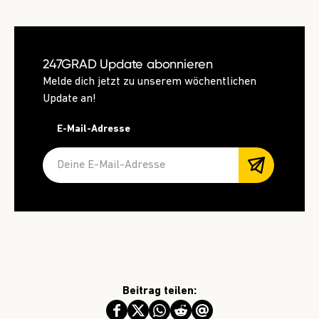
247GRAD Update abonnieren
Melde dich jetzt zu unserem wöchentlichen
Update an!
E-Mail-Adresse
Beitrag teilen: