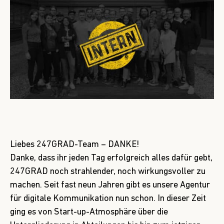
Liebes 247GRAD-Team – DANKE!
Danke, dass ihr jeden Tag erfolgreich alles dafür gebt,
247GRAD noch strahlender, noch wirkungsvoller zu
machen. Seit fast neun Jahren gibt es unsere Agentur
für digitale Kommunikation nun schon. In dieser Zeit
ging es von Start-up-Atmosphäre über die