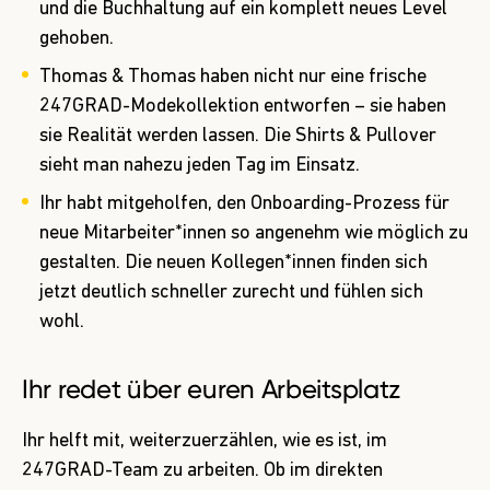
und die Buchhaltung auf ein komplett neues Level
gehoben.
Thomas & Thomas haben nicht nur eine frische
247GRAD-Modekollektion entworfen – sie haben
sie Realität werden lassen. Die Shirts & Pullover
sieht man nahezu jeden Tag im Einsatz.
Ihr habt mitgeholfen, den Onboarding-Prozess für
neue Mitarbeiter*innen so angenehm wie möglich zu
gestalten. Die neuen Kollegen*innen finden sich
jetzt deutlich schneller zurecht und fühlen sich
wohl.
Ihr redet über euren Arbeitsplatz
Ihr helft mit, weiterzuerzählen, wie es ist, im
247GRAD-Team zu arbeiten. Ob im direkten