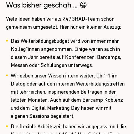
Was bisher geschah … 😁
Viele Ideen haben wir als 247GRAD-Team schon
gemeinsam umgesetzt. Hier nur ein kleiner Auszug:
Das Weiterbildungsbudget wird von immer mehr
Kolleg*innen angenommen. Einige waren auch in
diesem Jahr bereits auf Konferenzen, Barcamps,
Messen oder Schulungen unterwegs.
Wir geben unser Wissen intern weiter: Ob 1:1 im
Dialog oder auf den internen Weiterbildungstreffen
mit lehrreichen, inspirierenden Beiträgen in den
letzten Monaten. Auch auf dem Barcamp Koblenz
und dem Digital Marketing Day haben wir mit
eigenen Sessions begeistert.
Die flexible Arbeitszeit haben wir angepasst und die