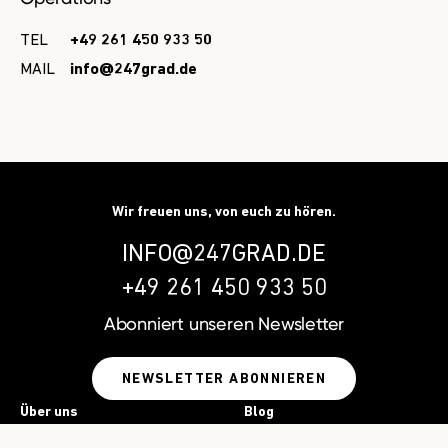
TEL
+49 261 450 933 50
MAIL
info@247grad.de
Wir freuen uns, von euch zu hören.
INFO@247GRAD.DE
+49 261 450 933 50
Abonniert unseren
Newsletter
NEWSLETTER ABONNIEREN
Über uns
Blog
Leistungen
Ressourcen