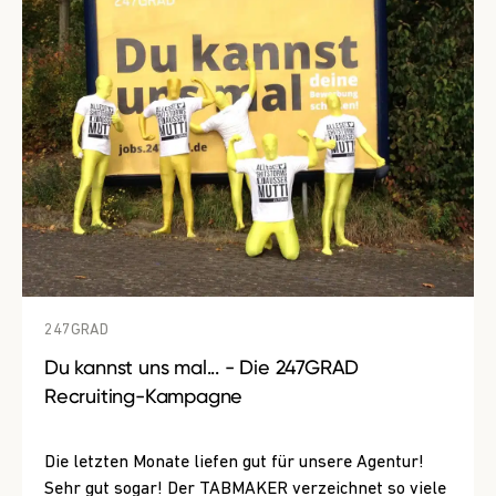
247GRAD
Du kannst uns mal... - Die 247GRAD
Recruiting-Kampagne
Die letzten Monate liefen gut für unsere Agentur!
Sehr gut sogar! Der TABMAKER verzeichnet so viele