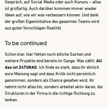
Gespräch, auf Social Media oder auch Kununu – alles
ist großartig. Auch darüber kommen immer wieder
Ideen auf, wie wir was verbessern können. Und dank
der großen Eigeninitiative des gesamten Teams wird
aus guten Vorschlägen Realität.
To be continued
Schon klar, hier fehlen noch etliche Sachen und
weitere Projekte sind bereits im Gange. Was zählt:
All
das ist 247GRAD
. Ich finde es stark, dass ihr ehrlich
eure Meinung sagt und dass Kritik nicht persönlich
genommen, sondern als Chance gesehen wird. Ihr
nehmt nicht alles hin, sondern arbeitet aktiv daran, die
Strukturen in der Firma in die richtige Richtung zu
lenken.