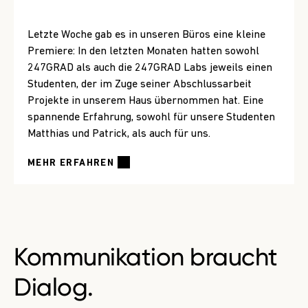
Letzte Woche gab es in unseren Büros eine kleine
Premiere: In den letzten Monaten hatten sowohl
247GRAD als auch die 247GRAD Labs jeweils einen
Studenten, der im Zuge seiner Abschlussarbeit
Projekte in unserem Haus übernommen hat. Eine
spannende Erfahrung, sowohl für unsere Studenten
Matthias und Patrick, als auch für uns.
MEHR ERFAHREN
Kommunikation braucht
Dialog.