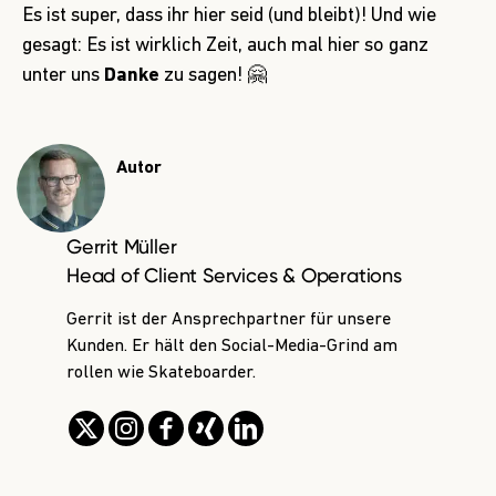
Es ist super, dass ihr hier seid (und bleibt)! Und wie
gesagt: Es ist wirklich Zeit, auch mal hier so ganz
unter uns
Danke
zu sagen! 🤗
Autor
Gerrit Müller
Head of Client Services & Operations
Gerrit ist der Ansprechpartner für unsere
Kunden. Er hält den Social-Media-Grind am
rollen wie Skateboarder.