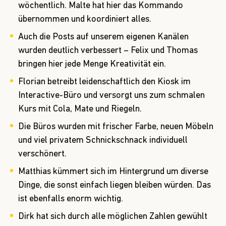
wöchentlich. Malte hat hier das Kommando
übernommen und koordiniert alles.
Auch die Posts auf unserem eigenen Kanälen
wurden deutlich verbessert – Felix und Thomas
bringen hier jede Menge Kreativität ein.
Florian betreibt leidenschaftlich den Kiosk im
Interactive-Büro und versorgt uns zum schmalen
Kurs mit Cola, Mate und Riegeln.
Die Büros wurden mit frischer Farbe, neuen Möbeln
und viel privatem Schnickschnack individuell
verschönert.
Matthias kümmert sich im Hintergrund um diverse
Dinge, die sonst einfach liegen bleiben würden. Das
ist ebenfalls enorm wichtig.
Dirk hat sich durch alle möglichen Zahlen gewühlt