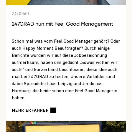
247GRAD
247GRAD nun mit Feel Good Management
Schon mal was vom Feel Good Manager gehört? Oder
auch Happy Moment Beauftragter? Durch einige
Berichte wurden wir auf diese Jobbezeichnung
aufmerksam, haben uns gedacht „Sowas wollen wir
auch!“ und kurzerhand beschlossen, diese Idee auch
mal bei 247GRAD zu testen. Unsere Vorbilder sind
dabei Spreadshirt aus Leipzig und Jimdo aus
Hamburg, die beide schon eine Feel Good Managerin
haben.
MEHR ERFAHREN