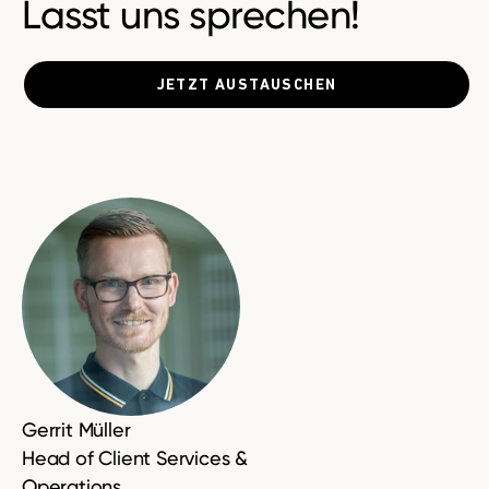
Lasst uns sprechen!
JETZT AUSTAUSCHEN
Gerrit Müller
Head of Client Services &
Operations