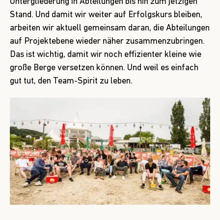
Untergliederung in Abteilungen bis hin zum jetzigen
Stand. Und damit wir weiter auf Erfolgskurs bleiben,
arbeiten wir aktuell gemeinsam daran, die Abteilungen
auf Projektebene wieder näher zusammenzubringen.
Das ist wichtig, damit wir noch effizienter kleine wie
große Berge versetzen können. Und weil es einfach
gut tut, den Team-Spirit zu leben.