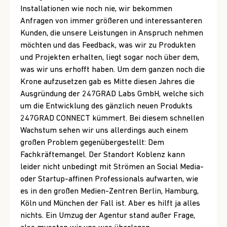
Installationen wie noch nie, wir bekommen
Anfragen von immer größeren und interessanteren
Kunden, die unsere Leistungen in Anspruch nehmen
möchten und das Feedback, was wir zu Produkten
und Projekten erhalten, liegt sogar noch über dem,
was wir uns erhofft haben. Um dem ganzen noch die
Krone aufzusetzen gab es Mitte diesen Jahres die
Ausgründung der 247GRAD Labs GmbH, welche sich
um die Entwicklung des gänzlich neuen Produkts
247GRAD CONNECT kümmert. Bei diesem schnellen
Wachstum sehen wir uns allerdings auch einem
großen Problem gegenübergestellt: Dem
Fachkräftemangel. Der Standort Koblenz kann
leider nicht unbedingt mit Strömen an Social Media-
oder Startup-affinen Professionals aufwarten, wie
es in den großen Medien-Zentren Berlin, Hamburg,
Köln und München der Fall ist. Aber es hilft ja alles
nichts. Ein Umzug der Agentur stand außer Frage,