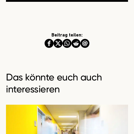
Beitrag teilen:
Das könnte euch auch
interessieren