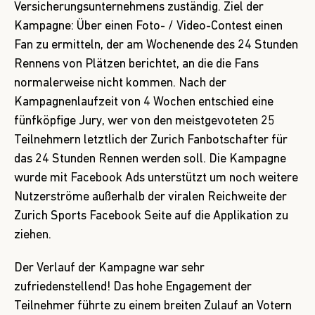
Versicherungsunternehmens zuständig. Ziel der
Kampagne: Über einen Foto- / Video-Contest einen
Fan zu ermitteln, der am Wochenende des 24 Stunden
Rennens von Plätzen berichtet, an die die Fans
normalerweise nicht kommen. Nach der
Kampagnenlaufzeit von 4 Wochen entschied eine
fünfköpfige Jury, wer von den meistgevoteten 25
Teilnehmern letztlich der Zurich Fanbotschafter für
das 24 Stunden Rennen werden soll. Die Kampagne
wurde mit Facebook Ads unterstützt um noch weitere
Nutzerströme außerhalb der viralen Reichweite der
Zurich Sports Facebook Seite auf die Applikation zu
ziehen.
Der Verlauf der Kampagne war sehr
zufriedenstellend! Das hohe Engagement der
Teilnehmer führte zu einem breiten Zulauf an Votern