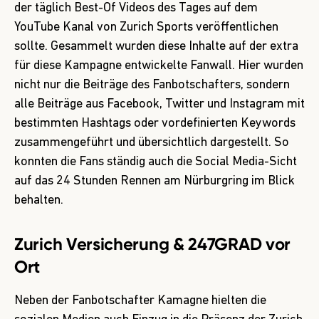
der täglich Best-Of Videos des Tages auf dem
YouTube Kanal von Zurich Sports veröffentlichen
sollte. Gesammelt wurden diese Inhalte auf der extra
für diese Kampagne entwickelte
Fanwall
. Hier wurden
nicht nur die Beiträge des Fanbotschafters, sondern
alle Beiträge aus Facebook, Twitter und Instagram mit
bestimmten Hashtags oder vordefinierten Keywords
zusammengeführt und übersichtlich dargestellt. So
konnten die Fans ständig auch die Social Media-Sicht
auf das 24 Stunden Rennen am Nürburgring im Blick
behalten.
Zurich Versicherung & 247GRAD vor
Ort
Neben der Fanbotschafter Kamagne hielten die