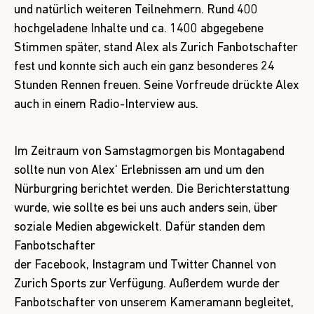
und natürlich weiteren Teilnehmern. Rund 400
hochgeladene Inhalte und ca. 1400 abgegebene
Stimmen später, stand Alex als Zurich Fanbotschafter
fest und konnte sich auch ein ganz besonderes 24
Stunden Rennen freuen. Seine Vorfreude drückte Alex
auch in einem
Radio-Interview
aus.
Im Zeitraum von Samstagmorgen bis Montagabend
sollte nun von Alex‘ Erlebnissen am und um den
Nürburgring berichtet werden. Die Berichterstattung
wurde, wie sollte es bei uns auch anders sein, über
soziale Medien abgewickelt. Dafür standen dem
Fanbotschafter
der
Facebook
,
Instagram
und
Twitter
Channel von
Zurich Sports zur Verfügung. Außerdem wurde der
Fanbotschafter von unserem Kameramann begleitet,