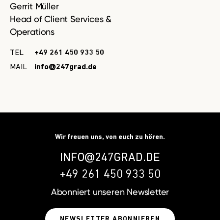
Gerrit Müller
Head of Client Services &
Operations
TEL
+49 261 450 933 50
MAIL
info@247grad.de
Wir freuen uns, von euch zu hören.
INFO@247GRAD.DE
+49 261 450 933 50
Abonniert unseren
Newsletter
NEWSLETTER ABONNIEREN