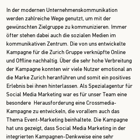
In der modernen Unternehmenskommunikation
werden zahlreiche Wege genutzt, um mit der
gewünschten Zielgruppe zu kommunizieren. Immer
öfter stehen dabei auch die sozialen Medien im
kommunikativen Zentrum. Die von uns entwickelte
Kampagne für die Zurich Gruppe verknüpfte Online
und Offline nachhaltig. Über die sehr hohe Verbreitung
der Kampagne konnten wir viele Nutzer emotional an
die Marke Zurich heranführen und somit ein positives
Erlebnis bei ihnen hinterlassen. Als Spezialagentur für
Social Media Marketing war es für unser Team eine
besondere Herausforderung eine Crossmedia-
Kampagne zu entwickeln, die vorallem auch das
Thema Event-Marketing beinhaltete. Die Kampagne
hat uns gezeigt, dass Social Media Marketing in der
integrierten Kampagnen-Denkweise eine sehr