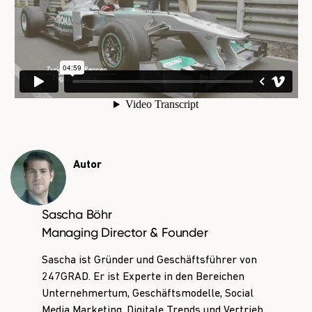
Autor
Sascha Böhr
Managing Director & Founder
Sascha ist Gründer und Geschäftsführer von
247GRAD. Er ist Experte in den Bereichen
Unternehmertum, Geschäftsmodelle, Social
Media Marketing, Digitale Trends und Vertrieb.