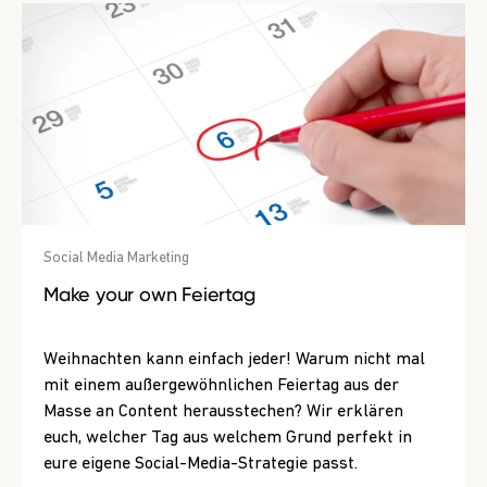
Social Media Marketing
Make your own Feiertag
Weihnachten kann einfach jeder! Warum nicht mal
mit einem außergewöhnlichen Feiertag aus der
Masse an Content herausstechen? Wir erklären
euch, welcher Tag aus welchem Grund perfekt in
eure eigene Social-Media-Strategie passt.