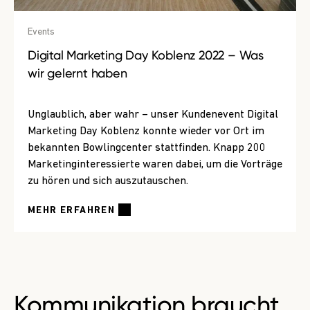
Events
Digital Marketing Day Koblenz 2022 – Was
wir gelernt haben
Unglaublich, aber wahr – unser Kundenevent Digital
Marketing Day Koblenz konnte wieder vor Ort im
bekannten Bowlingcenter stattfinden. Knapp 200
Marketinginteressierte waren dabei, um die Vorträge
zu hören und sich auszutauschen.
MEHR ERFAHREN
Kommunikation braucht