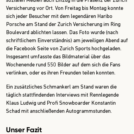
sozialen Medien auch Einzug in die Präsenz der Zurich
Versicherung vor Ort. Von Freitag bis Montag konnte
sich jeder Besucher mit dem legendären Haribo
Porsche am Stand der Zurich Versicherung im Ring
Boulevard ablichten lassen. Das Foto wurde (nach
schriftlichem Einverständnis) am jeweiligen Abend auf
die Facebook Seite von Zurich Sports hochgeladen.
Insgesamt umfasste das Bildmaterial über das
Wochenende rund 550 Bilder auf dem sich die Fans
verlinken, oder es ihren Freunden teilen konnten.
Ein zusätzliches Schmankerl am Stand waren die
täglich stattfindenden Interviews mit Rennlegende
Klaus Ludwig und Profi Snowboarder Konstantin
Schad mit anschließenden Autogrammstunden.
Unser Fazit