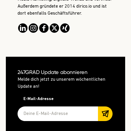
Außerdem gründete er 2014 dirico.io und ist
dort ebenfalls Geschäftsführer.
247GRAD Update abonnieren
Melde dich jetzt zu unserem wöchentlichen
Update an!
E-Mail-Adresse