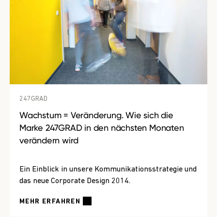
247GRAD
Wachstum = Veränderung. Wie sich die
Marke 247GRAD in den nächsten Monaten
verändern wird
Ein Einblick in unsere Kommunikationsstrategie und
das neue Corporate Design 2014.
MEHR ERFAHREN