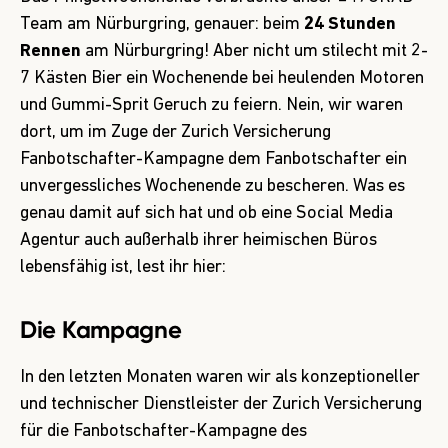
Team am Nürburgring, genauer: beim
24 Stunden
Rennen
am Nürburgring! Aber nicht um stilecht mit 2-
7 Kästen Bier ein Wochenende bei heulenden Motoren
und Gummi-Sprit Geruch zu feiern. Nein, wir waren
dort, um im Zuge der Zurich Versicherung
Fanbotschafter-Kampagne dem Fanbotschafter ein
unvergessliches Wochenende zu bescheren. Was es
genau damit auf sich hat und ob eine Social Media
Agentur auch außerhalb ihrer heimischen Büros
lebensfähig ist, lest ihr hier:
Die Kampagne
In den letzten Monaten waren wir als konzeptioneller
und technischer Dienstleister der Zurich Versicherung
für die Fanbotschafter-Kampagne des