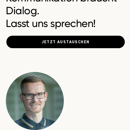
Dialog.
Lasst uns sprechen!
JETZT AUSTAUSCHEN