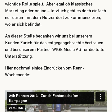
wichtige Rolle spielt. Aber egal ob klassisches
Marketing oder online – letztlich geht es doch einfach
nur darum mit dem Nutzer dort zu kommunizieren,
wo er sich befindet.
An dieser Stelle bedanken wir uns bei unserem
Kunden Zurich für das entgegengebrachte Vertrauen
und bei unserem Partner
WIGE Media AG
für die tolle
Unterstützung.
Hier nochmal einige Eindrücke vom Renn-
Wochenende: