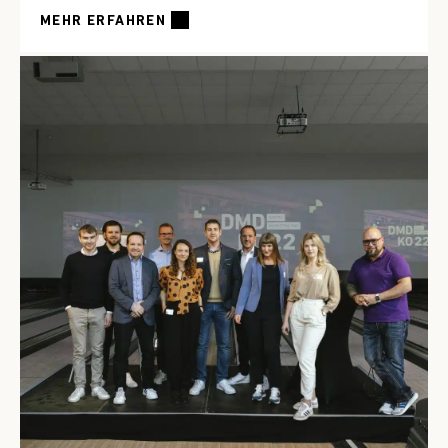
MEHR ERFAHREN