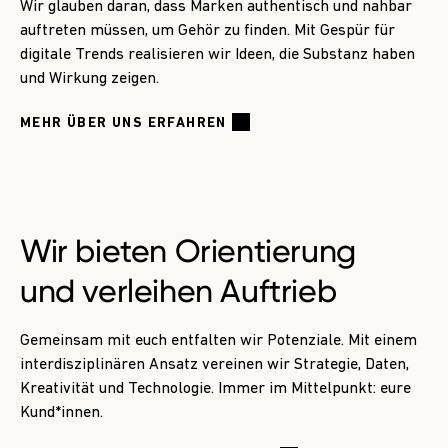
Wir glauben daran, dass Marken authentisch und nahbar
auftreten müssen, um Gehör zu finden. Mit Gespür für
digitale Trends realisieren wir Ideen, die Substanz haben
und Wirkung zeigen.
MEHR ÜBER UNS ERFAHREN
Wir bieten
Orientierung
und verleihen Auftrieb
Gemeinsam mit euch entfalten wir Potenziale. Mit einem
interdisziplinären Ansatz vereinen wir Strategie, Daten,
Kreativität und Technologie. Immer im Mittelpunkt: eure
Kund*innen.