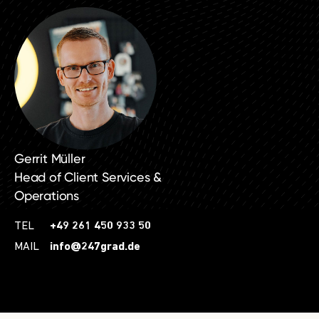
Gerrit Müller
Head of Client Services &
Operations
TEL
+49 261 450 933 50
MAIL
info@247grad.de