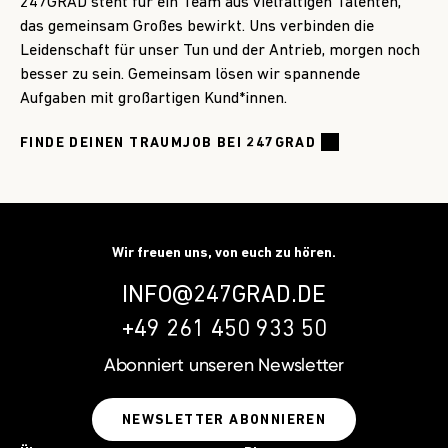
247GRAD steht für ein Team aus vielfältigen Talenten,
das gemeinsam Großes bewirkt. Uns verbinden die
Leidenschaft für unser Tun und der Antrieb, morgen noch
besser zu sein. Gemeinsam lösen wir spannende
Aufgaben mit großartigen Kund*innen.
FINDE DEINEN TRAUMJOB BEI 247GRAD
Wir freuen uns, von euch zu hören.
INFO@247GRAD.DE
+49 261 450 933 50
Abonniert unseren
Newsletter
NEWSLETTER ABONNIEREN