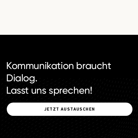
Kommunikation braucht
Dialog.
Lasst uns sprechen!
JETZT AUSTAUSCHEN