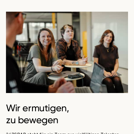
Wir ermutigen,
zu
bewegen