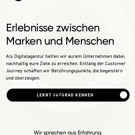
Erlebnisse
zwischen
Marken und Menschen
Als Digitalagentur helfen wir eurem Unternehmen dabei,
nachhaltig eure Ziele zu erreichen. Entlang der Customer
Journey schaffen wir Berührungspunkte, die begeistern
und überzeugen.
LERNT 247GRAD KENNEN
Wir sprechen aus Erfahrung