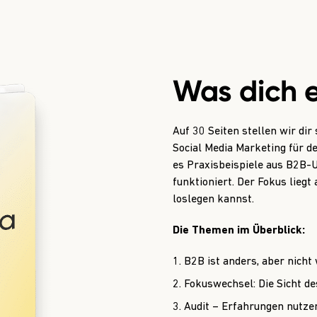
Was dich 
Auf 30 Seiten stellen wir dir
Social Media Marketing für 
es Praxisbeispiele aus B2B-
funktioniert. Der Fokus liegt
loslegen kannst.
Die Themen im Überblick:
B2B ist anders, aber nicht 
Fokuswechsel: Die Sicht d
Audit – Erfahrungen nutze