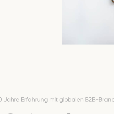
0 Jahre Erfahrung mit globalen B2B-Bran