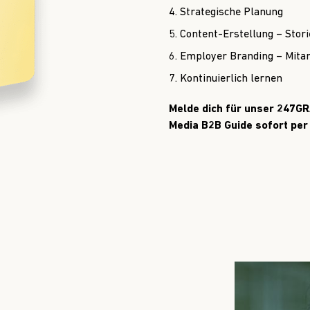
Strategische Planung
Content-Erstellung – Stor
Employer Branding – Mitar
Kontinuierlich lernen
Melde dich für unser 247GR
Media B2B Guide sofort per