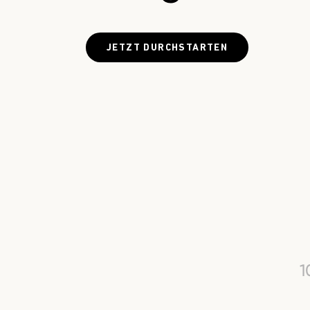
JETZT DURCHSTARTEN
1