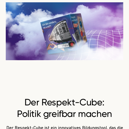
Der Respekt-Cube:
Politik greifbar machen
Der Respekt-Cube ist ein innovatives Bildungstool, das die