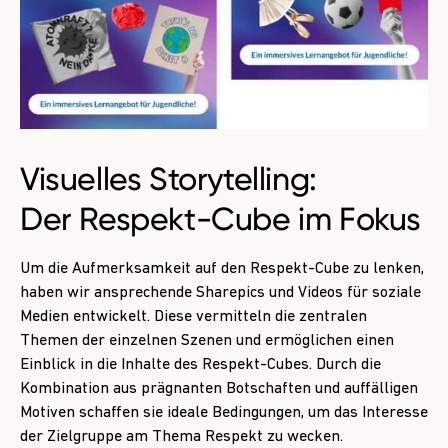
Visuelles Storytelling:
Der Respekt-Cube im Fokus
Um die Aufmerksamkeit auf den Respekt-Cube zu lenken,
haben wir ansprechende Sharepics und Videos für soziale
Medien entwickelt. Diese vermitteln die zentralen
Themen der einzelnen Szenen und ermöglichen einen
Einblick in die Inhalte des Respekt-Cubes. Durch die
Kombination aus prägnanten Botschaften und auffälligen
Motiven schaffen sie ideale Bedingungen, um das Interesse
der Zielgruppe am Thema Respekt zu wecken.