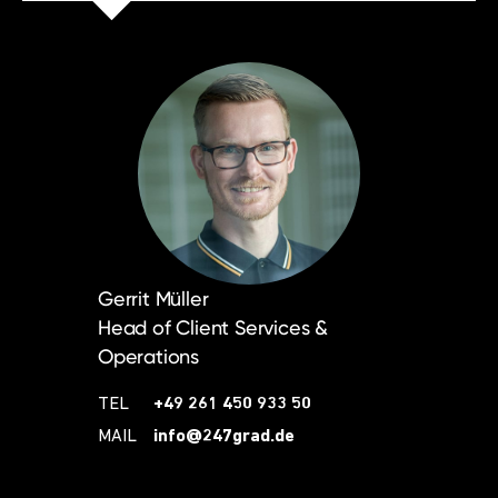
Gerrit Müller
Head of Client Services &
Operations
TEL
+49 261 450 933 50
MAIL
info@247grad.de