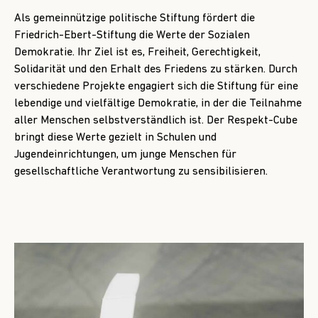
Als gemeinnützige politische Stiftung fördert die
Friedrich-Ebert-Stiftung die Werte der Sozialen
Demokratie. Ihr Ziel ist es, Freiheit, Gerechtigkeit,
Solidarität und den Erhalt des Friedens zu stärken. Durch
verschiedene Projekte engagiert sich die Stiftung für eine
lebendige und vielfältige Demokratie, in der die Teilnahme
aller Menschen selbstverständlich ist. Der Respekt-Cube
bringt diese Werte gezielt in Schulen und
Jugendeinrichtungen, um junge Menschen für
gesellschaftliche Verantwortung zu sensibilisieren.