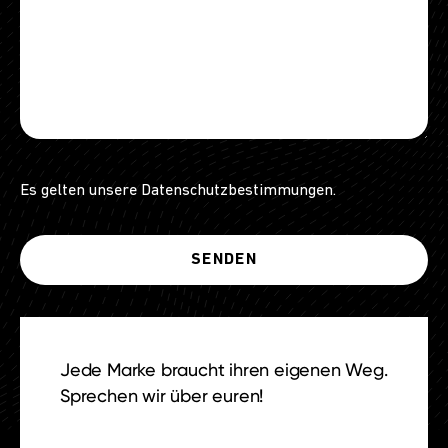
Es gelten unsere
Datenschutzbestimmungen
.
Jede Marke braucht ihren eigenen Weg.
Sprechen wir über euren!