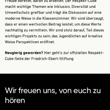
Freude bereitet, daran zu arbeiten. Der Respekt-Cube
macht wichtige Themen wie Inklusion, Diversität und
Umweltschutz greifbar und trägt die Diskussion auf eine
moderne Weise in die Klassenzimmer. Wir sind überzeugt,
dass er einen wertvollen Beitrag leistet, um diese Werte
nachhaltig zu vermitteln. Wir sind stolz darauf, Teil dieses
wichtigen Projekts zu sein, das Jugendlichen auf kreative
Weise Perspektiven eröffnet.
Neugierig geworden?
Hier geht’s zur offiziellen Respekt-
Cube-Seite der Friedrich-Ebert-Stiftung
Wir freuen uns, von euch zu
hören