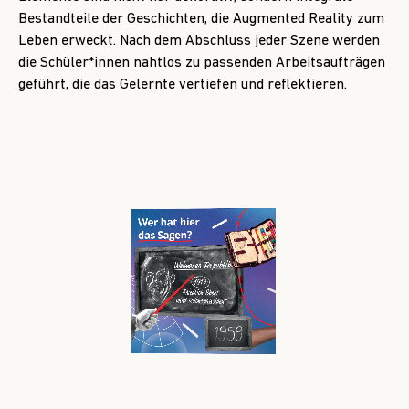
Bestandteile der Geschichten, die Augmented Reality zum
Leben erweckt. Nach dem Abschluss jeder Szene werden
die Schüler*innen nahtlos zu passenden Arbeitsaufträgen
geführt, die das Gelernte vertiefen und reflektieren.