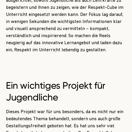
ausgerichtet, sowohl Jugendliche als auch Lehrkräfte zu
begeistern und ihnen zu zeigen, wie der Respekt-Cube im
Unterricht eingesetzt werden kann. Der Fokus lag darauf,
in wenigen Sekunden die wichtigsten Informationen klar
und visuell ansprechend zu vermitteln – kompakt,
verständlich und inspirierend. So machen die Reels
neugierig auf das innovative Lernangebot und laden dazu
ein, Respekt im Unterricht lebendig zu gestalten.
Ein wichtiges
Projekt für
Jugendliche
Dieses Projekt war für uns besonders, da es nicht nur ein
bedeutendes Thema behandelt, sondern uns auch große
Gestaltungsfreiheit geboten hat. Es hat uns sehr viel