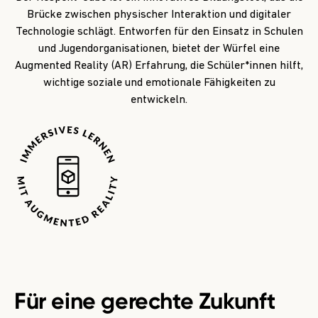
Brücke zwischen physischer Interaktion und digitaler
Technologie schlägt. Entworfen für den Einsatz in Schulen
und Jugendorganisationen, bietet der Würfel eine
Augmented Reality (AR) Erfahrung, die Schüler*innen hilft,
wichtige soziale und emotionale Fähigkeiten zu
entwickeln.
Für eine
gerechte Zukunft