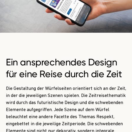
Ein ansprechendes Design
für eine
Reise durch die Zeit
Die Gestaltung der Würfelseiten orientiert sich an der Zeit,
in der die jeweiligen Szenen spielen. Die Zeitreisethematik
wird durch das futuristische Design und die schwebenden
Elemente aufgegriffen. Jede Szene auf dem Würfel
beleuchtet eine andere Facette des Themas Respekt,
eingebettet in die jeweilige Zeitperiode. Die schwebenden
Elemente sind nicht nur dekorativ, sondern integrale