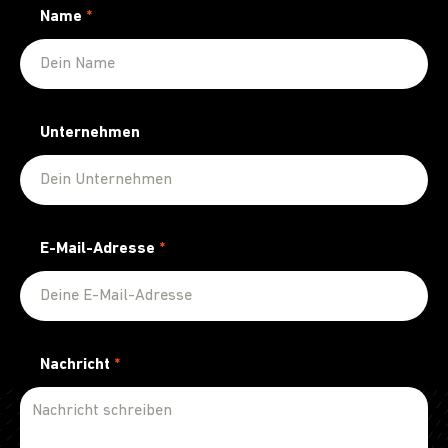
Name
*
Unternehmen
E-Mail-Adresse
*
Nachricht
*