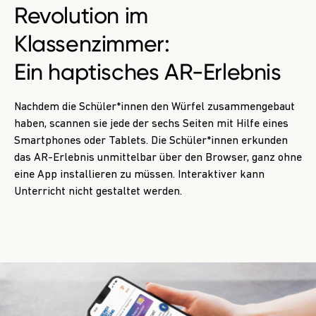
Revolution im
Klassenzimmer:
Ein
haptisches AR-Erlebnis
Nachdem die Schüler*innen den Würfel zusammengebaut
haben, scannen sie jede der sechs Seiten mit Hilfe eines
Smartphones oder Tablets. Die Schüler*innen erkunden
das AR-Erlebnis unmittelbar über den Browser, ganz ohne
eine App installieren zu müssen. Interaktiver kann
Unterricht nicht gestaltet werden.