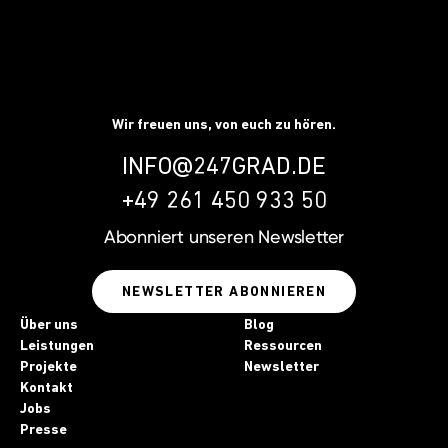
Wir freuen uns, von euch zu hören.
INFO@247GRAD.DE
+49 261 450 933 50
Abonniert unseren
Newsletter
NEWSLETTER ABONNIEREN
Über uns
Blog
Leistungen
Ressourcen
Projekte
Newsletter
Kontakt
Jobs
Presse