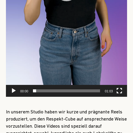
00:00
01:03
In unserem Studio haben wir kurze und prägnante Reels
produziert, um den Respekt-Cube auf ansprechende Weise
vorzustellen. Diese Videos sind speziell darauf