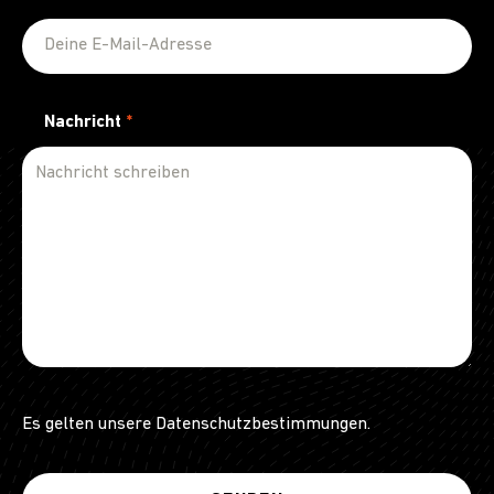
Nachricht
*
Es gelten unsere
Datenschutzbestimmungen
.