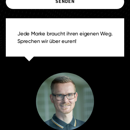
Jede Marke braucht ihren eigenen Weg.
Sprechen wir über euren!