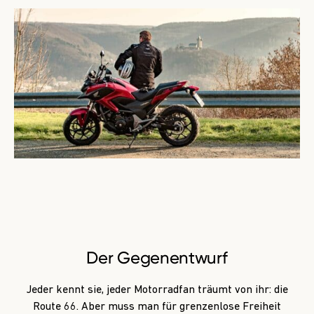
Der Gegenentwurf
Jeder kennt sie, jeder Motorradfan träumt von ihr: die
Route 66. Aber muss man für grenzenlose Freiheit