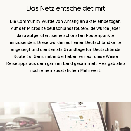
Das Netz entscheidet mit
Die Community wurde von Anfang an aktiv einbezogen.
Auf der Microsite deutschlandsroute66.de wurde jeder
dazu aufgerufen, seine schönsten Routenpunkte
einzusenden. Diese wurden auf einer Deutschlandkarte
angezeigt und dienten als Grundlage für Deutschlands
Route 66. Ganz nebenbei haben wir auf diese Weise
Reisetipps aus dem ganzen Land gesammelt – es gab also
noch einen zusätzlichen Mehrwert.