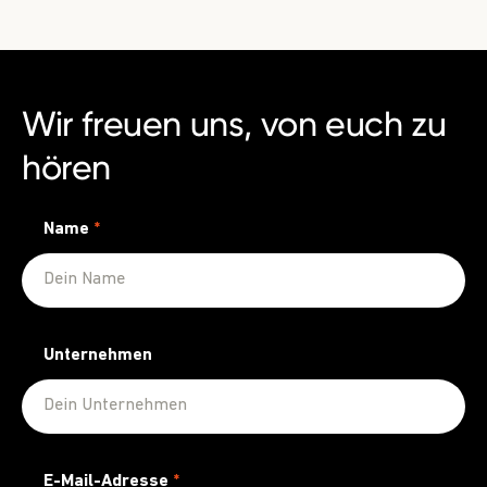
Wir freuen uns, von euch zu
hören
Name
*
Unternehmen
E-Mail-Adresse
*