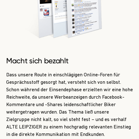
Macht sich bezahlt
Dass unsere Route in einschlägigen Online-Foren für
Gesprächsstoff gesorgt hat, versteht sich von selbst.
Schon während der Einsendephase erzielten wir eine hohe
Reichweite, da unsere Werbeanzeigen durch Facebook-
Kommentare und -Shares leidenschaftlicher Biker
weitergetragen wurden. Das Thema ließ unsere
Zielgruppe nicht kalt, so viel steht fest – und es verhalf
ALTE LEIPZIGER zu einem hochgradig relevanten Einstieg
in die direkte Kommunikation mit Endkunden.