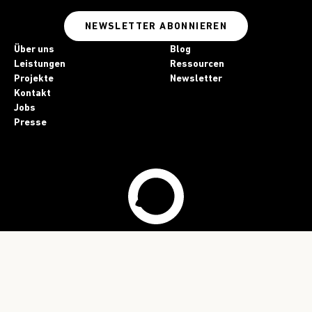
NEWSLETTER ABONNIEREN
Über uns
Blog
Leistungen
Ressourcen
Projekte
Newsletter
Kontakt
Jobs
Presse
Impressum
Datenschutz
KI-Einsatz
Folgt uns!