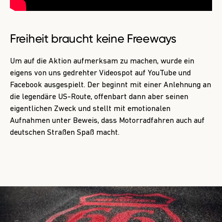
Freiheit braucht keine Freeways
Um auf die Aktion aufmerksam zu machen, wurde ein
eigens von uns gedrehter Videospot auf YouTube und
Facebook ausgespielt. Der beginnt mit einer Anlehnung an
die legendäre US-Route, offenbart dann aber seinen
eigentlichen Zweck und stellt mit emotionalen
Aufnahmen unter Beweis, dass Motorradfahren auch auf
deutschen Straßen Spaß macht.