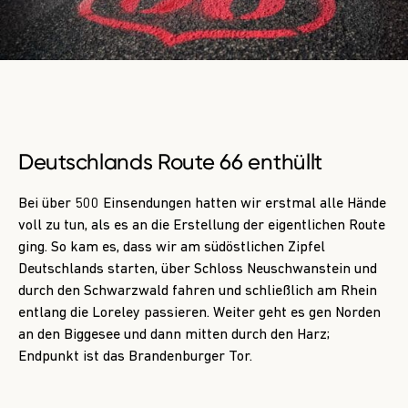
Deutschlands Route 66 enthüllt
Bei über 500 Einsendungen hatten wir erstmal alle Hände
voll zu tun, als es an die Erstellung der eigentlichen Route
ging. So kam es, dass wir am südöstlichen Zipfel
Deutschlands starten, über Schloss Neuschwanstein und
durch den Schwarzwald fahren und schließlich am Rhein
entlang die Loreley passieren. Weiter geht es gen Norden
an den Biggesee und dann mitten durch den Harz;
Endpunkt ist das Brandenburger Tor.