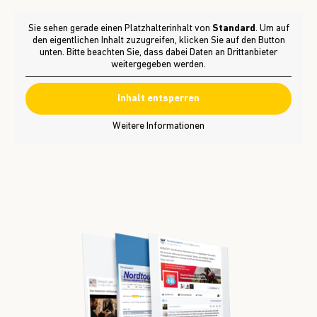
Sie sehen gerade einen Platzhalterinhalt von
Standard
. Um auf
den eigentlichen Inhalt zuzugreifen, klicken Sie auf den Button
unten. Bitte beachten Sie, dass dabei Daten an Drittanbieter
weitergegeben werden.
Inhalt entsperren
Weitere Informationen