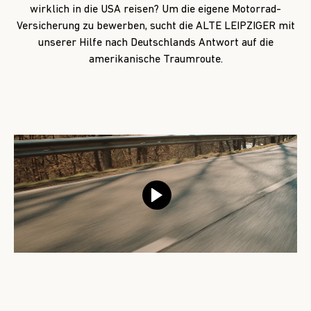
wirklich in die USA reisen? Um die eigene Motorrad-
Versicherung zu bewerben, sucht die ALTE LEIPZIGER mit
unserer Hilfe nach Deutschlands Antwort auf die
amerikanische Traumroute.