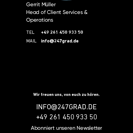
Gerrit Müller
Head of Client Services &
Operations
TEL
+49 261 450 933 50
MAIL
info@247grad.de
Wir freuen uns, von euch zu hören.
INFO@247GRAD.DE
+49 261 450 933 50
Abonniert unseren
Newsletter