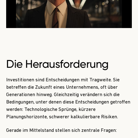
Die
Herausforderung
Investitionen sind Entscheidungen mit Tragweite. Sie
betreffen die Zukunft eines Unternehmens, oft über
Generationen hinweg. Gleichzeitig verändern sich die
Bedingungen, unter denen diese Entscheidungen getroffen
werden: Technologische Sprünge, kürzere
Planungshorizonte, schwerer kalkulierbare Risiken.
Gerade im Mittelstand stellen sich zentrale Fragen: