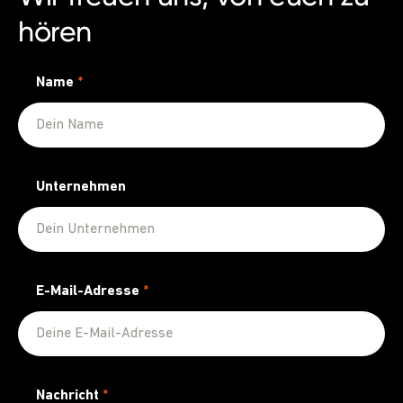
hören
Name
*
Unternehmen
E-Mail-Adresse
*
Nachricht
*