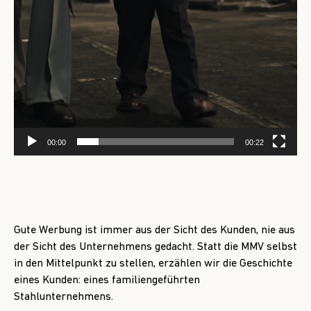
00:00
00:22
Gute Werbung ist immer aus der Sicht des Kunden, nie aus
der Sicht des Unternehmens gedacht. Statt die MMV selbst
in den Mittelpunkt zu stellen, erzählen wir die Geschichte
eines Kunden: eines familiengeführten
Stahlunternehmens.