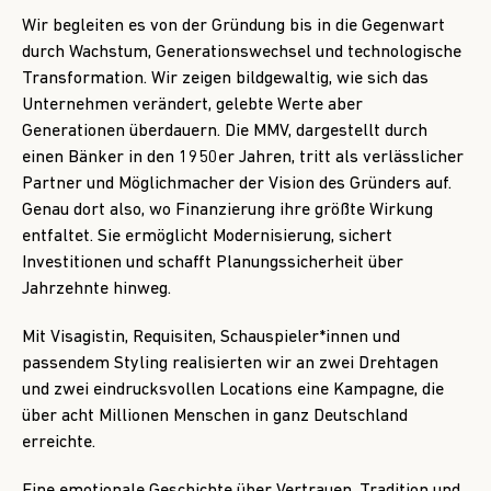
Wir begleiten es von der Gründung bis in die Gegenwart
durch Wachstum, Generationswechsel und technologische
Transformation. Wir zeigen bildgewaltig, wie sich das
Unternehmen verändert, gelebte Werte aber
Generationen überdauern. Die MMV, dargestellt durch
einen Bänker in den 1950er Jahren, tritt als verlässlicher
Partner und Möglichmacher der Vision des Gründers auf.
Genau dort also, wo Finanzierung ihre größte Wirkung
entfaltet. Sie ermöglicht Modernisierung, sichert
Investitionen und schafft Planungssicherheit über
Jahrzehnte hinweg.
Mit Visagistin, Requisiten, Schauspieler*innen und
passendem Styling realisierten wir an zwei Drehtagen
und zwei eindrucksvollen Locations eine Kampagne, die
über acht Millionen Menschen in ganz Deutschland
erreichte.