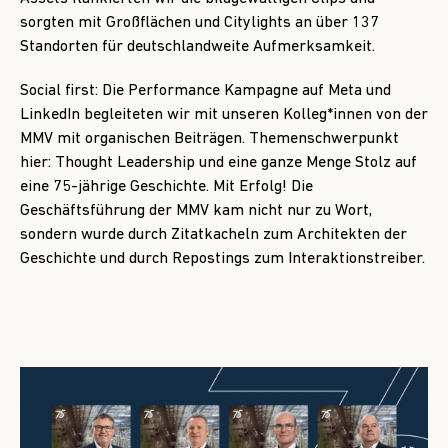
sorgten mit Großflächen und Citylights an über 137
Standorten für deutschlandweite Aufmerksamkeit.
Social first: Die Performance Kampagne auf Meta und
LinkedIn begleiteten wir mit unseren Kolleg*innen von der
MMV mit organischen Beiträgen. Themenschwerpunkt
hier: Thought Leadership und eine ganze Menge Stolz auf
eine 75-jährige Geschichte. Mit Erfolg! Die
Geschäftsführung der MMV kam nicht nur zu Wort,
sondern wurde durch Zitatkacheln zum Architekten der
Geschichte und durch Repostings zum Interaktionstreiber.