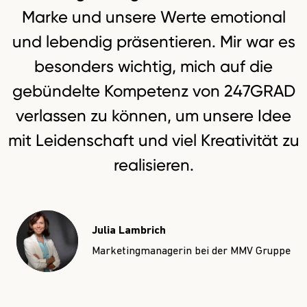
Marke und unsere Werte emotional
und lebendig präsentieren. Mir war es
besonders wichtig, mich auf die
gebündelte Kompetenz von 247GRAD
verlassen zu können, um unsere Idee
mit Leidenschaft und viel Kreativität zu
realisieren.
Julia Lambrich
Marketingmanagerin bei der MMV Gruppe