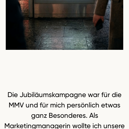
Die Jubiläumskampagne war für die
MMV und für mich persönlich etwas
ganz Besonderes. Als
Marketingmanagerin wollte ich unsere