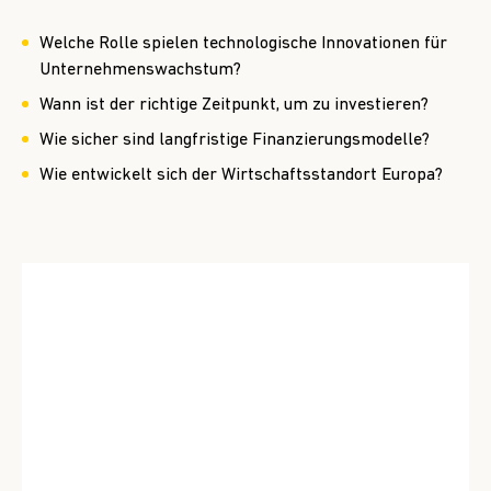
Welche Rolle spielen technologische Innovationen für
Unternehmenswachstum?
Wann ist der richtige Zeitpunkt, um zu investieren?
Wie sicher sind langfristige Finanzierungsmodelle?
Wie entwickelt sich der Wirtschaftsstandort Europa?
Video-
Player