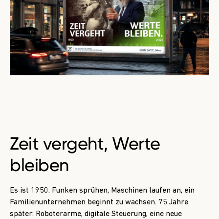
Zeit vergeht, Werte
bleiben
Es ist 1950. Funken sprühen, Maschinen laufen an, ein
Familienunternehmen beginnt zu wachsen. 75 Jahre
später: Roboterarme, digitale Steuerung, eine neue