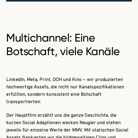
Multichannel:
Eine
Botschaft, viele Kanäle
LinkedIn, Meta, Print, OOH und Kino – wir produzierten
hochwertige Assets, die nicht nur Kanalspezifikationen
erfüllten, sondern konsistent eine Botschaft
transportierten:
Der Hauptfilm erzählt uns die ganze Geschichte, die
kurzen Social Adaptionen wecken Neugier und stehen
jeweils für einzelne Werte der MMV. Mit statischen Social
Assets flankierten wir die bildgewaltigen Clips und