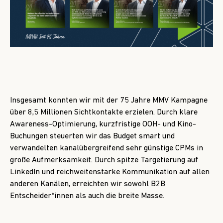
Insgesamt konnten wir mit der 75 Jahre MMV Kampagne
über 8,5 Millionen Sichtkontakte erzielen. Durch klare
Awareness-Optimierung, kurzfristige OOH- und Kino-
Buchungen steuerten wir das Budget smart und
verwandelten kanalübergreifend sehr günstige CPMs in
große Aufmerksamkeit. Durch spitze Targetierung auf
LinkedIn und reichweitenstarke Kommunikation auf allen
anderen Kanälen, erreichten wir sowohl B2B
Entscheider*innen als auch die breite Masse.