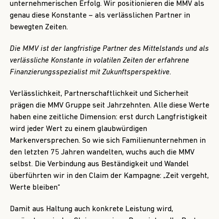
unternehmerischen Erfolg. Wir positionieren die MMV als
genau diese Konstante – als verlässlichen Partner in
bewegten Zeiten.
Die MMV ist der langfristige Partner des Mittelstands und als
verlässliche Konstante in volatilen Zeiten der erfahrene
Finanzierungsspezialist mit Zukunftsperspektive.
Verlässlichkeit, Partnerschaftlichkeit und Sicherheit
prägen die MMV Gruppe seit Jahrzehnten. Alle diese Werte
haben eine zeitliche Dimension: erst durch Langfristigkeit
wird jeder Wert zu einem glaubwürdigen
Markenversprechen. So wie sich Familienunternehmen in
den letzten 75 Jahren wandelten, wuchs auch die MMV
selbst. Die Verbindung aus Beständigkeit und Wandel
überführten wir in den Claim der Kampagne: „Zeit vergeht,
Werte bleiben“
Damit aus Haltung auch konkrete Leistung wird,