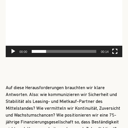
00:00
00:14
Auf diese Herausforderungen brauchten wir klare
Antworten. Also: wie kommunizieren wir Sicherheit und
Stabilität als Leasing- und Mietkauf-Partner des
Mittelstandes? Wie vermitteln wir Kontinuität, Zuversicht
und Wachstumschancen? Wie positionieren wir eine 75-
jährige Finanzierungsgesellschaft so, dass Beständigkeit