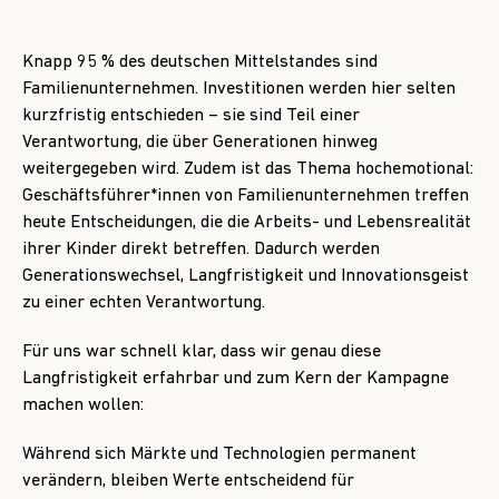
Knapp 95 % des deutschen Mittelstandes sind
Familienunternehmen. Investitionen werden hier selten
kurzfristig entschieden – sie sind Teil einer
Verantwortung, die über Generationen hinweg
weitergegeben wird. Zudem ist das Thema hochemotional:
Geschäftsführer*innen von Familienunternehmen treffen
heute Entscheidungen, die die Arbeits- und Lebensrealität
ihrer Kinder direkt betreffen. Dadurch werden
Generationswechsel, Langfristigkeit und Innovationsgeist
zu einer echten Verantwortung.
Für uns war schnell klar, dass wir genau diese
Langfristigkeit erfahrbar und zum Kern der Kampagne
machen wollen:
Während sich Märkte und Technologien permanent
verändern, bleiben Werte entscheidend für