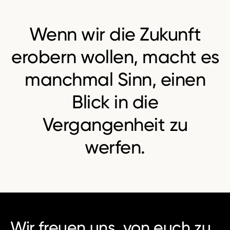
Wenn wir die Zukunft
erobern wollen, macht es
manchmal Sinn, einen
Blick in die
Vergangenheit zu
werfen.
Wir freuen uns, von euch zu