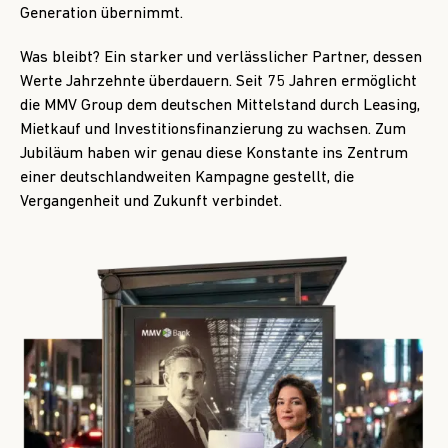
Generation übernimmt.
Was bleibt? Ein starker und verlässlicher Partner, dessen
Werte Jahrzehnte überdauern. Seit 75 Jahren ermöglicht
die MMV Group dem deutschen Mittelstand durch Leasing,
Mietkauf und Investitionsfinanzierung zu wachsen. Zum
Jubiläum haben wir genau diese Konstante ins Zentrum
einer deutschlandweiten Kampagne gestellt, die
Vergangenheit und Zukunft verbindet.