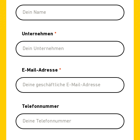
Unternehmen
*
E-Mail-Adresse
*
Telefonnummer