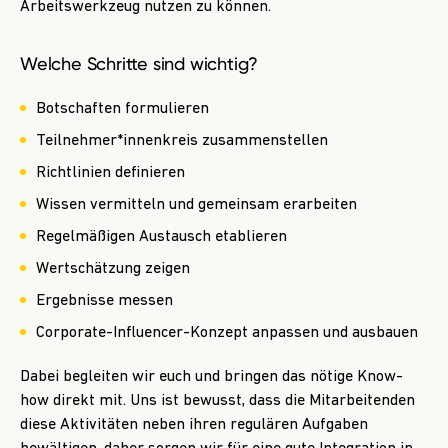
Arbeitswerkzeug nutzen zu können.
Welche Schritte sind wichtig?
Botschaften formulieren
Teilnehmer*innenkreis zusammenstellen
Richtlinien definieren
Wissen vermitteln und gemeinsam erarbeiten
Regelmäßigen Austausch etablieren
Wertschätzung zeigen
Ergebnisse messen
Corporate-Influencer-Konzept anpassen und ausbauen
Dabei begleiten wir euch und bringen das nötige Know-
how direkt mit. Uns ist bewusst, dass die Mitarbeitenden
diese Aktivitäten neben ihren regulären Aufgaben