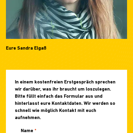
Eure Sandra Elgaß
In einem kostenfreien Erstgespräch sprechen
wir darüber, was ihr braucht um loszulegen.
Bitte füllt einfach das Formular aus und
hinterlasst eure Kontaktdaten. Wir werden so
schnell wie möglich Kontakt mit euch
aufnehmen.
Name
*