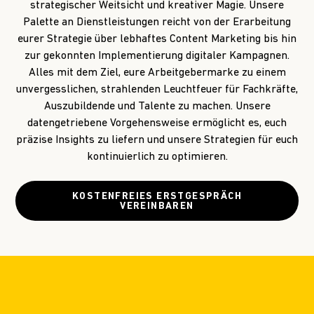
strategischer Weitsicht und kreativer Magie. Unsere
Palette an Dienstleistungen reicht von der Erarbeitung
eurer Strategie über lebhaftes Content Marketing bis hin
zur gekonnten Implementierung digitaler Kampagnen.
Alles mit dem Ziel, eure Arbeitgebermarke zu einem
unvergesslichen, strahlenden Leuchtfeuer für Fachkräfte,
Auszubildende und Talente zu machen. Unsere
datengetriebene Vorgehensweise ermöglicht es, euch
präzise Insights zu liefern und unsere Strategien für euch
kontinuierlich zu optimieren.
KOSTENFREIES ERSTGESPRÄCH
VEREINBAREN