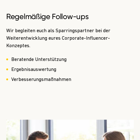
Regelmäßige Follow-ups
Wir begleiten euch als Sparringspartner bei der
Weiterentwicklung eures Corporate-­Influencer-
Konzeptes.
Beratende Unterstützung
Ergebnisauswertung
Verbesserungs­maßnahmen