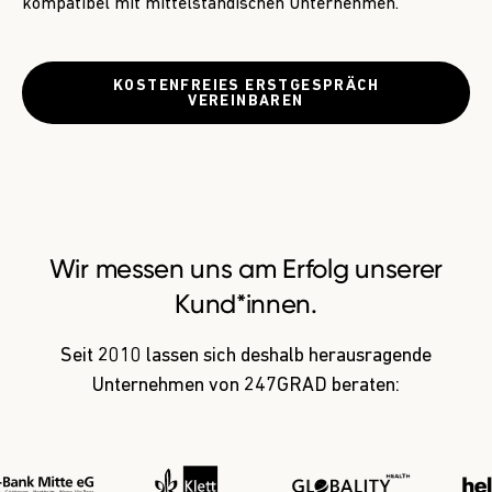
kompatibel mit mittelständischen Unternehmen.
KOSTENFREIES ERSTGESPRÄCH
VEREINBAREN
Wir messen uns am Erfolg unserer
Kund*innen.
Seit 2010 lassen sich deshalb herausragende
Unternehmen von 247GRAD beraten: