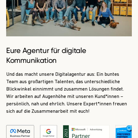
Eure
Agentur für
digitale
Kommunikation
Und das macht unsere Digitalagentur aus: Ein buntes
Team aus großartigen Talenten, das unterschiedliche
Blickwinkel einnimmt und zusammen Lösungen findet.
Wir arbeiten auf Augenhöhe mit unseren Kund*innen –
persönlich, nah und ehrlich. Unsere Expert*innen freuen
sich auf die Zusammenarbeit mit euch!