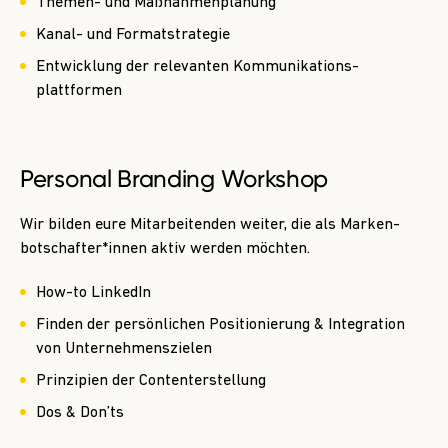
Themen- und Maßnahmenplanung
Kanal- und Formatstrategie
Entwicklung der relevanten Kommunikations­
plattformen
Personal Branding Workshop
Wir bilden eure Mitarbeitenden weiter, die als Marken­
botschafter*innen aktiv werden möchten.
How-to LinkedIn
Finden der persönlichen Positionierung & Integration
von Unternehmenszielen
Prinzipien der Content­erstellung
Dos & Don’ts