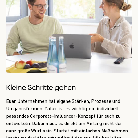
Kleine Schritte gehen
Euer Unternehmen hat eigene Stärken, Prozesse und
Umgangsformen. Daher ist es wichtig, ein individuell
passendes Corporate-Influencer-Konzept für euch zu
entwickeln. Dabei muss es direkt am Anfang nicht der
ganz große Wurf sein. Startet mit einfachen Maßnahmen,