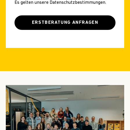
Es gelten unsere
Datenschutzbestimmungen
.