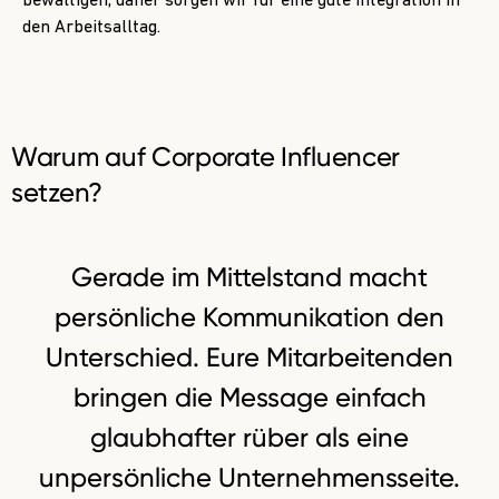
bewältigen, daher sorgen wir für eine gute Integration in
den Arbeitsalltag.
Warum auf Corporate Influencer
setzen?
Gerade im Mittelstand macht
persönliche Kommunikation den
Unterschied. Eure Mitarbeitenden
bringen die Message einfach
glaubhafter rüber als eine
unpersönliche Unternehmensseite.