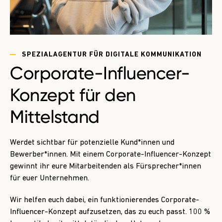
SPEZIALAGENTUR FÜR DIGITALE KOMMUNIKATION
Corporate-Influencer-
Konzept für den
Mittelstand
Werdet sichtbar für potenzielle Kund*innen und
Bewerber*innen. Mit einem Corporate-­Influencer-­Konzept
gewinnt ihr eure Mitarbeitenden als Fürsprecher*innen
für euer Unternehmen.
Wir helfen euch dabei, ein funktionierendes Corporate-
Influencer-Konzept aufzusetzen, das zu euch passt. 100 %