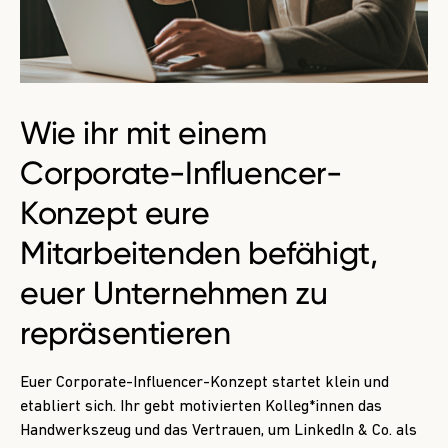
Wie ihr mit einem
Corporate-Influencer-
Konzept eure
Mitarbeitenden befähigt,
euer Unternehmen zu
repräsentieren
Euer Corporate-­Influencer-­Konzept startet klein und
etabliert sich. Ihr gebt motivierten Kolleg*innen das
Handwerkszeug und das Vertrauen, um LinkedIn & Co. als