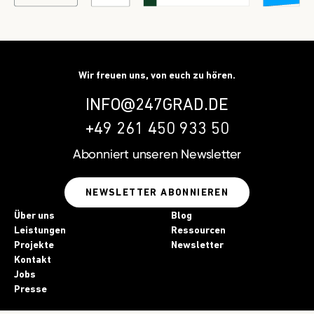
Wir freuen uns, von euch zu hören.
INFO@247GRAD.DE
+49 261 450 933 50
Abonniert unseren
Newsletter
NEWSLETTER ABONNIEREN
Über uns
Blog
Leistungen
Ressourcen
Projekte
Newsletter
Kontakt
Jobs
Presse