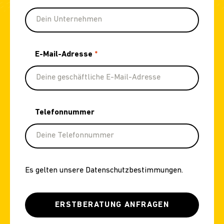
E-Mail-Adresse
*
Telefonnummer
Es gelten unsere
Datenschutzbestimmungen
.