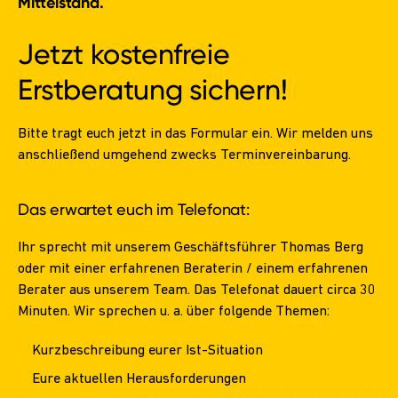
Mittelstand.
Jetzt
kostenfreie
Erstberatung sichern!
Bitte tragt euch jetzt in das Formular ein. Wir melden uns
anschließend umgehend zwecks Terminvereinbarung.
Das erwartet euch im Telefonat:
Ihr sprecht mit unserem Geschäftsführer Thomas Berg
oder mit einer erfahrenen Beraterin / einem erfahrenen
Berater aus unserem Team. Das Telefonat dauert circa 30
Minuten. Wir sprechen u. a. über folgende Themen:
Kurzbeschreibung eurer Ist-Situation
Eure aktuellen Herausforderungen