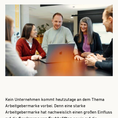
Kein Unternehmen kommt heutzutage an dem Thema
Arbeitgebermarke vorbei. Denn eine starke
Arbeitgebermarke hat nachweislich einen großen Einfluss