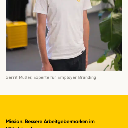
Gerrit Müller, Experte für Employer Branding
Mission: Bessere Arbeitgebermarken im