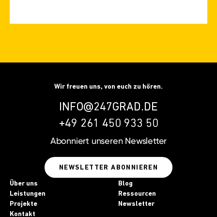
Wir freuen uns, von euch zu hören.
INFO@247GRAD.DE
+49 261 450 933 50
Abonniert unseren
Newsletter
NEWSLETTER ABONNIEREN
Über uns
Blog
Leistungen
Ressourcen
Projekte
Newsletter
Kontakt