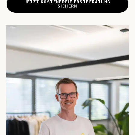
JETZT KOSTENFREIE ERSTBERATUNG
SICHERN