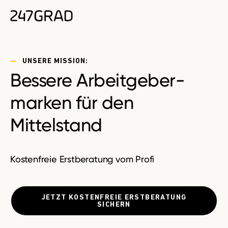
UNSERE MISSION:
Bessere Arbeit­geber­
marken für den
Mittelstand
Kostenfreie
Erstberatung vom Profi
JETZT KOSTENFREIE ERSTBERATUNG
SICHERN