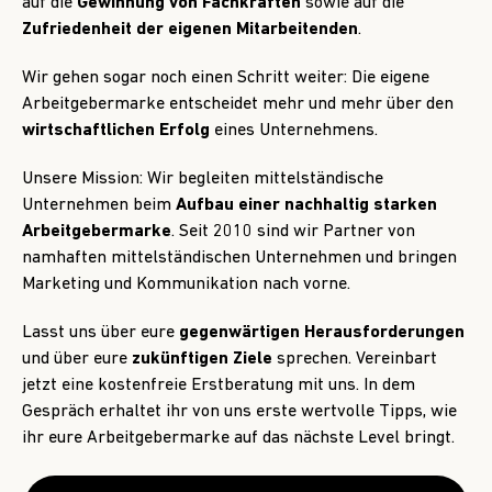
auf die
Gewinnung von Fachkräften
sowie auf die
Zufriedenheit der eigenen Mitarbeitenden
.
Wir gehen sogar noch einen Schritt weiter: Die eigene
Arbeitgebermarke entscheidet mehr und mehr über den
wirtschaftlichen Erfolg
eines Unternehmens.
Unsere Mission: Wir begleiten mittelständische
Unternehmen beim
Aufbau einer nachhaltig starken
Arbeitgebermarke
. Seit 2010 sind wir Partner von
namhaften mittelständischen Unternehmen und bringen
Marketing und Kommunikation nach vorne.
Lasst uns über eure
gegenwärtigen Herausforderungen
und über eure
zukünftigen Ziele
sprechen. Vereinbart
jetzt eine kostenfreie Erstberatung mit uns. In dem
Gespräch erhaltet ihr von uns erste wertvolle Tipps, wie
ihr eure Arbeitgebermarke auf das nächste Level bringt.