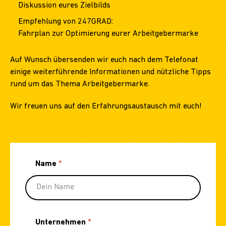
Diskussion eures Zielbilds
Empfehlung von 247GRAD:
Fahrplan zur Optimierung eurer Arbeitgebermarke
Auf Wunsch übersenden wir euch nach dem Telefonat
einige weiterführende Informationen und nützliche Tipps
rund um das Thema Arbeitgebermarke.
Wir freuen uns auf den Erfahrungsaustausch mit euch!
Name
*
Unternehmen
*