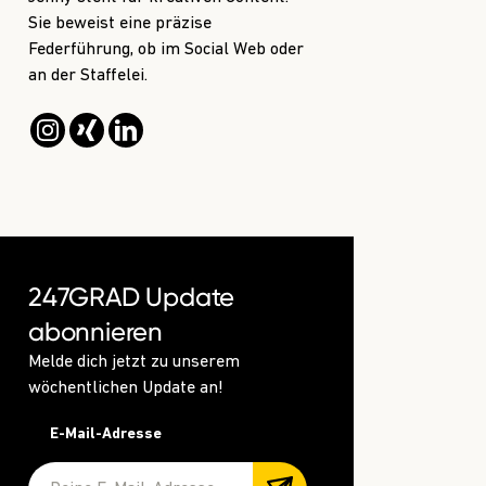
Sie beweist eine präzise
Federführung, ob im Social Web oder
an der Staffelei.
247GRAD Update
abonnieren
Melde dich jetzt zu unserem
wöchentlichen Update an!
E-Mail-Adresse