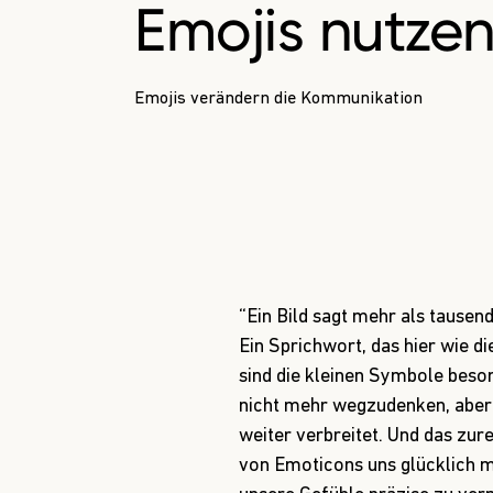
Emojis nutzen
Emojis verändern die Kommunikation
“Ein Bild sagt mehr als tausen
Ein Sprichwort, das hier wie die
sind die kleinen Symbole bes
nicht mehr wegzudenken, aber
weiter verbreitet. Und das zur
von Emoticons uns glücklich m