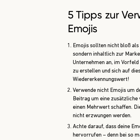
5 Tipps zur V
Emojis
Emojis sollten nicht bloß a
sondern inhaltlich zur Marke 
Unternehmen an, im Vorfeld 
zu erstellen und sich auf di
Wiedererkennungswert!
Verwende nicht Emojis um de
Beitrag um eine zusätzliche
einen Mehrwert schaffen. Di
nicht erzwungen werden.
Achte darauf, dass deine Em
hervorrufen – denn bei so 