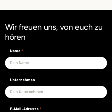
Wir freuen uns, von euch zu
hören
Name
*
Unternehmen
E-Mail-Adresse
*