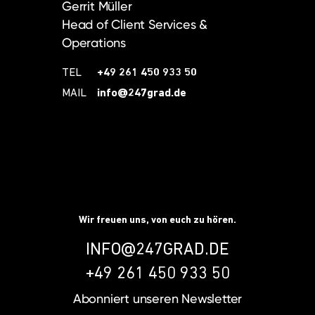
Gerrit Müller
Head of Client Services &
Operations
TEL
+49 261 450 933 50
MAIL
info@247grad.de
Wir freuen uns, von euch zu hören.
INFO@247GRAD.DE
+49 261 450 933 50
Abonniert unseren
Newsletter