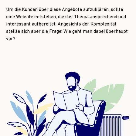
Um die Kunden über diese Angebote aufzuklären, sollte
eine Website entstehen, die das Thema ansprechend und
interessant aufbereitet. Angesichts der Komplexität
stellte sich aber die Frage: Wie geht man dabei überhaupt
vor?