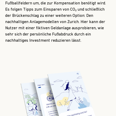
Fußballfeldern um, die zur Kompensation benötigt wird.
Es folgen Tipps zum Einsparen von CO₂ und schließlich
der Brückenschlag zu einer weiteren Option: Den
nachhaltigen Anlagemodellen von Zurich. Hier kann der
Nutzer mit einer fiktiven Geldanlage ausprobieren, wie
sehr sich der persönliche Fußabdruck durch ein
nachhaltiges Investment reduzieren lässt.