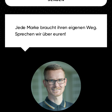
Jede Marke braucht ihren eigenen Weg.
Sprechen wir über euren!