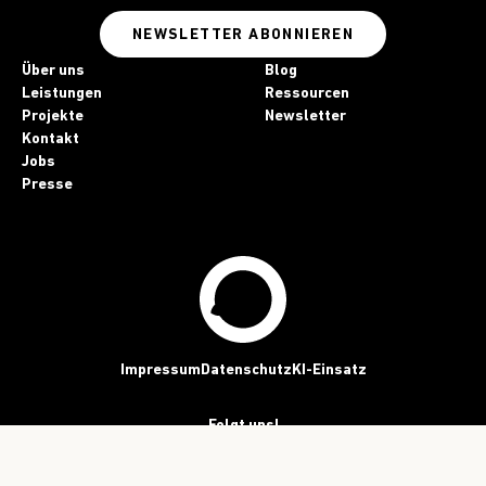
NEWSLETTER ABONNIEREN
Über uns
Blog
Leistungen
Ressourcen
Projekte
Newsletter
Kontakt
Jobs
Presse
Impressum
Datenschutz
KI-Einsatz
Folgt uns!