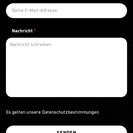
Nachricht
*
Es gelten unsere
Datenschutzbestimmungen
.