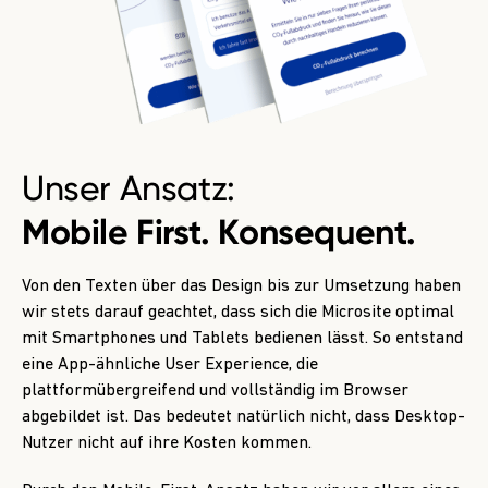
Unser Ansatz:
Mobile First. Konsequent.
Von den Texten über das Design bis zur Umsetzung haben
wir stets darauf geachtet, dass sich die Microsite optimal
mit Smartphones und Tablets bedienen lässt. So entstand
eine App-ähnliche User Experience, die
plattformübergreifend und vollständig im Browser
abgebildet ist. Das bedeutet natürlich nicht, dass Desktop-
Nutzer nicht auf ihre Kosten kommen.