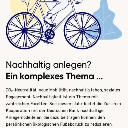
Nachhaltig anlegen?
Ein komplexes Thema …
CO₂-Neutralität, neue Mobilität, nachhaltig leben, soziales
Engagement: Nachhaltigkeit ist ein Thema mit
zahlreichen Facetten. Seit diesem Jahr bietet die Zurich in
Kooperation mit der Deutschen Bank nachhaltige
Anlagemodelle an, die dazu beitragen können, den
persönlichen ökologischen Fußabdruck zu reduzieren.