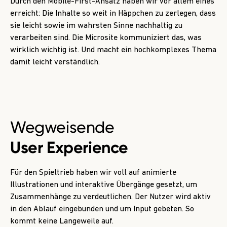
Durch den Mobile-First-Ansatz haben wir vor allem eines
erreicht: Die Inhalte so weit in Häppchen zu zerlegen, dass
sie leicht sowie im wahrsten Sinne nachhaltig zu
verarbeiten sind. Die Microsite kommuniziert das, was
wirklich wichtig ist. Und macht ein hochkomplexes Thema
damit leicht verständlich.
Wegweisende
User Experience
Für den Spieltrieb haben wir voll auf animierte
Illustrationen und interaktive Übergänge gesetzt, um
Zusammenhänge zu verdeutlichen. Der Nutzer wird aktiv
in den Ablauf eingebunden und um Input gebeten. So
kommt keine Langeweile auf.