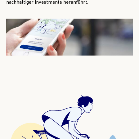
nachhaltiger Investments heranführt.