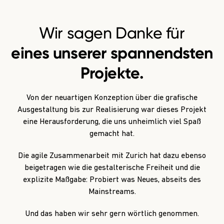
Wir sagen Danke für
eines unserer spannendsten
Projekte.
Von der neuartigen Konzeption über die grafische
Ausgestaltung bis zur Realisierung war dieses Projekt
eine Herausforderung, die uns unheimlich viel Spaß
gemacht hat.
Die agile Zusammenarbeit mit Zurich hat dazu ebenso
beigetragen wie die gestalterische Freiheit und die
explizite Maßgabe: Probiert was Neues, abseits des
Mainstreams.
Und das haben wir sehr gern wörtlich genommen.