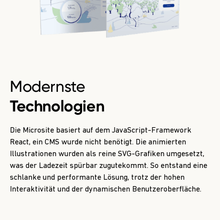
Modernste
Technologien
Die Microsite basiert auf dem JavaScript-Framework
React, ein CMS wurde nicht benötigt. Die animierten
Illustrationen wurden als reine SVG-Grafiken umgesetzt,
was der Ladezeit spürbar zugutekommt. So entstand eine
schlanke und performante Lösung, trotz der hohen
Interaktivität und der dynamischen Benutzeroberfläche.