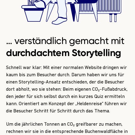
… verständlich gemacht mit
durchdachtem Storytelling
Schnell war klar: Mit einer normalen Website dringen wir
kaum bis zum Besucher durch. Darum haben wir uns für
einen Storytelling-Ansatz entschieden, der die Besucher
dort abholt, wo sie stehen: Beim eigenen CO₂-Fußabdruck,
den jeder für sich selbst durch ein kurzes Quiz ermitteln
kann. Orientiert am Konzept der „Heldenreise“ führen wir
die Besucher Schritt für Schritt durch das Thema.
Um die jährlichen Tonnen an CO₂ greifbarer zu machen,
rechnen wir sie in die entsprechende Buchenwaldfläche in