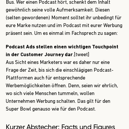
Bus. Wer einen Podcast hört, schenkt dem Inhalt
gewöhnlich seine volle Aufmerksamkeit. Diesen
(selten gewordenen) Moment solltet ihr unbedingt für
eure Marke nutzen und im Podcast mit eurer Werbung
präsent sein. Um es einmal im Fachsprech zu sagen:
Podcast Ads stellen einen wichtigen Touchpoint
in der Customer Journey dar
.[tweet]
Aus Sicht eines Marketers war es daher nur eine
Frage der Zeit, bis sich die einschlägigen Podcast-
Plattformen auch für entsprechende
Werbemöglichkeiten öffnen. Denn, seien wir ehrlich,
wo sich viele Menschen tummeln, wollen
Unternehmen Werbung schalten. Das gilt für den
Super Bowl genauso wie für den Podcast.
Kurzer Abstecher: Facts und Figures