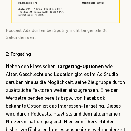
Podcast Ads dürfen bei Spotify nicht länger als 30
Sekunden sein.
2: Targeting
Neben den klassischen
Targeting-Optionen
wie
Alter, Geschlecht und Location gibt es im Ad Studio
darüber hinaus die Möglichkeit, seine Zielgruppe durch
zusätzliche Faktoren weiter einzugrenzen. Eine den
Werbetreibenden bereits bspw.
von Facebook
bekannte Option
ist das Interessen-Targeting. Dieses
wird durch Podcasts, Playlists und dem allgemeinen
Nutzerverhalten gespeist. Hier eine Übersicht der
bisher verfügbaren Interessensgebiete, welche derzeit