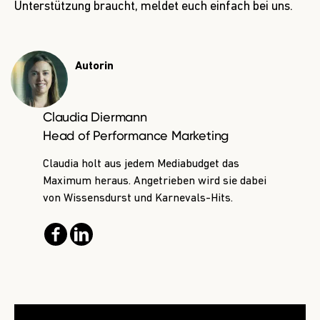
Unterstützung braucht,
meldet euch einfach bei uns
.
Autorin
Claudia Diermann
Head of Performance Marketing
Claudia holt aus jedem Mediabudget das
Maximum heraus. Angetrieben wird sie dabei
von Wissensdurst und Karnevals-Hits.