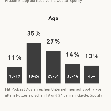
Frauen knapp die Nase vorne. Quelle: Spotify
Mit Podcast Ads erreichen Unternehmen auf Spotify vor
allem Nutzer zwischen 18 und 34 Jahren. Quelle: Spotify