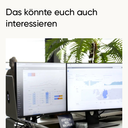
Das könnte euch auch
interessieren