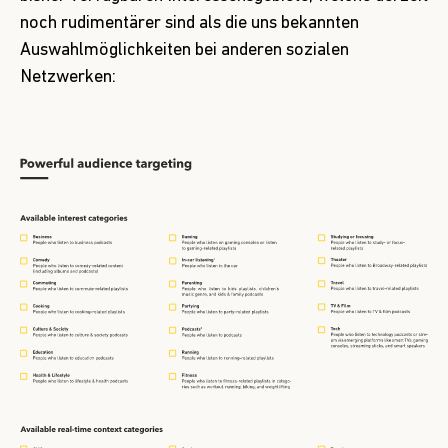
noch rudimentärer sind als die uns bekannten
Auswahlmöglichkeiten bei anderen sozialen
Netzwerken: