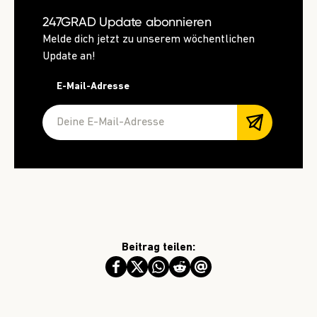
247GRAD Update abonnieren
Melde dich jetzt zu unserem wöchentlichen
Update an!
E-Mail-Adresse
Beitrag teilen: