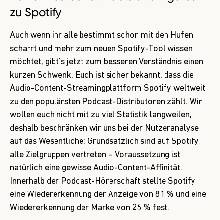
zu Spotify
Auch wenn ihr alle bestimmt schon mit den Hufen
scharrt und mehr zum neuen Spotify-Tool wissen
möchtet, gibt’s jetzt zum besseren Verständnis einen
kurzen Schwenk. Euch ist sicher bekannt, dass die
Audio-Content-Streamingplattform Spotify weltweit
zu den populärsten Podcast-Distributoren zählt. Wir
wollen euch nicht mit zu viel Statistik langweilen,
deshalb beschränken wir uns bei der Nutzeranalyse
auf das Wesentliche: Grundsätzlich sind auf Spotify
alle Zielgruppen vertreten – Voraussetzung ist
natürlich eine gewisse Audio-Content-Affinität.
Innerhalb der Podcast-Hörerschaft stellte Spotify
eine Wiedererkennung der Anzeige von 81 % und eine
Wiedererkennung der Marke von 26 % fest.