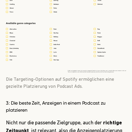
Die Targeting-Optionen auf Spotify ermöglichen eine
gezielte Platzierung von Podcast Ads.
3: Die beste Zeit, Anzeigen in einem Podcast zu
platzieren
Nicht nur die passende Zielgruppe, auch der
richtige
Zeitpunkt
ist relevant, also die Anzeigenplatzierung