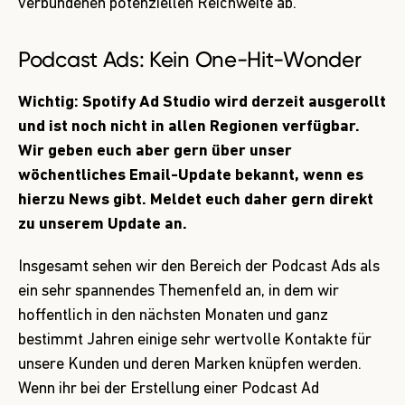
verbundenen potenziellen Reichweite ab.
Podcast Ads: Kein One-Hit-Wonder
Wichtig: Spotify Ad Studio wird derzeit ausgerollt
und ist noch nicht in allen Regionen verfügbar.
Wir geben euch aber gern über unser
wöchentliches Email-Update bekannt, wenn es
hierzu News gibt. Meldet euch daher gern direkt
zu unserem Update an
.
Insgesamt sehen wir den Bereich der Podcast Ads als
ein sehr spannendes Themenfeld an, in dem wir
hoffentlich in den nächsten Monaten und ganz
bestimmt Jahren einige sehr wertvolle Kontakte für
unsere Kunden und deren Marken knüpfen werden.
Wenn ihr bei der Erstellung einer Podcast Ad