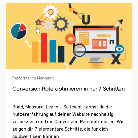
Performance Marketing
Conversion Rate optimieren in nur 7 Schritten
Build, Measure, Learn – So leicht kannst du die
Nutzererfahrung auf deiner Website nachhaltig
verbessern und die Conversion Rate optimieren. Wir
zeigen dir 7 elementare Schritte, die für dich
goldwert sein können.