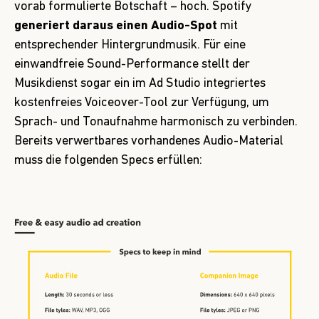
vorab formulierte Botschaft – hoch. Spotify
generiert daraus einen Audio-Spot
mit
entsprechender Hintergrundmusik. Für eine
einwandfreie Sound-Performance stellt der
Musikdienst sogar ein im Ad Studio integriertes
kostenfreies Voiceover-Tool zur Verfügung, um
Sprach- und Tonaufnahme harmonisch zu verbinden.
Bereits verwertbares vorhandenes Audio-Material
muss die folgenden Specs erfüllen: