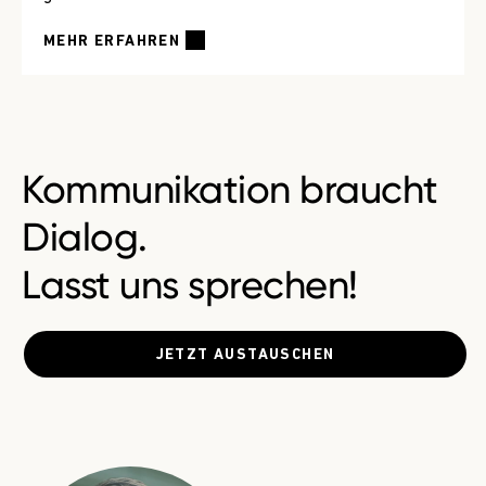
MEHR ERFAHREN
Kommunikation braucht
Dialog.
Lasst uns sprechen!
JETZT AUSTAUSCHEN