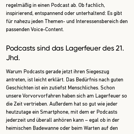
regelmäßig in einen Podcast ab. Ob fachlich,
inspirierend, entspannend oder unterhaltend: Es gibt
für nahezu jeden Themen- und Interessensbereich den
passenden Voice-Content.
Podcasts sind das Lagerfeuer des 21.
Jhd.
Warum Podcasts gerade jetzt ihren Siegeszug
antreten, ist leicht erklärt. Das Bedürfnis nach guten
Geschichten ist ein zutiefst Menschliches. Schon
unsere Vorvorvorfahren haben sich am Lagerfeuer so
die Zeit vertrieben. Außerdem hat so gut wie jeder
heutzutage ein Smartphone, mit dem er Podcasts
jederzeit und überall anhören kann – egal ob in der
heimischen Badewanne oder beim Warten auf den