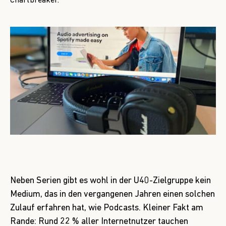
Chartbreaker.
Neben Serien gibt es wohl in der U40-Zielgruppe kein
Medium, das in den vergangenen Jahren einen solchen
Zulauf erfahren hat, wie Podcasts. Kleiner Fakt am
Rande: Rund 22 % aller Internetnutzer tauchen