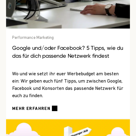
Performance Marketing
Google und/oder Facebook? 5 Tipps, wie du
das für dich passende Netzwerk findest
Wo und wie setzt ihr euer Werbebudget am besten
ein: Wir geben euch fünf Tipps, um zwischen Google,
Facebook und Konsorten das passende Netzwerk für
euch zu finden.
MEHR ERFAHREN