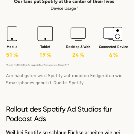
Am häufigsten wird Spotify auf mobilen Endgeräten wie
Smartphones genutzt. Quelle: Spotify
Rollout des Spotify Ad Studios für
Podcast Ads
Weil bei Spotify so schlaue Füchse arbeiten wie bei