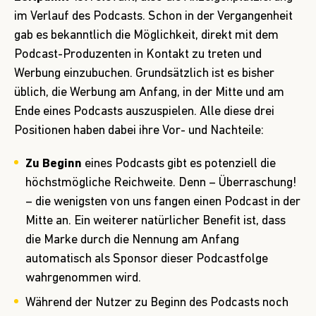
im Verlauf des Podcasts. Schon in der Vergangenheit
gab es bekanntlich die Möglichkeit, direkt mit dem
Podcast-Produzenten in Kontakt zu treten und
Werbung einzubuchen. Grundsätzlich ist es bisher
üblich, die Werbung am Anfang, in der Mitte und am
Ende eines Podcasts auszuspielen. Alle diese drei
Positionen haben dabei ihre Vor- und Nachteile:
Zu Beginn
eines Podcasts gibt es potenziell die
höchstmögliche Reichweite. Denn – Überraschung!
– die wenigsten von uns fangen einen Podcast in der
Mitte an. Ein weiterer natürlicher Benefit ist, dass
die Marke durch die Nennung am Anfang
automatisch als Sponsor dieser Podcastfolge
wahrgenommen wird.
Während der Nutzer zu Beginn des Podcasts noch