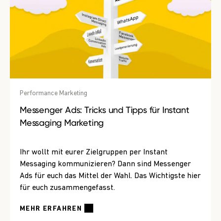
Performance Marketing
Messenger Ads: Tricks und Tipps für Instant
Messaging Marketing
Ihr wollt mit eurer Zielgruppen per Instant
Messaging kommunizieren? Dann sind Messenger
Ads für euch das Mittel der Wahl. Das Wichtigste hier
für euch zusammengefasst.
MEHR ERFAHREN