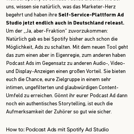
uns, wissen sie natürlich, was das Marketer-Herz
begehrt und haben ihre
Self-Service-Plattform
Ad
Studio
jetzt endlich auch in Deutschland releast.
Um der „Ja, aber-Fraktion“ zuvorzukommen:
Natürlich gab es bei Spotify bisher auch schon die
Möglichkeit, Ads zu schalten. Mit dem neuen Tool geht
das zum einen aber in Eigenregie, zum anderen haben
Podcast Ads im Gegensatz zu anderen Audio-, Video-
und Display-Anzeigen einen großen Vorteil. Sie bieten
euch die Chance, eure Zielgruppe in einem sehr
intimen, ungefilterten und glaubwürdigen Content-
Umfeld zu erreichen. Gönnt ihr eurer Podcast Ad dann
noch ein authentisches Storytelling, ist euch die
Aufmerksamkeit der Zuhörer so gut wie sicher.
How to: Podcast Ads mit Spotify Ad Studio