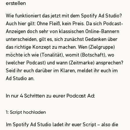
erstellen
Wie funktioniert das jetzt mit dem Spotify Ad Studio?
Auch hier gilt: Ohne Fleiß, kein Preis. Da sich Podcast-
Anzeigen doch sehr von klassischen Online-Bannern
unterscheiden, gilt es, sich zunächst Gedanken über
das richtige Konzept zu machen. Wen (Zielgruppe)
möchte ich wie (Tonalität), womit (Botschaft), wo
(welcher Podcast) und wann (Zeitmarke) ansprechen?
Seid ihr euch darüber im Klaren, meldet ihr euch im
Ad Studio an.
In nur 4 Schritten zu eurer Podcast Ad:
1: Script hochladen
Im Spotify Ad Studio ladet ihr euer Script – also die