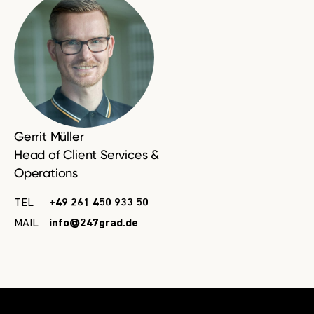
Gerrit Müller
Head of Client Services &
Operations
TEL
+49 261 450 933 50
MAIL
info@247grad.de