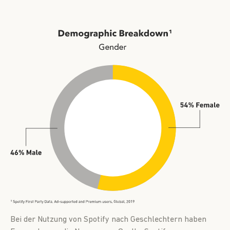
Bei der Nutzung von Spotify nach Geschlechtern haben