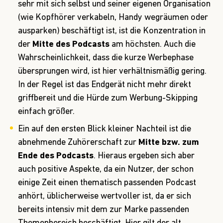
sehr mit sich selbst und seiner eigenen Organisation
(wie Kopfhörer verkabeln, Handy wegräumen oder
ausparken) beschäftigt ist, ist die Konzentration in
der
Mitte des Podcasts
am höchsten. Auch die
Wahrscheinlichkeit, dass die kurze Werbephase
übersprungen wird, ist hier verhältnismäßig gering.
In der Regel ist das Endgerät nicht mehr direkt
griffbereit und die Hürde zum Werbung-Skipping
einfach größer.
Ein auf den ersten Blick kleiner Nachteil ist die
abnehmende Zuhörerschaft zur
Mitte bzw. zum
Ende des Podcasts
. Hieraus ergeben sich aber
auch positive Aspekte, da ein Nutzer, der schon
einige Zeit einen thematisch passenden Podcast
anhört, üblicherweise wertvoller ist, da er sich
bereits intensiv mit dem zur Marke passenden