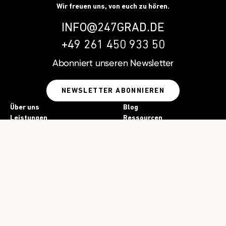
Wir freuen uns, von euch zu hören.
INFO@247GRAD.DE
+49 261 450 933 50
Abonniert unseren
Newsletter
NEWSLETTER ABONNIEREN
Über uns
Blog
Leistungen
Ressourcen
Projekte
Newsletter
Kontakt
Jobs
Presse