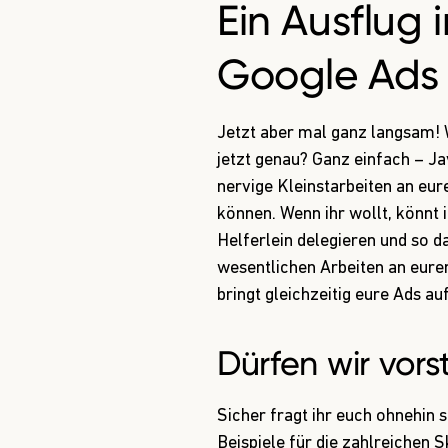
Ein Ausflug 
Google Ads 
Jetzt aber mal ganz langsam! 
jetzt genau? Ganz einfach – Ja
nervige Kleinstarbeiten an eu
können. Wenn ihr wollt, könnt 
Helferlein delegieren und so d
wesentlichen Arbeiten an eurem
bringt gleichzeitig eure Ads au
Dürfen wir vors
Sicher fragt ihr euch ohnehin 
Beispiele für die zahlreichen S