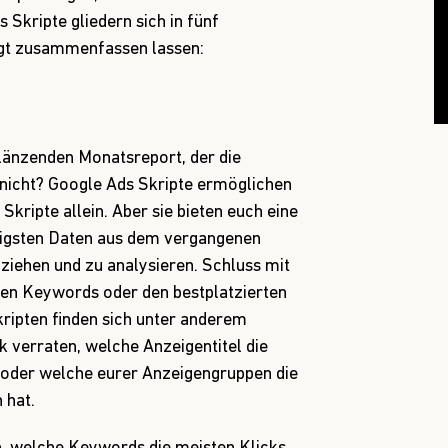
 Skripte gliedern sich in fünf
olgt zusammenfassen lassen:
glänzenden Monatsreport, der die
nicht? Google Ads Skripte ermöglichen
 Skripte allein. Aber sie bieten euch eine
htigsten Daten aus dem vergangenen
ehen und zu analysieren. Schluss mit
ten Keywords oder den bestplatzierten
ripten finden sich unter anderem
k verraten, welche Anzeigentitel die
 oder welche eurer Anzeigengruppen die
 hat.