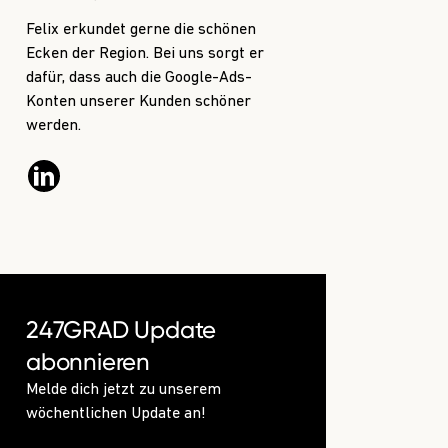
Felix erkundet gerne die schönen
Ecken der Region. Bei uns sorgt er
dafür, dass auch die Google-Ads-
Konten unserer Kunden schöner
werden.
247GRAD Update
abonnieren
Melde dich jetzt zu unserem
wöchentlichen Update an!