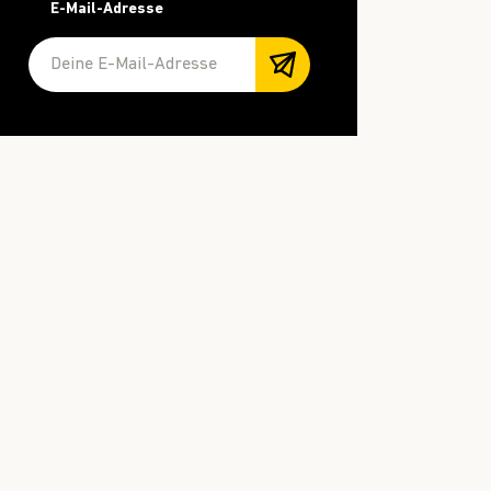
E-Mail-Adresse