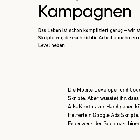
Kampagnen
Das Leben ist schon kompliziert genug – wir s
Skripte vor, die euch richtig Arbeit abnehmen 
Level heben.
Die Mobile Developer und Code
Skripte. Aber wusstet ihr, das
Ads-Kontos zur Hand gehen kön
Helferlein Google Ads Skripte
Feuerwerk der Suchmaschine