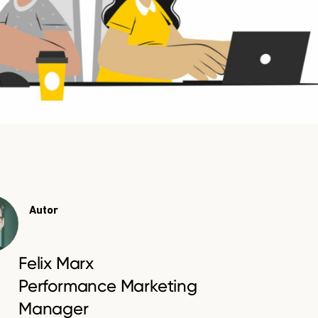
Autor
Felix Marx
Performance Marketing
Manager