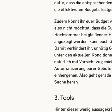
dafür, dass die entsprechenden
die effektivsten Budgets festge
Zudem könnt ihr euer Budget w
also nicht möchtet, dass die 
Hochsommer bei gleißender H
angezeigt werden, kann euch G
Damit verhindert ihr, unnötig 
unter den aktuellen Konditionen
natürlich mit Vorsicht zu genie
Automatisierung eurer Gebot
einhergehen. Also geht gerade 
Sache heran.
3. Tools
Hinter dieser wenig aussagekrä