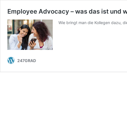
Employee Advocacy – was das ist und wi
Wie bringt man die Kollegen dazu, di
247GRAD