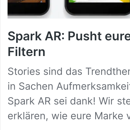
Spark AR: Pusht eur
Filtern
Stories sind das Trendthe
in Sachen Aufmerksamkeit. 
Spark AR sei dank! Wir ste
erklären, wie eure Marke v